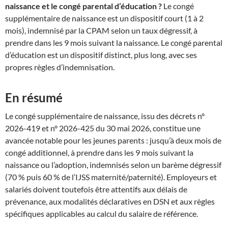
naissance et le congé parental d’éducation ?
Le congé
supplémentaire de naissance est un dispositif court (1 à 2
mois), indemnisé par la CPAM selon un taux dégressif, à
prendre dans les 9 mois suivant la naissance. Le congé parental
d’éducation est un dispositif distinct, plus long, avec ses
propres règles d’indemnisation.
En résumé
Le congé supplémentaire de naissance, issu des décrets n°
2026-419 et n° 2026-425 du 30 mai 2026, constitue une
avancée notable pour les jeunes parents : jusqu’à deux mois de
congé additionnel, à prendre dans les 9 mois suivant la
naissance ou l’adoption, indemnisés selon un barème dégressif
(70 % puis 60 % de l’IJSS maternité/paternité). Employeurs et
salariés doivent toutefois être attentifs aux délais de
prévenance, aux modalités déclaratives en DSN et aux règles
spécifiques applicables au calcul du salaire de référence.