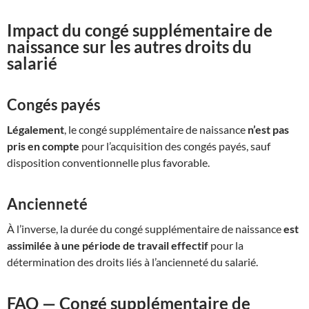
Impact du congé supplémentaire de
naissance sur les autres droits du
salarié
Congés payés
Légalement
, le congé supplémentaire de naissance
n’est pas
pris en compte
pour l’acquisition des congés payés, sauf
disposition conventionnelle plus favorable.
Ancienneté
À l’inverse, la durée du congé supplémentaire de naissance
est
assimilée à une période de travail effectif
pour la
détermination des droits liés à l’ancienneté du salarié.
FAQ — Congé supplémentaire de