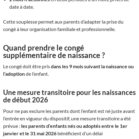
date à date.
Cette souplesse permet aux parents d’adapter la prise du
congé à leur organisation familiale et professionnelle.
Quand prendre le congé
supplémentaire de naissance ?
Le congé doit être pris
dans les 9 mois suivant la naissance ou
l’adoption
de l’enfant.
Une mesure transitoire pour les naissances
de début 2026
Pour ne pas exclure les parents dont l’enfant est né juste avant
l’entrée en vigueur du dispositif, une mesure transitoire a été
prévue :
les parents d’enfants nés ou adoptés entre le 1er
janvier et le 31 mai 2026
bénéficient d’un délai