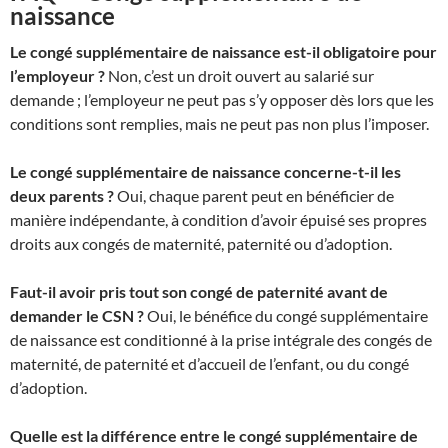
naissance
Le congé supplémentaire de naissance est-il obligatoire pour
l’employeur ?
Non, c’est un droit ouvert au salarié sur
demande ; l’employeur ne peut pas s’y opposer dès lors que les
conditions sont remplies, mais ne peut pas non plus l’imposer.
Le congé supplémentaire de naissance concerne-t-il les
deux parents ?
Oui, chaque parent peut en bénéficier de
manière indépendante, à condition d’avoir épuisé ses propres
droits aux congés de maternité, paternité ou d’adoption.
Faut-il avoir pris tout son congé de paternité avant de
demander le CSN ?
Oui, le bénéfice du congé supplémentaire
de naissance est conditionné à la prise intégrale des congés de
maternité, de paternité et d’accueil de l’enfant, ou du congé
d’adoption.
Quelle est la différence entre le congé supplémentaire de