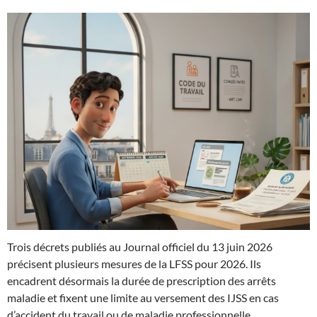
Trois décrets publiés au Journal officiel du 13 juin 2026
précisent plusieurs mesures de la LFSS pour 2026. Ils
encadrent désormais la durée de prescription des arrêts
maladie et fixent une limite au versement des IJSS en cas
d’accident du travail ou de maladie professionnelle.