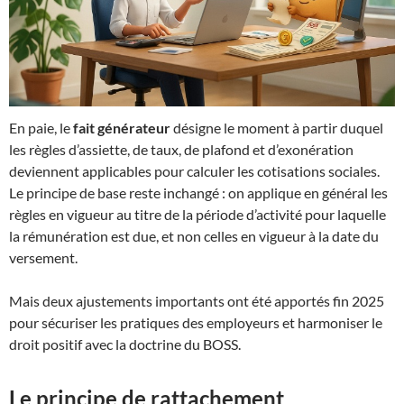
En paie, le
fait générateur
désigne le moment à partir duquel
les règles d’assiette, de taux, de plafond et d’exonération
deviennent applicables pour calculer les cotisations sociales.
Le principe de base reste inchangé : on applique en général les
règles en vigueur au titre de la période d’activité pour laquelle
la rémunération est due, et non celles en vigueur à la date du
versement.
Mais deux ajustements importants ont été apportés fin 2025
pour sécuriser les pratiques des employeurs et harmoniser le
droit positif avec la doctrine du BOSS.
Le principe de rattachement