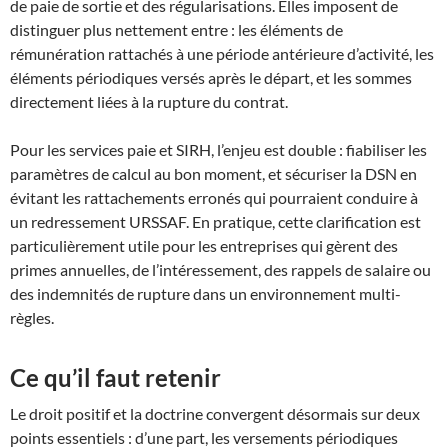
de paie de sortie et des régularisations. Elles imposent de
distinguer plus nettement entre : les éléments de
rémunération rattachés à une période antérieure d’activité, les
éléments périodiques versés après le départ, et les sommes
directement liées à la rupture du contrat.
Pour les services paie et SIRH, l’enjeu est double : fiabiliser les
paramètres de calcul au bon moment, et sécuriser la DSN en
évitant les rattachements erronés qui pourraient conduire à
un redressement URSSAF. En pratique, cette clarification est
particulièrement utile pour les entreprises qui gèrent des
primes annuelles, de l’intéressement, des rappels de salaire ou
des indemnités de rupture dans un environnement multi-
règles.
Ce qu’il faut retenir
Le droit positif et la doctrine convergent désormais sur deux
points essentiels : d’une part, les versements périodiques