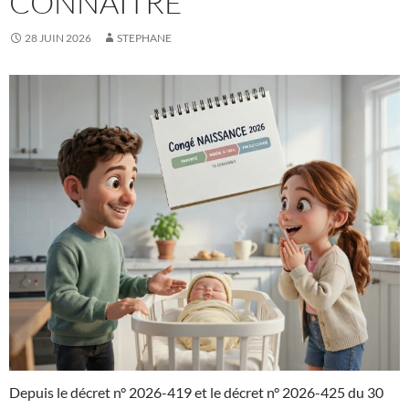
CONNAÎTRE
28 JUIN 2026
STEPHANE
Depuis le décret n° 2026-419 et le décret n° 2026-425 du 30