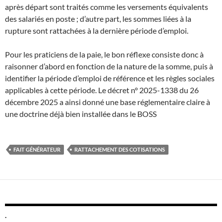
après départ sont traités comme les versements équivalents
des salariés en poste ; d’autre part, les sommes liées à la
rupture sont rattachées à la dernière période d’emploi.
Pour les praticiens de la paie, le bon réflexe consiste donc à
raisonner d’abord en fonction de la nature de la somme, puis à
identifier la période d’emploi de référence et les règles sociales
applicables à cette période. Le décret n° 2025-1338 du 26
décembre 2025 a ainsi donné une base réglementaire claire à
une doctrine déjà bien installée dans le BOSS
FAIT GÉNÉRATEUR
RATTACHEMENT DES COTISATIONS
.