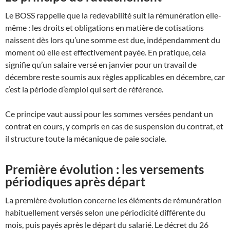
Le BOSS rappelle que la redevabilité suit la rémunération elle-
même : les droits et obligations en matière de cotisations
naissent dès lors qu’une somme est due, indépendamment du
moment où elle est effectivement payée. En pratique, cela
signifie qu’un salaire versé en janvier pour un travail de
décembre reste soumis aux règles applicables en décembre, car
c’est la période d’emploi qui sert de référence.
Ce principe vaut aussi pour les sommes versées pendant un
contrat en cours, y compris en cas de suspension du contrat, et
il structure toute la mécanique de paie sociale.
Première évolution : les versements
périodiques après départ
La première évolution concerne les éléments de rémunération
habituellement versés selon une périodicité différente du
mois, puis payés après le départ du salarié. Le décret du 26