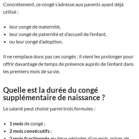
Concrètement, ce congé s’adresse aux parents ayant déjà
utilisé :
leur congé de maternité,
leur congé de paternité et d’accueil de l’enfant,
ou leur congé d’adoption.
Il ne remplace donc pas ces congés : il vient les prolonger pour
offrir davantage de temps de présence auprès de l’enfant dans
les premiers mois de sa vie.
Quelle est la durée du congé
supplémentaire de naissance ?
Le salarié peut choisir parmi trois formules :
1 mois
de congé ;
2 mois consécutifs
;
2 mois fractionnés
en deux périodes d’un mois, prises de