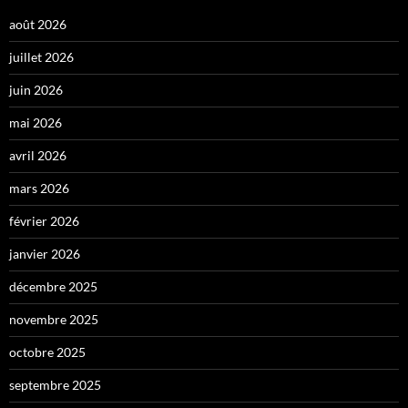
août 2026
juillet 2026
juin 2026
mai 2026
avril 2026
mars 2026
février 2026
janvier 2026
décembre 2025
novembre 2025
octobre 2025
septembre 2025