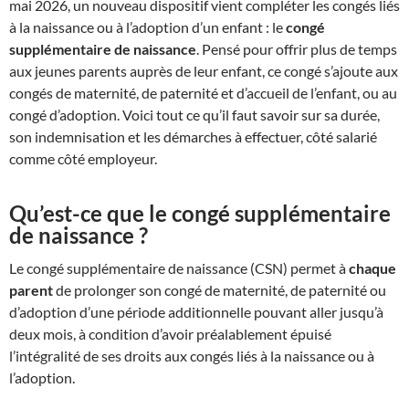
mai 2026, un nouveau dispositif vient compléter les congés liés
à la naissance ou à l’adoption d’un enfant : le
congé
supplémentaire de naissance
. Pensé pour offrir plus de temps
aux jeunes parents auprès de leur enfant, ce congé s’ajoute aux
congés de maternité, de paternité et d’accueil de l’enfant, ou au
congé d’adoption. Voici tout ce qu’il faut savoir sur sa durée,
son indemnisation et les démarches à effectuer, côté salarié
comme côté employeur.
Qu’est-ce que le congé supplémentaire
de naissance ?
Le congé supplémentaire de naissance (CSN) permet à
chaque
parent
de prolonger son congé de maternité, de paternité ou
d’adoption d’une période additionnelle pouvant aller jusqu’à
deux mois, à condition d’avoir préalablement épuisé
l’intégralité de ses droits aux congés liés à la naissance ou à
l’adoption.