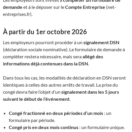
demande
et à le déposer sur le
Compte Entreprise
(net-
entreprises.fr).
À partir du 1er octobre 2026
Les employeurs pourront procéder à un
signalement DSN
(déclaration sociale nominative). Le formulaire de demande à
compléter restera nécessaire, mais sera
allégé des
informations déjà contenues dans la DSN
.
Dans tous les cas, les modalités de déclaration en DSN seront
identiques à celles des autres arrêts de travail. La prise du
congé devra faire l’objet d’un
signalement dans les 5 jours
suivant le début de l’événement
.
Congé fractionné en deux périodes d’un mois
: un
formulaire par période.
Congé pris en deux mois continus
: un formulaire unique.