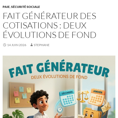
PAIE
,
SÉCURITÉ SOCIALE
FAIT GÉNÉRATEUR DES
COTISATIONS : DEUX
ÉVOLUTIONS DE FOND
14 JUIN 2026
STEPHANE