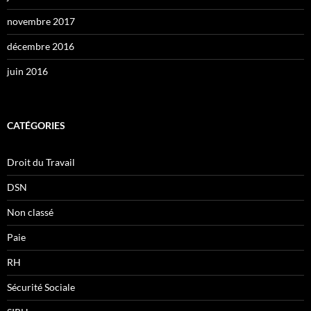
novembre 2017
décembre 2016
juin 2016
CATÉGORIES
Droit du Travail
DSN
Non classé
Paie
RH
Sécurité Sociale