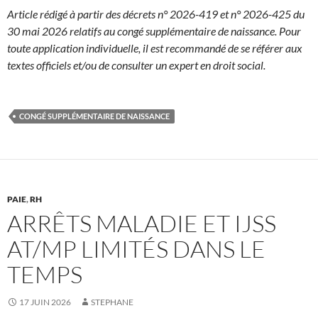
Article rédigé à partir des décrets n° 2026-419 et n° 2026-425 du
30 mai 2026 relatifs au congé supplémentaire de naissance. Pour
toute application individuelle, il est recommandé de se référer aux
textes officiels et/ou de consulter un expert en droit social.
CONGÉ SUPPLÉMENTAIRE DE NAISSANCE
PAIE
,
RH
ARRÊTS MALADIE ET IJSS
AT/MP LIMITÉS DANS LE
TEMPS
17 JUIN 2026
STEPHANE