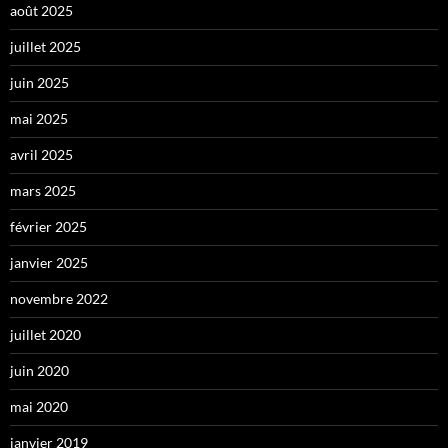
août 2025
juillet 2025
juin 2025
mai 2025
avril 2025
mars 2025
février 2025
janvier 2025
novembre 2022
juillet 2020
juin 2020
mai 2020
janvier 2019