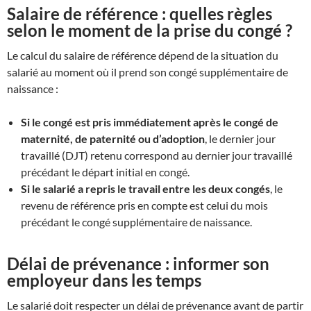
Salaire de référence : quelles règles
selon le moment de la prise du congé ?
Le calcul du salaire de référence dépend de la situation du
salarié au moment où il prend son congé supplémentaire de
naissance :
Si le congé est pris immédiatement après le congé de
maternité, de paternité ou d’adoption
, le dernier jour
travaillé (DJT) retenu correspond au dernier jour travaillé
précédant le départ initial en congé.
Si le salarié a repris le travail entre les deux congés
, le
revenu de référence pris en compte est celui du mois
précédant le congé supplémentaire de naissance.
Délai de prévenance : informer son
employeur dans les temps
Le salarié doit respecter un délai de prévenance avant de partir