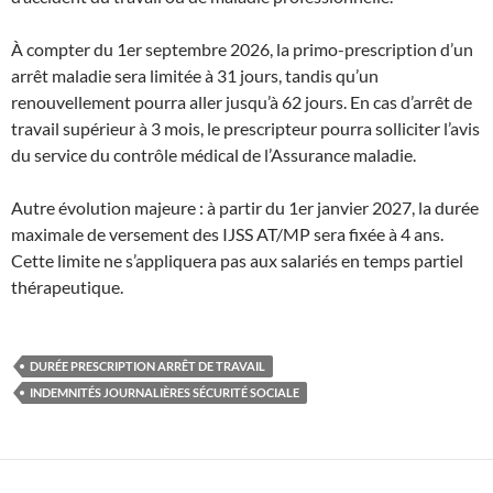
À compter du 1er septembre 2026, la primo-prescription d’un
arrêt maladie sera limitée à 31 jours, tandis qu’un
renouvellement pourra aller jusqu’à 62 jours. En cas d’arrêt de
travail supérieur à 3 mois, le prescripteur pourra solliciter l’avis
du service du contrôle médical de l’Assurance maladie.
Autre évolution majeure : à partir du 1er janvier 2027, la durée
maximale de versement des IJSS AT/MP sera fixée à 4 ans.
Cette limite ne s’appliquera pas aux salariés en temps partiel
thérapeutique.
DURÉE PRESCRIPTION ARRÊT DE TRAVAIL
INDEMNITÉS JOURNALIÈRES SÉCURITÉ SOCIALE