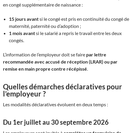
en congé supplémentaire de naissance :
15 jours avant
si le congé est pris en continuité du congé de
maternité, paternité ou d’adoption ;
1 mois avant
si le salarié a repris le travail entre les deux
congés.
L’information de l’employeur doit se faire
par lettre
recommandée avec accusé de réception (LRAR) ou par
remise en main propre contre récépissé
.
Quelles démarches déclaratives pour
l’employeur ?
Les modalités déclaratives évoluent en deux temps :
Du 1er juillet au 30 septembre 2026
Les employeurs sont invités à
compléter un formulaire de