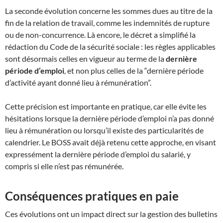
La seconde évolution concerne les sommes dues au titre de la
fin de la relation de travail, comme les indemnités de rupture
ou de non-concurrence. Là encore, le décret a simplifié la
rédaction du Code de la sécurité sociale : les règles applicables
sont désormais celles en vigueur au terme de la
dernière
période d’emploi
, et non plus celles de la “dernière période
d’activité ayant donné lieu à rémunération”.
Cette précision est importante en pratique, car elle évite les
hésitations lorsque la dernière période d’emploi n’a pas donné
lieu à rémunération ou lorsqu’il existe des particularités de
calendrier. Le BOSS avait déjà retenu cette approche, en visant
expressément la dernière période d’emploi du salarié, y
compris si elle n’est pas rémunérée.
Conséquences pratiques en paie
Ces évolutions ont un impact direct sur la gestion des bulletins