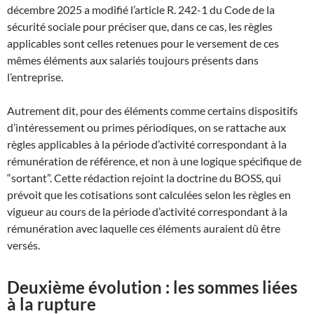
décembre 2025 a modifié l’article R. 242-1 du Code de la
sécurité sociale pour préciser que, dans ce cas, les règles
applicables sont celles retenues pour le versement de ces
mêmes éléments aux salariés toujours présents dans
l’entreprise.
Autrement dit, pour des éléments comme certains dispositifs
d’intéressement ou primes périodiques, on se rattache aux
règles applicables à la période d’activité correspondant à la
rémunération de référence, et non à une logique spécifique de
“sortant”. Cette rédaction rejoint la doctrine du BOSS, qui
prévoit que les cotisations sont calculées selon les règles en
vigueur au cours de la période d’activité correspondant à la
rémunération avec laquelle ces éléments auraient dû être
versés.
Deuxième évolution : les sommes liées
à la rupture