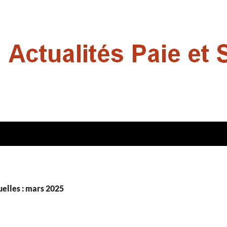
elles : mars 2025