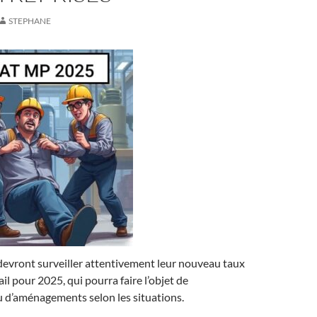
STEPHANE
devront surveiller attentivement leur nouveau taux
il pour 2025, qui pourra faire l’objet de
u d’aménagements selon les situations.