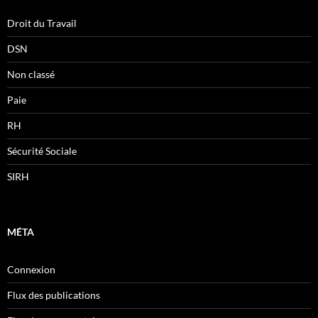
Droit du Travail
DSN
Non classé
Paie
RH
Sécurité Sociale
SIRH
MÉTA
Connexion
Flux des publications