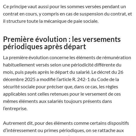
Ce principe vaut aussi pour les sommes versées pendant un
contrat en cours, y compris en cas de suspension du contrat, et
il structure toute la mécanique de paie sociale.
Première évolution : les versements
périodiques après départ
La première évolution concerne les éléments de rémunération
habituellement versés selon une périodicité différente du
mois, puis payés après le départ du salarié. Le décret du 26
décembre 2025 a modifié l’article R. 242-1 du Code de la
sécurité sociale pour préciser que, dans ce cas, les règles
applicables sont celles retenues pour le versement de ces
mêmes éléments aux salariés toujours présents dans
l’entreprise.
Autrement dit, pour des éléments comme certains dispositifs
d’intéressement ou primes périodiques, on se rattache aux