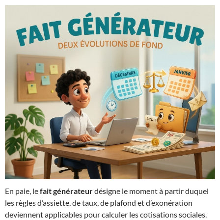
En paie, le
fait générateur
désigne le moment à partir duquel
les règles d’assiette, de taux, de plafond et d’exonération
deviennent applicables pour calculer les cotisations sociales.