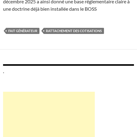
décembre 2025 a ainsi donné une base réglementaire claire à
une doctrine déjà bien installée dans le BOSS
FAIT GÉNÉRATEUR
RATTACHEMENT DES COTISATIONS
.