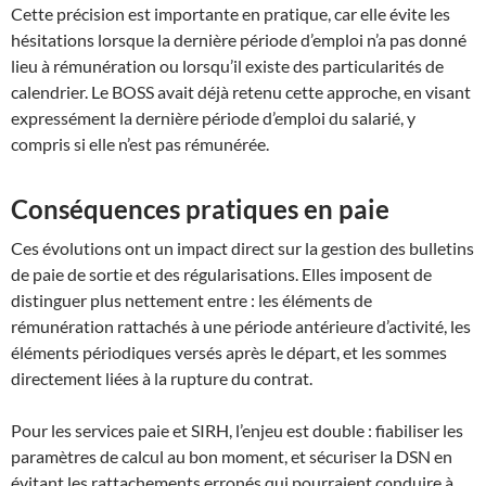
Cette précision est importante en pratique, car elle évite les
hésitations lorsque la dernière période d’emploi n’a pas donné
lieu à rémunération ou lorsqu’il existe des particularités de
calendrier. Le BOSS avait déjà retenu cette approche, en visant
expressément la dernière période d’emploi du salarié, y
compris si elle n’est pas rémunérée.
Conséquences pratiques en paie
Ces évolutions ont un impact direct sur la gestion des bulletins
de paie de sortie et des régularisations. Elles imposent de
distinguer plus nettement entre : les éléments de
rémunération rattachés à une période antérieure d’activité, les
éléments périodiques versés après le départ, et les sommes
directement liées à la rupture du contrat.
Pour les services paie et SIRH, l’enjeu est double : fiabiliser les
paramètres de calcul au bon moment, et sécuriser la DSN en
évitant les rattachements erronés qui pourraient conduire à