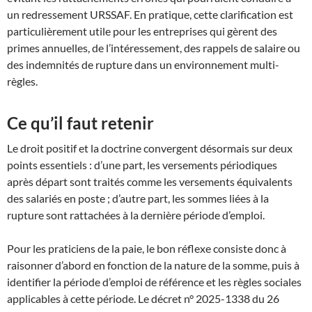
un redressement URSSAF. En pratique, cette clarification est
particulièrement utile pour les entreprises qui gèrent des
primes annuelles, de l’intéressement, des rappels de salaire ou
des indemnités de rupture dans un environnement multi-
règles.
Ce qu’il faut retenir
Le droit positif et la doctrine convergent désormais sur deux
points essentiels : d’une part, les versements périodiques
après départ sont traités comme les versements équivalents
des salariés en poste ; d’autre part, les sommes liées à la
rupture sont rattachées à la dernière période d’emploi.
Pour les praticiens de la paie, le bon réflexe consiste donc à
raisonner d’abord en fonction de la nature de la somme, puis à
identifier la période d’emploi de référence et les règles sociales
applicables à cette période. Le décret n° 2025-1338 du 26