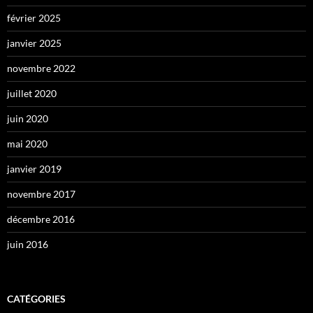
février 2025
janvier 2025
novembre 2022
juillet 2020
juin 2020
mai 2020
janvier 2019
novembre 2017
décembre 2016
juin 2016
CATÉGORIES