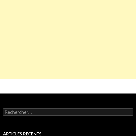
Rechercher :
ARTICLES RÉCENTS