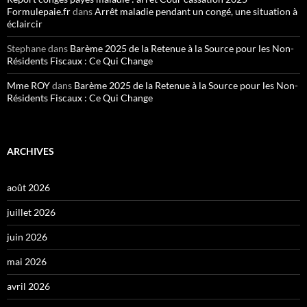
Formulepaie.fr
dans
Arrêt maladie pendant un congé, une situation à
éclaircir
Stephane
dans
Barème 2025 de la Retenue à la Source pour les Non-
Résidents Fiscaux : Ce Qui Change
Mme ROY
dans
Barème 2025 de la Retenue à la Source pour les Non-
Résidents Fiscaux : Ce Qui Change
ARCHIVES
août 2026
juillet 2026
juin 2026
mai 2026
avril 2026