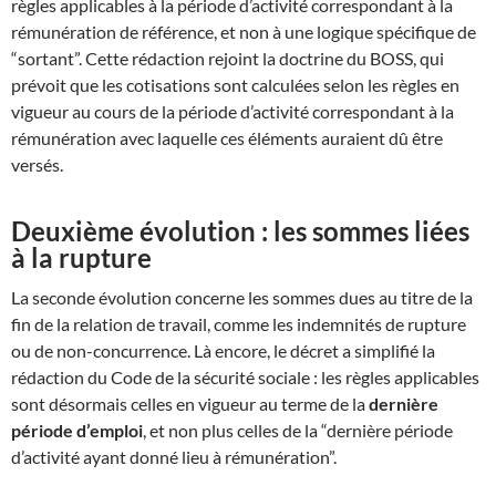
règles applicables à la période d’activité correspondant à la
rémunération de référence, et non à une logique spécifique de
“sortant”. Cette rédaction rejoint la doctrine du BOSS, qui
prévoit que les cotisations sont calculées selon les règles en
vigueur au cours de la période d’activité correspondant à la
rémunération avec laquelle ces éléments auraient dû être
versés.
Deuxième évolution : les sommes liées
à la rupture
La seconde évolution concerne les sommes dues au titre de la
fin de la relation de travail, comme les indemnités de rupture
ou de non-concurrence. Là encore, le décret a simplifié la
rédaction du Code de la sécurité sociale : les règles applicables
sont désormais celles en vigueur au terme de la
dernière
période d’emploi
, et non plus celles de la “dernière période
d’activité ayant donné lieu à rémunération”.