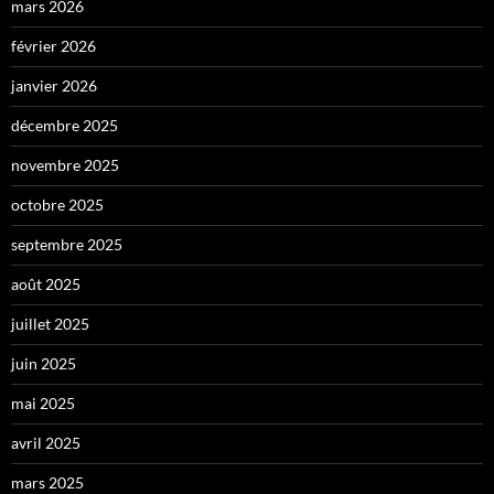
mars 2026
février 2026
janvier 2026
décembre 2025
novembre 2025
octobre 2025
septembre 2025
août 2025
juillet 2025
juin 2025
mai 2025
avril 2025
mars 2025