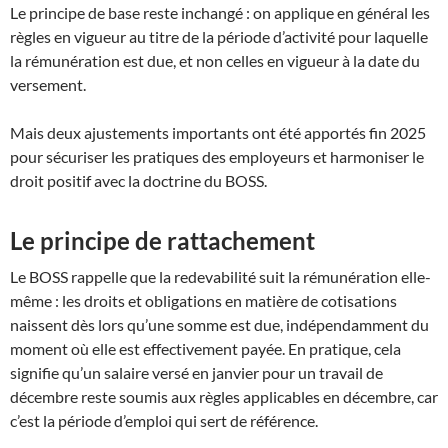
Le principe de base reste inchangé : on applique en général les
règles en vigueur au titre de la période d’activité pour laquelle
la rémunération est due, et non celles en vigueur à la date du
versement.
Mais deux ajustements importants ont été apportés fin 2025
pour sécuriser les pratiques des employeurs et harmoniser le
droit positif avec la doctrine du BOSS.
Le principe de rattachement
Le BOSS rappelle que la redevabilité suit la rémunération elle-
même : les droits et obligations en matière de cotisations
naissent dès lors qu’une somme est due, indépendamment du
moment où elle est effectivement payée. En pratique, cela
signifie qu’un salaire versé en janvier pour un travail de
décembre reste soumis aux règles applicables en décembre, car
c’est la période d’emploi qui sert de référence.