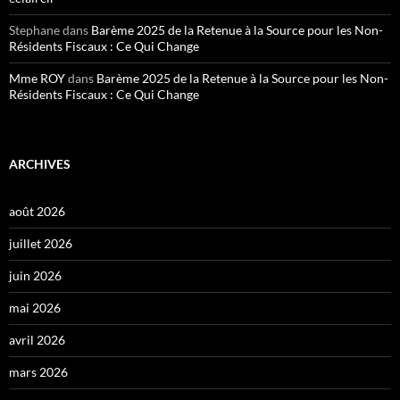
Stephane
dans
Barème 2025 de la Retenue à la Source pour les Non-
Résidents Fiscaux : Ce Qui Change
Mme ROY
dans
Barème 2025 de la Retenue à la Source pour les Non-
Résidents Fiscaux : Ce Qui Change
ARCHIVES
août 2026
juillet 2026
juin 2026
mai 2026
avril 2026
mars 2026