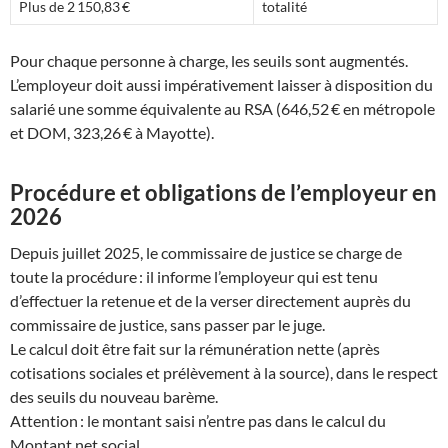
Plus de 2 150,83 €
totalité
Pour chaque personne à charge, les seuils sont augmentés.
L’employeur doit aussi impérativement laisser à disposition du
salarié une somme équivalente au RSA (646,52 € en métropole
et DOM, 323,26 € à Mayotte).
Procédure et obligations de l’employeur en
2026
Depuis juillet 2025, le commissaire de justice se charge de
toute la procédure : il informe l’employeur qui est tenu
d’effectuer la retenue et de la verser directement auprès du
commissaire de justice, sans passer par le juge.
Le calcul doit être fait sur la rémunération nette (après
cotisations sociales et prélèvement à la source), dans le respect
des seuils du nouveau barème.
Attention : le montant saisi n’entre pas dans le calcul du
Montant net social.