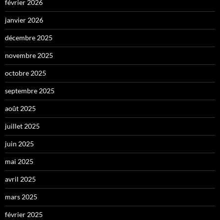
février 2026
janvier 2026
décembre 2025
novembre 2025
octobre 2025
septembre 2025
août 2025
juillet 2025
juin 2025
mai 2025
avril 2025
mars 2025
février 2025