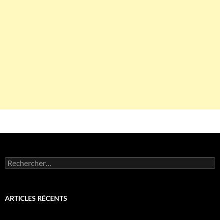
Rechercher :
ARTICLES RÉCENTS