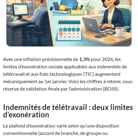
Avec une inflation prévisionnelle de
1,3%
pour 2026, les
limites d’exonération sociale applicables aux indemnités de
télétravail et aux frais technologiques (TIC) augmentent
mécaniquement au 1er janvier. Voici les chiffres à retenir, sous
réserve de validation finale par l’administration (BOSS).
Indemnités de télétravail : deux limites
d’exonération
Le plafond d’exonération varie selon qu’une disposition
conventionnelle (accord de branche, de groupe ou