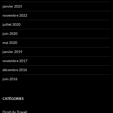
janvier 2025
novembre 2022
juillet 2020
juin 2020
mai 2020
janvier 2019
novembre 2017
décembre 2016
juin 2016
CATÉGORIES
Droit du Travail