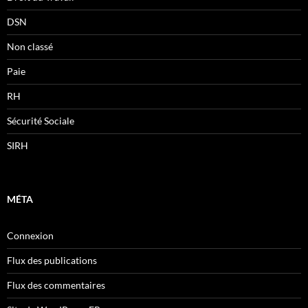
DSN
Non classé
Paie
RH
Sécurité Sociale
SIRH
MÉTA
Connexion
Flux des publications
Flux des commentaires