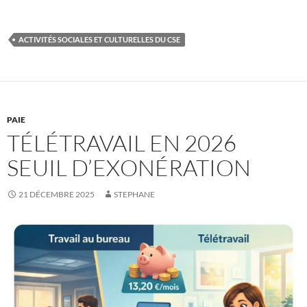
ACTIVITÉS SOCIALES ET CULTURELLES DU CSE
PAIE
TÉLÉTRAVAIL EN 2026
SEUIL D’EXONÉRATION
21 DÉCEMBRE 2025
STEPHANE