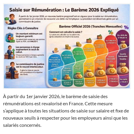
À partir du 1er janvier 2026, le barème de saisie des
rémunérations est revalorisé en France. Cette mesure
s’applique à toutes les situations de saisie sur salaire et fixe de
nouveaux seuils à respecter pour les employeurs ainsi que les
salariés concernés.