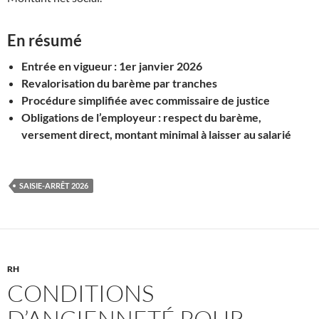
En résumé
Entrée en vigueur : 1er janvier 2026
Revalorisation du barème par tranches
Procédure simplifiée avec commissaire de justice
Obligations de l’employeur : respect du barème,
versement direct, montant minimal à laisser au salarié
SAISIE-ARRÊT 2026
RH
CONDITIONS
D’ANCIENNETÉ POUR