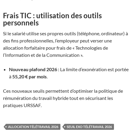
Frais TIC : utilisation des outils
personnels
Si le salarié utilise ses propres outils (téléphone, ordinateur) à
des fins professionnelles, l’employeur peut verser une
allocation forfaitaire pour frais de « Technologies de
l’Information et de la Communication ».
Nouveau plafond 2026 :
La limite d’exonération est portée
à
55,20 € par mois
.
Ces nouveaux seuils permettent d’optimiser la politique de
rémunération du travail hybride tout en sécurisant les
pratiques URSSAF.
ALLOCATION TÉLÉTRAVAIL 2026
SEUIL EXO TÉLÉTRAVAIL 2026