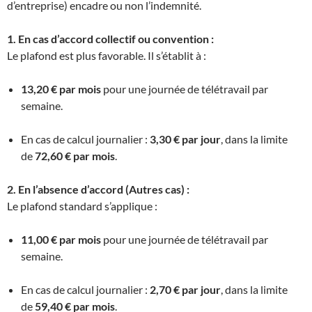
d’entreprise) encadre ou non l’indemnité.
1. En cas d’accord collectif ou convention :
Le plafond est plus favorable. Il s’établit à :
13,20 € par mois
pour une journée de télétravail par
semaine.
En cas de calcul journalier :
3,30 € par jour
, dans la limite
de
72,60 € par mois
.
2. En l’absence d’accord (Autres cas) :
Le plafond standard s’applique :
11,00 € par mois
pour une journée de télétravail par
semaine.
En cas de calcul journalier :
2,70 € par jour
, dans la limite
de
59,40 € par mois
.