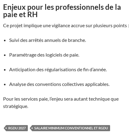
Enjeux pour les professionnels de la
paie et RH
Ce projet implique une vigilance accrue sur plusieurs points :
Suivi des arrêtés annuels de branche.
Paramétrage des logiciels de paie.
Anticipation des régularisations de fin d’année.
Analyse des conventions collectives applicables.
Pour les services paie, l’enjeu sera autant technique que
stratégique.
RGDU 2027
SALAIRE MINIMUM CONVENTIONNEL ET RGDU