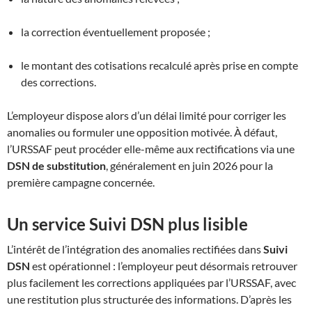
la correction éventuellement proposée ;
le montant des cotisations recalculé après prise en compte
des corrections.
L’employeur dispose alors d’un délai limité pour corriger les
anomalies ou formuler une opposition motivée. À défaut,
l’URSSAF peut procéder elle-même aux rectifications via une
DSN de substitution
, généralement en juin 2026 pour la
première campagne concernée.
Un service Suivi DSN plus lisible
L’intérêt de l’intégration des anomalies rectifiées dans
Suivi
DSN
est opérationnel : l’employeur peut désormais retrouver
plus facilement les corrections appliquées par l’URSSAF, avec
une restitution plus structurée des informations. D’après les