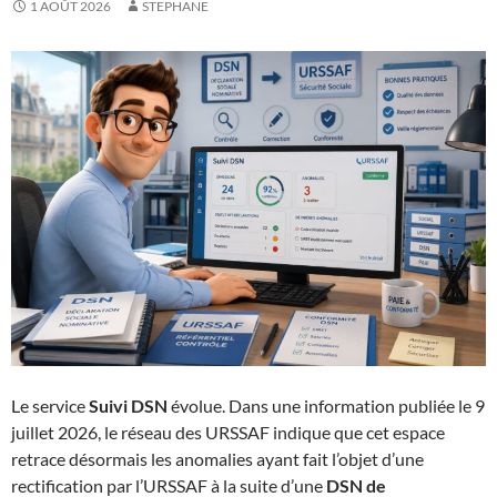
1 AOÛT 2026
STEPHANE
Le service
Suivi DSN
évolue. Dans une information publiée le 9
juillet 2026, le réseau des URSSAF indique que cet espace
retrace désormais les anomalies ayant fait l’objet d’une
rectification par l’URSSAF à la suite d’une
DSN de