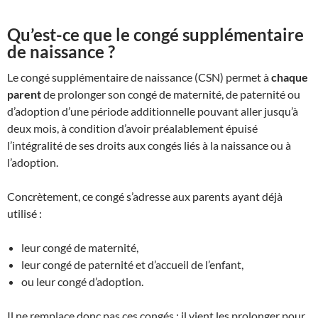
Qu’est-ce que le congé supplémentaire
de naissance ?
Le congé supplémentaire de naissance (CSN) permet à
chaque
parent
de prolonger son congé de maternité, de paternité ou
d’adoption d’une période additionnelle pouvant aller jusqu’à
deux mois, à condition d’avoir préalablement épuisé
l’intégralité de ses droits aux congés liés à la naissance ou à
l’adoption.
Concrètement, ce congé s’adresse aux parents ayant déjà
utilisé :
leur congé de maternité,
leur congé de paternité et d’accueil de l’enfant,
ou leur congé d’adoption.
Il ne remplace donc pas ces congés : il vient les prolonger pour