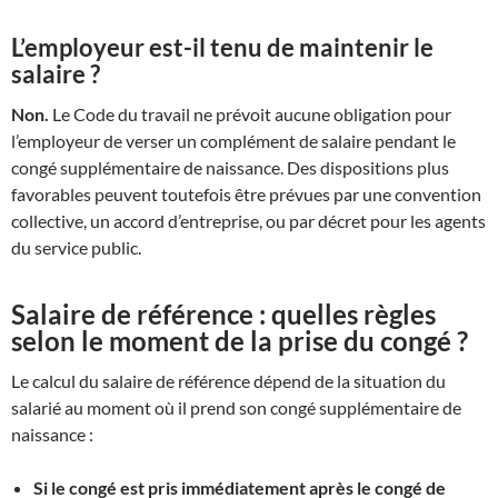
L’employeur est-il tenu de maintenir le
salaire ?
Non.
Le Code du travail ne prévoit aucune obligation pour
l’employeur de verser un complément de salaire pendant le
congé supplémentaire de naissance. Des dispositions plus
favorables peuvent toutefois être prévues par une convention
collective, un accord d’entreprise, ou par décret pour les agents
du service public.
Salaire de référence : quelles règles
selon le moment de la prise du congé ?
Le calcul du salaire de référence dépend de la situation du
salarié au moment où il prend son congé supplémentaire de
naissance :
Si le congé est pris immédiatement après le congé de