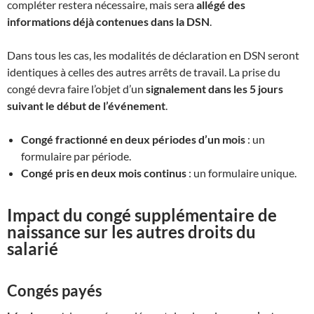
compléter restera nécessaire, mais sera
allégé des
informations déjà contenues dans la DSN
.
Dans tous les cas, les modalités de déclaration en DSN seront
identiques à celles des autres arrêts de travail. La prise du
congé devra faire l’objet d’un
signalement dans les 5 jours
suivant le début de l’événement
.
Congé fractionné en deux périodes d’un mois
: un
formulaire par période.
Congé pris en deux mois continus
: un formulaire unique.
Impact du congé supplémentaire de
naissance sur les autres droits du
salarié
Congés payés