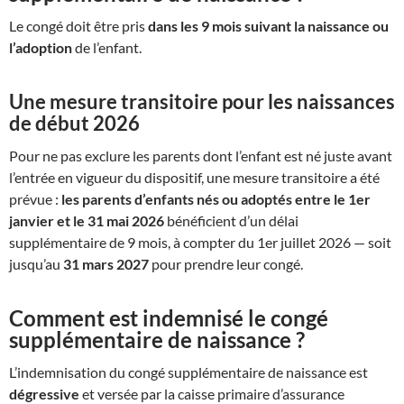
Le congé doit être pris
dans les 9 mois suivant la naissance ou
l’adoption
de l’enfant.
Une mesure transitoire pour les naissances
de début 2026
Pour ne pas exclure les parents dont l’enfant est né juste avant
l’entrée en vigueur du dispositif, une mesure transitoire a été
prévue :
les parents d’enfants nés ou adoptés entre le 1er
janvier et le 31 mai 2026
bénéficient d’un délai
supplémentaire de 9 mois, à compter du 1er juillet 2026 — soit
jusqu’au
31 mars 2027
pour prendre leur congé.
Comment est indemnisé le congé
supplémentaire de naissance ?
L’indemnisation du congé supplémentaire de naissance est
dégressive
et versée par la caisse primaire d’assurance