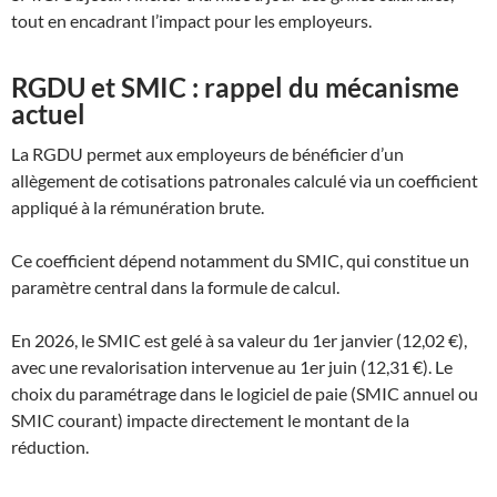
tout en encadrant l’impact pour les employeurs.
RGDU et SMIC : rappel du mécanisme
actuel
La RGDU permet aux employeurs de bénéficier d’un
allègement de cotisations patronales calculé via un coefficient
appliqué à la rémunération brute.
Ce coefficient dépend notamment du SMIC, qui constitue un
paramètre central dans la formule de calcul.
En 2026, le SMIC est gelé à sa valeur du 1er janvier (12,02 €),
avec une revalorisation intervenue au 1er juin (12,31 €). Le
choix du paramétrage dans le logiciel de paie (SMIC annuel ou
SMIC courant) impacte directement le montant de la
réduction.