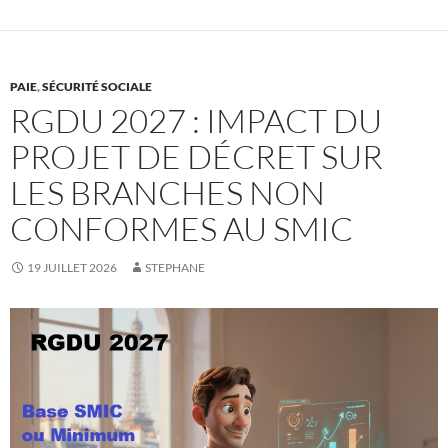
PAIE
,
SÉCURITÉ SOCIALE
RGDU 2027 : IMPACT DU
PROJET DE DÉCRET SUR
LES BRANCHES NON
CONFORMES AU SMIC
19 JUILLET 2026
STEPHANE