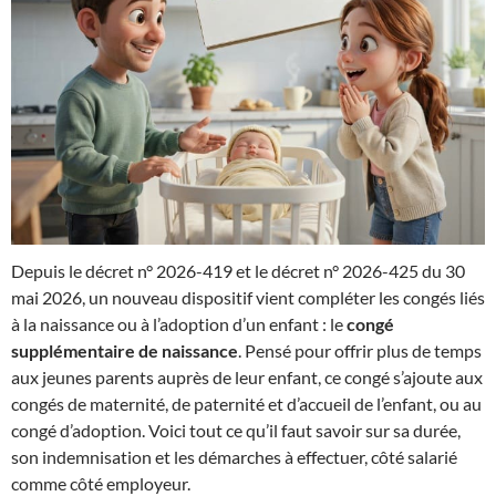
Depuis le décret n° 2026-419 et le décret n° 2026-425 du 30
mai 2026, un nouveau dispositif vient compléter les congés liés
à la naissance ou à l’adoption d’un enfant : le
congé
supplémentaire de naissance
. Pensé pour offrir plus de temps
aux jeunes parents auprès de leur enfant, ce congé s’ajoute aux
congés de maternité, de paternité et d’accueil de l’enfant, ou au
congé d’adoption. Voici tout ce qu’il faut savoir sur sa durée,
son indemnisation et les démarches à effectuer, côté salarié
comme côté employeur.