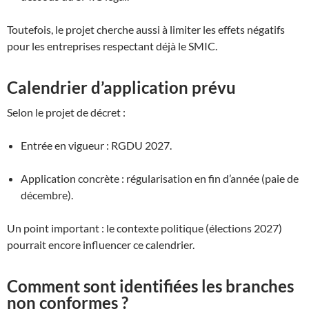
Toutefois, le projet cherche aussi à limiter les effets négatifs
pour les entreprises respectant déjà le SMIC.
Calendrier d’application prévu
Selon le projet de décret :
Entrée en vigueur : RGDU 2027.
Application concrète : régularisation en fin d’année (paie de
décembre).
Un point important : le contexte politique (élections 2027)
pourrait encore influencer ce calendrier.
Comment sont identifiées les branches
non conformes ?