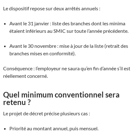
Le dispositif repose sur deux arrêtés annuels :
Avant le 31 janvier : liste des branches dont les minima
étaient inférieurs au SMIC sur toute l’année précédente.
Avant le 30 novembre : mise à jour de la liste (retrait des
branches mises en conformité).
Conséquence : l’employeur ne saura qu’en fin d’année s’il est
réellement concerné.
Quel minimum conventionnel sera
retenu ?
Le projet de décret précise plusieurs cas :
Priorité au montant annuel, puis mensuel.