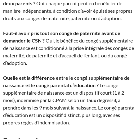
deux parents ?
Oui, chaque parent peut en bénéficier de
manière indépendante, à condition d’avoir épuisé ses propres
droits aux congés de maternité, paternité ou d’adoption.
Faut-il avoir pris tout son congé de paternité avant de
demander le CSN ?
Oui, le bénéfice du congé supplémentaire
de naissance est conditionné à la prise intégrale des congés de
maternité, de paternité et d’accueil de l’enfant, ou du congé
d’adoption.
Quelle est la différence entre le congé supplémentaire de
naissance et le congé parental d’éducation ?
Le congé
supplémentaire de naissance est un dispositif court (1 à 2
mois), indemnisé par la CPAM selon un taux dégressif, à
prendre dans les 9 mois suivant la naissance. Le congé parental
d’éducation est un dispositif distinct, plus long, avec ses
propres règles d’indemnisation.