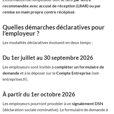
recommandée avec accusé de réception (LRAR) ou par
remise en main propre contre récépissé
.
Quelles démarches déclaratives pour
l’employeur ?
Les modalités déclaratives évoluent en deux temps :
Du 1er juillet au 30 septembre 2026
Les employeurs sont invités à
compléter un formulaire de
demande
et à le déposer sur le
Compte Entreprise
(net-
entreprises.fr).
À partir du 1er octobre 2026
Les employeurs pourront procéder à un
signalement DSN
(déclaration sociale nominative). Le formulaire de demande à