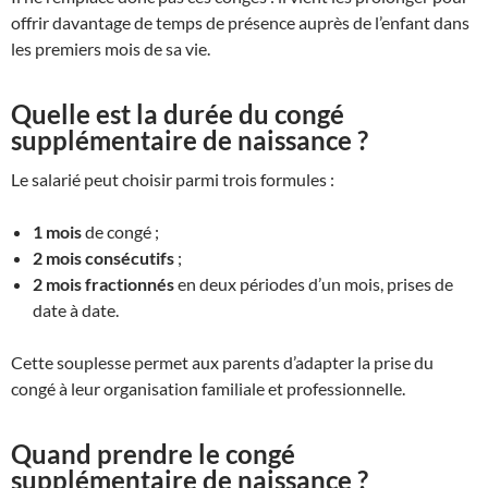
offrir davantage de temps de présence auprès de l’enfant dans
les premiers mois de sa vie.
Quelle est la durée du congé
supplémentaire de naissance ?
Le salarié peut choisir parmi trois formules :
1 mois
de congé ;
2 mois consécutifs
;
2 mois fractionnés
en deux périodes d’un mois, prises de
date à date.
Cette souplesse permet aux parents d’adapter la prise du
congé à leur organisation familiale et professionnelle.
Quand prendre le congé
supplémentaire de naissance ?