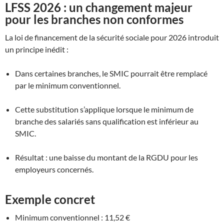
LFSS 2026 : un changement majeur
pour les branches non conformes
La loi de financement de la sécurité sociale pour 2026 introduit
un principe inédit :
Dans certaines branches, le SMIC pourrait être remplacé
par le minimum conventionnel.
Cette substitution s’applique lorsque le minimum de
branche des salariés sans qualification est inférieur au
SMIC.
Résultat : une baisse du montant de la RGDU pour les
employeurs concernés.
Exemple concret
Minimum conventionnel : 11,52 €