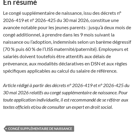
En résumé
Le congé supplémentaire de naissance, issu des décrets n°
2026-419 et n° 2026-425 du 30 mai 2026, constitue une
avancée notable pour les jeunes parents : jusqu’à deux mois de
congé additionnel, à prendre dans les 9 mois suivant la
naissance ou l’adoption, indemnisés selon un barème dégressif
(70 % puis 60 % de l’IJSS maternité/paternité). Employeurs et
salariés doivent toutefois être attentifs aux délais de
prévenance, aux modalités déclaratives en DSN et aux règles
spécifiques applicables au calcul du salaire de référence.
Article rédigé à partir des décrets n° 2026-419 et n° 2026-425 du
30 mai 2026 relatifs au congé supplémentaire de naissance. Pour
toute application individuelle, il est recommandé de se référer aux
textes officiels et/ou de consulter un expert en droit social.
CONGÉ SUPPLÉMENTAIRE DE NAISSANCE