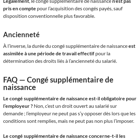
Légalement
, le congé supplémentaire de naissance
n’est pas
pris en compte
pour l’acquisition des congés payés, sauf
disposition conventionnelle plus favorable.
Ancienneté
À l’inverse, la durée du congé supplémentaire de naissance
est
assimilée à une période de travail effectif
pour la
détermination des droits liés à l’ancienneté du salarié.
FAQ — Congé supplémentaire de
naissance
Le congé supplémentaire de naissance est-il obligatoire pour
l’employeur ?
Non, c’est un droit ouvert au salarié sur
demande ; l’employeur ne peut pas s’y opposer dès lors que les
conditions sont remplies, mais ne peut pas non plus l’imposer.
Le congé supplémentaire de naissance concerne-t-il les