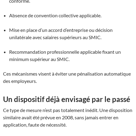
conforme.
Absence de convention collective applicable.
Mise en place d’un accord d’entreprise ou décision
unilatérale avec salaires supérieurs au SMIC.
Recommandation professionnelle applicable fixant un
minimum supérieur au SMIC.
Ces mécanismes visent à éviter une pénalisation automatique
des employeurs.
Un dispositif déjà envisagé par le passé
Ce type de mesure n’est pas totalement inédit. Une disposition
similaire avait été prévue en 2008, sans jamais entrer en
application, faute de nécessité.