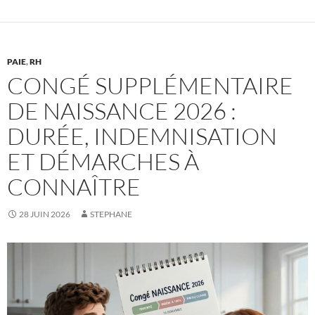
PAIE
,
RH
CONGÉ SUPPLÉMENTAIRE
DE NAISSANCE 2026 :
DURÉE, INDEMNISATION
ET DÉMARCHES À
CONNAÎTRE
28 JUIN 2026
STEPHANE