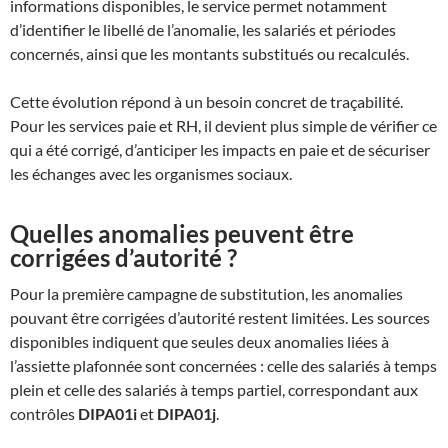
informations disponibles, le service permet notamment
d’identifier le libellé de l’anomalie, les salariés et périodes
concernés, ainsi que les montants substitués ou recalculés.
Cette évolution répond à un besoin concret de traçabilité.
Pour les services paie et RH, il devient plus simple de vérifier ce
qui a été corrigé, d’anticiper les impacts en paie et de sécuriser
les échanges avec les organismes sociaux.
Quelles anomalies peuvent être
corrigées d’autorité ?
Pour la première campagne de substitution, les anomalies
pouvant être corrigées d’autorité restent limitées. Les sources
disponibles indiquent que seules deux anomalies liées à
l’assiette plafonnée sont concernées : celle des salariés à temps
plein et celle des salariés à temps partiel, correspondant aux
contrôles
DIPA01i
et
DIPA01j
.