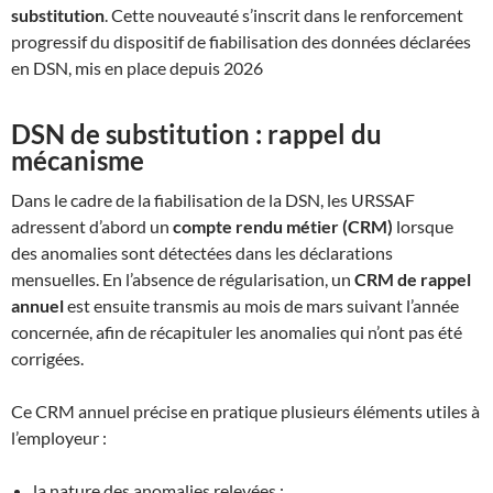
substitution
. Cette nouveauté s’inscrit dans le renforcement
progressif du dispositif de fiabilisation des données déclarées
en DSN, mis en place depuis 2026
DSN de substitution : rappel du
mécanisme
Dans le cadre de la fiabilisation de la DSN, les URSSAF
adressent d’abord un
compte rendu métier (CRM)
lorsque
des anomalies sont détectées dans les déclarations
mensuelles. En l’absence de régularisation, un
CRM de rappel
annuel
est ensuite transmis au mois de mars suivant l’année
concernée, afin de récapituler les anomalies qui n’ont pas été
corrigées.
Ce CRM annuel précise en pratique plusieurs éléments utiles à
l’employeur :
la nature des anomalies relevées ;