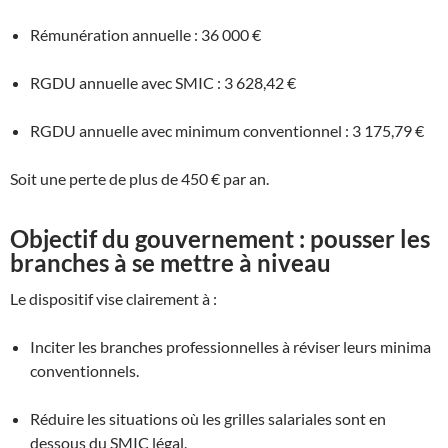
Rémunération annuelle : 36 000 €
RGDU annuelle avec SMIC : 3 628,42 €
RGDU annuelle avec minimum conventionnel : 3 175,79 €
Soit une perte de plus de 450 € par an.
Objectif du gouvernement : pousser les
branches à se mettre à niveau
Le dispositif vise clairement à :
Inciter les branches professionnelles à réviser leurs minima
conventionnels.
Réduire les situations où les grilles salariales sont en
dessous du SMIC légal.