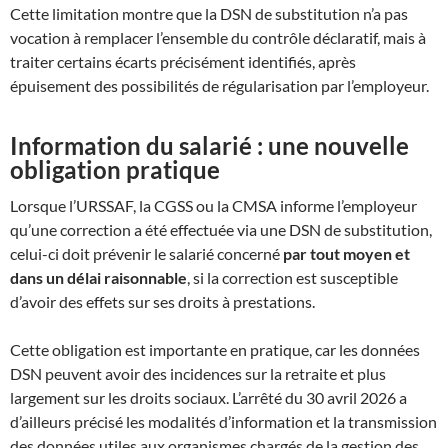
Cette limitation montre que la DSN de substitution n’a pas
vocation à remplacer l’ensemble du contrôle déclaratif, mais à
traiter certains écarts précisément identifiés, après
épuisement des possibilités de régularisation par l’employeur.
Information du salarié : une nouvelle
obligation pratique
Lorsque l’URSSAF, la CGSS ou la CMSA informe l’employeur
qu’une correction a été effectuée via une DSN de substitution,
celui-ci doit prévenir le salarié concerné
par tout moyen et
dans un délai raisonnable
, si la correction est susceptible
d’avoir des effets sur ses droits à prestations.
Cette obligation est importante en pratique, car les données
DSN peuvent avoir des incidences sur la retraite et plus
largement sur les droits sociaux. L’arrêté du 30 avril 2026 a
d’ailleurs précisé les modalités d’information et la transmission
des données utiles aux organismes chargés de la gestion des