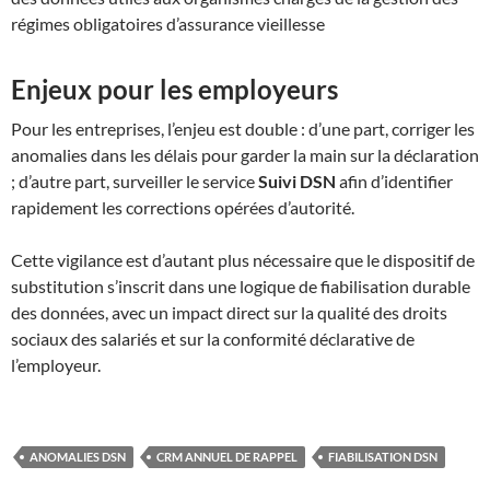
régimes obligatoires d’assurance vieillesse
Enjeux pour les employeurs
Pour les entreprises, l’enjeu est double : d’une part, corriger les
anomalies dans les délais pour garder la main sur la déclaration
; d’autre part, surveiller le service
Suivi DSN
afin d’identifier
rapidement les corrections opérées d’autorité.
Cette vigilance est d’autant plus nécessaire que le dispositif de
substitution s’inscrit dans une logique de fiabilisation durable
des données, avec un impact direct sur la qualité des droits
sociaux des salariés et sur la conformité déclarative de
l’employeur.
ANOMALIES DSN
CRM ANNUEL DE RAPPEL
FIABILISATION DSN