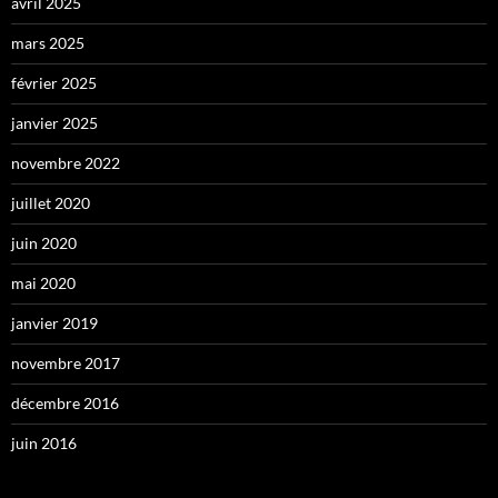
avril 2025
mars 2025
février 2025
janvier 2025
novembre 2022
juillet 2020
juin 2020
mai 2020
janvier 2019
novembre 2017
décembre 2016
juin 2016