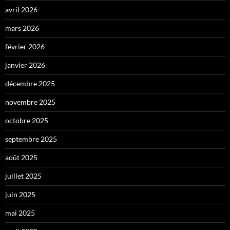
avril 2026
mars 2026
février 2026
janvier 2026
décembre 2025
novembre 2025
octobre 2025
septembre 2025
août 2025
juillet 2025
juin 2025
mai 2025