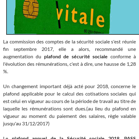
La commission des comptes de la sécurité sociale s'est réunie
fin septembre 2017, elle a alors, recommandé une
augmentation du
plafond de sécurité sociale
conforme à
l'évolution des rémunérations, c'est à dire, une hausse de 1,28
%.
Un changement important déjà acté pour 2018, concerne le
plafond applicable pour le calcul des cotisations sociales qui
est celui en vigueur au cours de la période de travail au titre de
laquelle les rémunérations sont dues.(au lieu du plafond en
vigueur au moment du paiement des salaires, règle valable
jusqu'au 31/12/2017)
Le
plafond annuel de la Sécurité sociale
2018, PASS