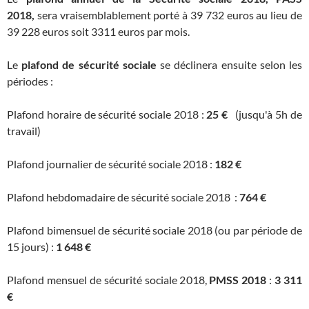
2018,
sera vraisemblablement porté à 39 732 euros au lieu de
39 228 euros soit 3311 euros par mois.
Le
plafond de sécurité sociale
se déclinera ensuite selon les
périodes :
Plafond horaire de sécurité sociale 2018 :
25 €
(jusqu'à 5h de
travail)
Plafond journalier de sécurité sociale 2018 :
182 €
Plafond hebdomadaire de sécurité sociale 2018 :
764 €
Plafond bimensuel de sécurité sociale 2018 (ou par période de
15 jours) :
1 648 €
Plafond mensuel de sécurité sociale 2018,
PMSS 2018
:
3 311
€