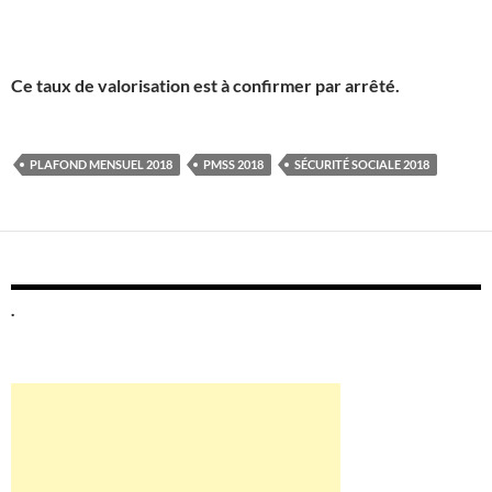
Ce taux de valorisation est à confirmer par arrêté.
PLAFOND MENSUEL 2018
PMSS 2018
SÉCURITÉ SOCIALE 2018
.