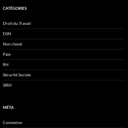
CATÉGORIES
Droit du Travail
DSN
Non classé
Paie
RH
Sécurité Sociale
SIRH
MÉTA
Connexion