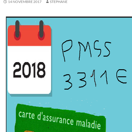
14 NOVEMBRE 2017
STEPHANE