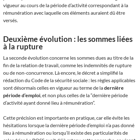
vigueur au cours de la période d’activité correspondant à la
rémunération avec laquelle ces éléments auraient dû être
versés.
Deuxième évolution : les sommes liées
à la rupture
La seconde évolution concerne les sommes dues au titre de la
fin de la relation de travail, comme les indemnités de rupture
ou de non-concurrence. Là encore, le décret a simplifié la
rédaction du Code de la sécurité sociale : les règles applicables
sont désormais celles en vigueur au terme de la
dernière
période d’emploi
, et non plus celles de la “dernière période
d’activité ayant donné lieu à rémunération”.
Cette précision est importante en pratique, car elle évite les
hésitations lorsque la dernière période d’emploi n’a pas donné
lieu à rémunération ou lorsqu’il existe des particularités de