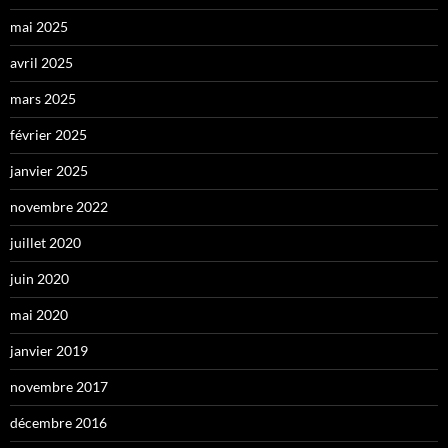
mai 2025
avril 2025
mars 2025
février 2025
janvier 2025
novembre 2022
juillet 2020
juin 2020
mai 2020
janvier 2019
novembre 2017
décembre 2016