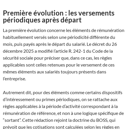
Première évolution : les versements
périodiques après départ
La première évolution concerne les éléments de rémunération
habituellement versés selon une périodicité différente du
mois, puis payés après le départ du salarié. Le décret du 26
décembre 2025 a modifié l’article R. 242-1 du Code de la
sécurité sociale pour préciser que, dans ce cas, les règles
applicables sont celles retenues pour le versement de ces
mêmes éléments aux salariés toujours présents dans
l’entreprise.
Autrement dit, pour des éléments comme certains dispositifs
d’intéressement ou primes périodiques, on se rattache aux
règles applicables à la période d’activité correspondant à la
rémunération de référence, et non à une logique spécifique de
“sortant”. Cette rédaction rejoint la doctrine du BOSS, qui
prévoit que les cotisations sont calculées selon les règles en