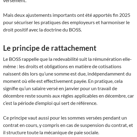
versement.
Mais deux ajustements importants ont été apportés fin 2025
pour sécuriser les pratiques des employeurs et harmoniser le
droit positif avec la doctrine du BOSS.
Le principe de rattachement
Le BOSS rappelle que la redevabilité suit la rémunération elle-
même : les droits et obligations en matière de cotisations
naissent dès lors qu’une somme est due, indépendamment du
moment où elle est effectivement payée. En pratique, cela
signifie qu’un salaire versé en janvier pour un travail de
décembre reste soumis aux règles applicables en décembre, car
c’est la période d’emploi qui sert de référence.
Ce principe vaut aussi pour les sommes versées pendant un
contrat en cours, y compris en cas de suspension du contrat, et
il structure toute la mécanique de paie sociale.