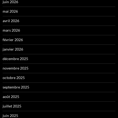
juin 2026
mai 2026
avril 2026
mars 2026
février 2026
janvier 2026
décembre 2025
novembre 2025
octobre 2025
septembre 2025
août 2025
juillet 2025
juin 2025