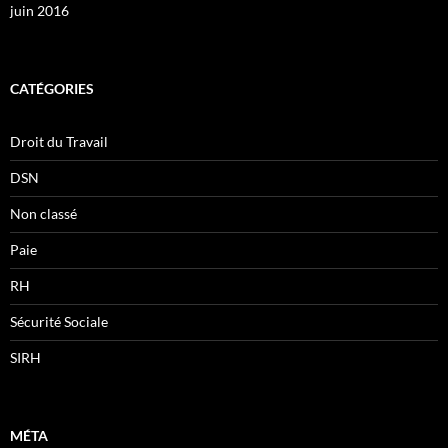
juin 2016
CATÉGORIES
Droit du Travail
DSN
Non classé
Paie
RH
Sécurité Sociale
SIRH
MÉTA