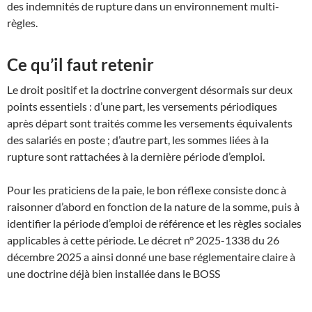
des indemnités de rupture dans un environnement multi-
règles.
Ce qu’il faut retenir
Le droit positif et la doctrine convergent désormais sur deux
points essentiels : d’une part, les versements périodiques
après départ sont traités comme les versements équivalents
des salariés en poste ; d’autre part, les sommes liées à la
rupture sont rattachées à la dernière période d’emploi.
Pour les praticiens de la paie, le bon réflexe consiste donc à
raisonner d’abord en fonction de la nature de la somme, puis à
identifier la période d’emploi de référence et les règles sociales
applicables à cette période. Le décret n° 2025-1338 du 26
décembre 2025 a ainsi donné une base réglementaire claire à
une doctrine déjà bien installée dans le BOSS