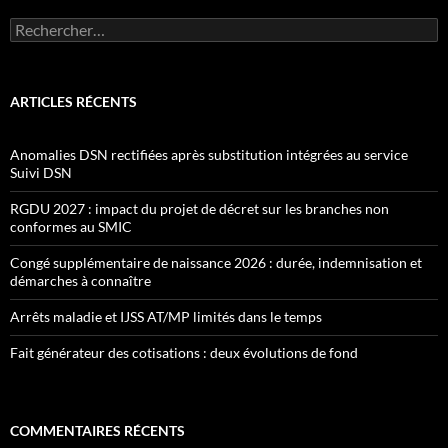
Rechercher :
ARTICLES RÉCENTS
Anomalies DSN rectifiées après substitution intégrées au service
Suivi DSN
RGDU 2027 : impact du projet de décret sur les branches non
conformes au SMIC
Congé supplémentaire de naissance 2026 : durée, indemnisation et
démarches à connaître
Arrêts maladie et IJSS AT/MP limités dans le temps
Fait générateur des cotisations : deux évolutions de fond
COMMENTAIRES RÉCENTS