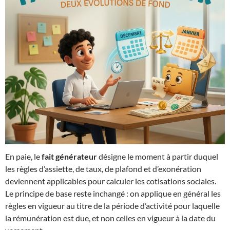
En paie, le
fait générateur
désigne le moment à partir duquel
les règles d’assiette, de taux, de plafond et d’exonération
deviennent applicables pour calculer les cotisations sociales.
Le principe de base reste inchangé : on applique en général les
règles en vigueur au titre de la période d’activité pour laquelle
la rémunération est due, et non celles en vigueur à la date du