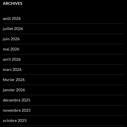
ARCHIVES
août 2026
juillet 2026
juin 2026
mai 2026
avril 2026
mars 2026
février 2026
janvier 2026
décembre 2025
novembre 2025
octobre 2025