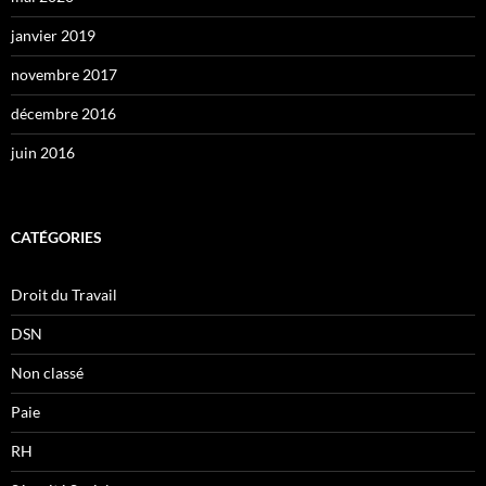
janvier 2019
novembre 2017
décembre 2016
juin 2016
CATÉGORIES
Droit du Travail
DSN
Non classé
Paie
RH