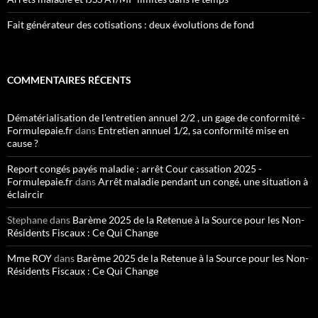
Fait générateur des cotisations : deux évolutions de fond
COMMENTAIRES RÉCENTS
Dématérialisation de l'entretien annuel 2/2 , un gage de conformité -
Formulepaie.fr
dans
Entretien annuel 1/2, sa conformité mise en
cause ?
Report congés payés maladie : arrêt Cour cassation 2025 -
Formulepaie.fr
dans
Arrêt maladie pendant un congé, une situation à
éclaircir
Stephane
dans
Barème 2025 de la Retenue à la Source pour les Non-
Résidents Fiscaux : Ce Qui Change
Mme ROY
dans
Barème 2025 de la Retenue à la Source pour les Non-
Résidents Fiscaux : Ce Qui Change