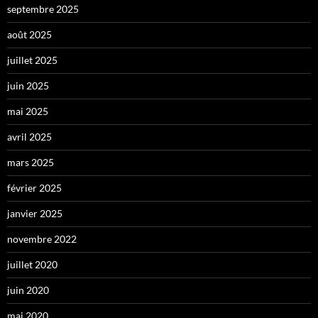
septembre 2025
août 2025
juillet 2025
juin 2025
mai 2025
avril 2025
mars 2025
février 2025
janvier 2025
novembre 2022
juillet 2020
juin 2020
mai 2020