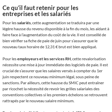
Ce qu’il faut retenir pour les
entreprises et les salariés
Pour les
salariés
, cette augmentation se traduira par une
légère hausse du revenu disponible à la fin du mois, les aidant à
faire face à l’augmentation du coût de la vie. Il est conseillé de
bien vérifier sa fiche de paie de juin pour s’assurer que le
nouveau taux horaire de 12,31 € brut est bien appliqué.
Pour les
employeurs et les services RH
, cette revalorisation
nécessite une mise à jour immédiate des logiciels de paie. Il est
crucial de s’assurer que les salaires versés à compter du 1er
juin respectent ce nouveau minimum légal, sous peine de
sanctions. Par ailleurs, cette hausse du SMIC peut entraîner
par ricochet la nécessité de revoir les grilles salariales des
conventions collectives si les premiers échelons se retrouvent
rattrapés par le nouveau salaire minimum.