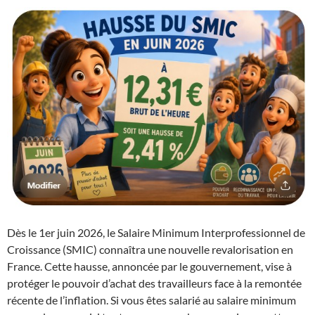
Dès le 1er juin 2026, le Salaire Minimum Interprofessionnel de
Croissance (SMIC) connaîtra une nouvelle revalorisation en
France. Cette hausse, annoncée par le gouvernement, vise à
protéger le pouvoir d’achat des travailleurs face à la remontée
récente de l’inflation. Si vous êtes salarié au salaire minimum