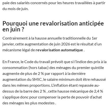
paie des salariés concernés pour les heures travaillées à partir
du mois de juin.
Pourquoi une revalorisation anticipée
en juin ?
Contrairement à la hausse annuelle traditionnelle du 1er
janvier, cette augmentation de juin 2026 est le résultat d’un
mécanisme légal de
revalorisation automatique
.
En France, le Code du travail prévoit que si l’indice des prix à la
consommation (hors tabac) des ménages du premier quintile
augmente de plus de 2 % par rapport à la dernière
augmentation du SMIC, le salaire minimum doit être rehaussé
dans les mêmes proportions. L’inflation étant repassée au-
dessus de la barre des 2 % , cette hausse mécanique de 2,4 %
s’applique donc pour compenser la perte de pouvoir d’achat
des ménages les plus modestes .