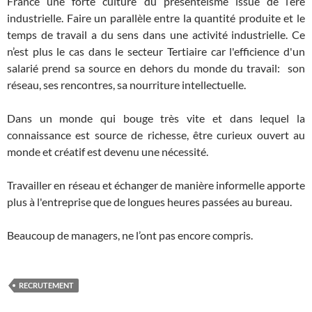
France une forte culture du présentéisme issue de l’ère
industrielle. Faire un parallèle entre la quantité produite et le
temps de travail a du sens dans une activité industrielle. Ce
n’est plus le cas dans le secteur Tertiaire car l'efficience d'un
salarié prend sa source en dehors du monde du travail: son
réseau, ses rencontres, sa nourriture intellectuelle.
Dans un monde qui bouge très vite et dans lequel la
connaissance est source de richesse, être curieux ouvert au
monde et créatif est devenu une nécessité.
Travailler en réseau et échanger de manière informelle apporte
plus à l'entreprise que de longues heures passées au bureau.
Beaucoup de managers, ne l’ont pas encore compris.
RECRUTEMENT