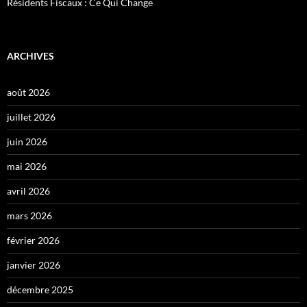
Résidents Fiscaux : Ce Qui Change
ARCHIVES
août 2026
juillet 2026
juin 2026
mai 2026
avril 2026
mars 2026
février 2026
janvier 2026
décembre 2025