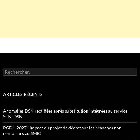
Rechercher :
ARTICLES RÉCENTS
Anomalies DSN rectifiées après substitution intégrées au service
Suivi DSN
RGDU 2027 : impact du projet de décret sur les branches non
conformes au SMIC