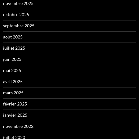
novembre 2025
octobre 2025
septembre 2025
août 2025
juillet 2025
juin 2025
mai 2025
avril 2025
mars 2025
février 2025
janvier 2025
novembre 2022
juillet 2020