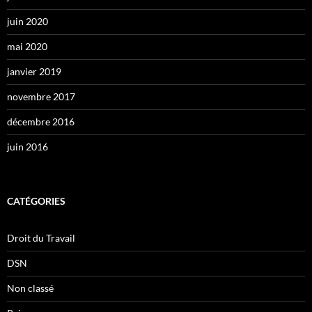
juin 2020
mai 2020
janvier 2019
novembre 2017
décembre 2016
juin 2016
CATÉGORIES
Droit du Travail
DSN
Non classé