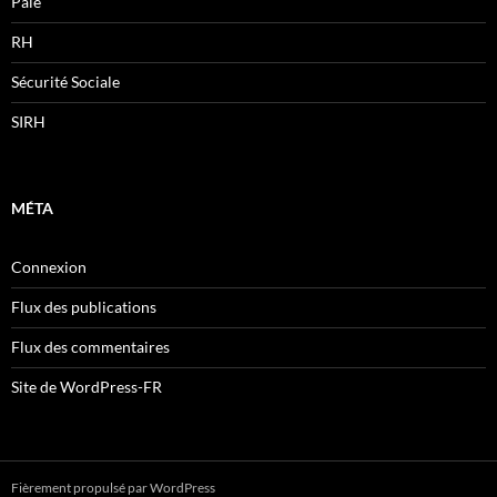
Paie
RH
Sécurité Sociale
SIRH
MÉTA
Connexion
Flux des publications
Flux des commentaires
Site de WordPress-FR
Fièrement propulsé par WordPress