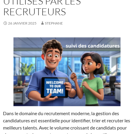
UTILISÉS PAR LES
RECRUTEURS
26 JANVIER 2025
STEPHANE
Dans le domaine du recrutement moderne, la gestion des
candidatures est essentielle pour identifier, trier et recruter les
meilleurs talents. Avec le volume croissant de candidats pour