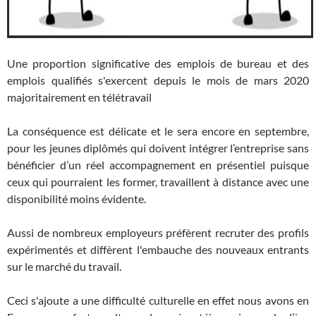
Une proportion significative des emplois de bureau et des
emplois qualifiés s'exercent depuis le mois de mars 2020
majoritairement en télétravail
La conséquence est délicate et le sera encore en septembre,
pour les jeunes diplômés qui doivent intégrer l’entreprise sans
bénéficier d’un réel accompagnement en présentiel puisque
ceux qui pourraient les former, travaillent à distance avec une
disponibilité moins évidente.
Aussi de nombreux employeurs préfèrent recruter des profils
expérimentés et diffèrent l'embauche des nouveaux entrants
sur le marché du travail.
Ceci s'ajoute a une difficulté culturelle en effet nous avons en