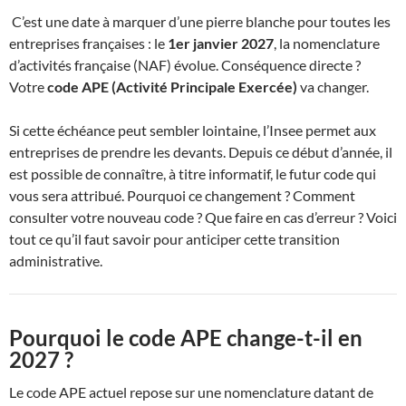
C’est une date à marquer d’une pierre blanche pour toutes les
entreprises françaises : le
1er janvier 2027
, la nomenclature
d’activités française (NAF) évolue. Conséquence directe ?
Votre
code APE (Activité Principale Exercée)
va changer.
Si cette échéance peut sembler lointaine, l’Insee permet aux
entreprises de prendre les devants. Depuis ce début d’année, il
est possible de connaître, à titre informatif, le futur code qui
vous sera attribué. Pourquoi ce changement ? Comment
consulter votre nouveau code ? Que faire en cas d’erreur ? Voici
tout ce qu’il faut savoir pour anticiper cette transition
administrative.
Pourquoi le code APE change-t-il en
2027 ?
Le code APE actuel repose sur une nomenclature datant de