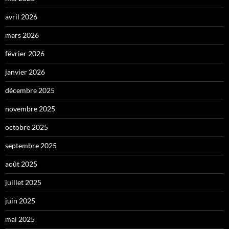
avril 2026
mars 2026
février 2026
janvier 2026
décembre 2025
novembre 2025
octobre 2025
septembre 2025
août 2025
juillet 2025
juin 2025
mai 2025