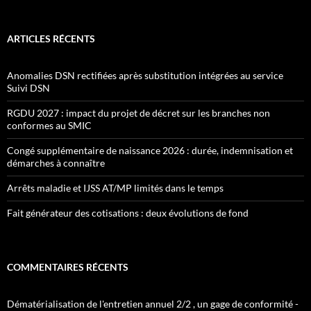
ARTICLES RÉCENTS
Anomalies DSN rectifiées après substitution intégrées au service
Suivi DSN
RGDU 2027 : impact du projet de décret sur les branches non
conformes au SMIC
Congé supplémentaire de naissance 2026 : durée, indemnisation et
démarches à connaître
Arrêts maladie et IJSS AT/MP limités dans le temps
Fait générateur des cotisations : deux évolutions de fond
COMMENTAIRES RÉCENTS
Dématérialisation de l'entretien annuel 2/2 , un gage de conformité -