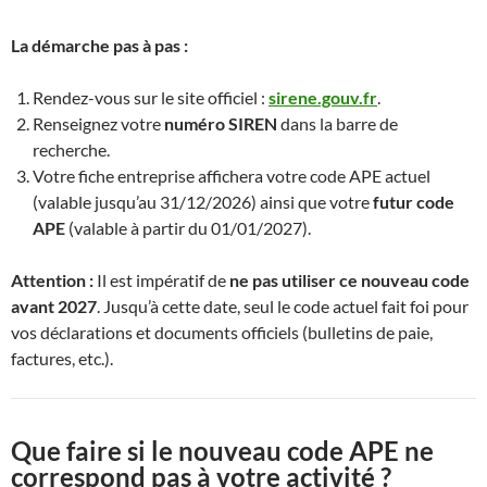
La démarche pas à pas :
Rendez-vous sur le site officiel :
sirene.gouv.fr
.
Renseignez votre
numéro SIREN
dans la barre de
recherche.
Votre fiche entreprise affichera votre code APE actuel
(valable jusqu’au 31/12/2026) ainsi que votre
futur code
APE
(valable à partir du 01/01/2027).
Attention :
Il est impératif de
ne pas utiliser ce nouveau code
avant 2027
. Jusqu’à cette date, seul le code actuel fait foi pour
vos déclarations et documents officiels (bulletins de paie,
factures, etc.).
Que faire si le nouveau code APE ne
correspond pas à votre activité ?