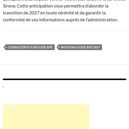
Sirene. Cette anticipation vous permettra d’aborder la
transition de 2027 en toute sérénité et de garantir la
conformité de vos informations auprès de l’administration.
CONSULTER FUTUR CODE APE
NOUVEAU CODE APE 2027
.