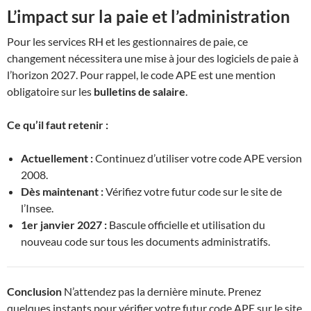
L’impact sur la paie et l’administration
Pour les services RH et les gestionnaires de paie, ce
changement nécessitera une mise à jour des logiciels de paie à
l’horizon 2027. Pour rappel, le code APE est une mention
obligatoire sur les
bulletins de salaire
.
Ce qu’il faut retenir :
Actuellement :
Continuez d’utiliser votre code APE version
2008.
Dès maintenant :
Vérifiez votre futur code sur le site de
l’Insee.
1er janvier 2027 :
Bascule officielle et utilisation du
nouveau code sur tous les documents administratifs.
Conclusion
N’attendez pas la dernière minute. Prenez
quelques instants pour vérifier votre futur code APE sur le site