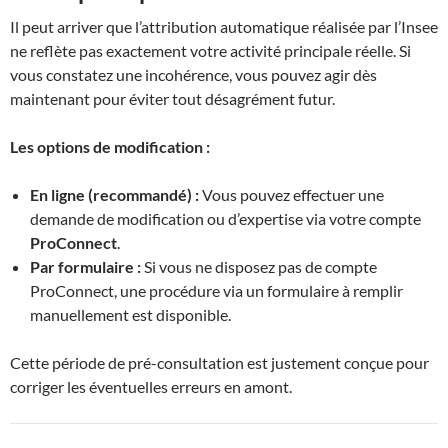
Il peut arriver que l’attribution automatique réalisée par l’Insee
ne reflète pas exactement votre activité principale réelle. Si
vous constatez une incohérence, vous pouvez agir dès
maintenant pour éviter tout désagrément futur.
Les options de modification :
En ligne (recommandé) :
Vous pouvez effectuer une
demande de modification ou d’expertise via votre compte
ProConnect
.
Par formulaire :
Si vous ne disposez pas de compte
ProConnect, une procédure via un formulaire à remplir
manuellement est disponible.
Cette période de pré-consultation est justement conçue pour
corriger les éventuelles erreurs en amont.