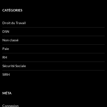
CATÉGORIES
Droit du Travail
DSN
Non classé
Paie
RH
Sécurité Sociale
SIRH
MÉTA
Connexion