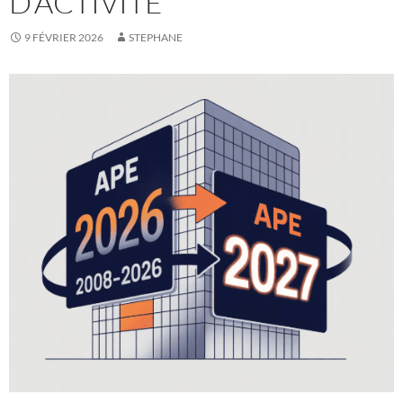
D’ACTIVITÉ
9 FÉVRIER 2026
STEPHANE