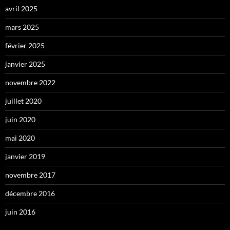
avril 2025
mars 2025
février 2025
janvier 2025
novembre 2022
juillet 2020
juin 2020
mai 2020
janvier 2019
novembre 2017
décembre 2016
juin 2016