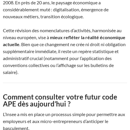
2008. En près de 20 ans, le paysage économique a
considérablement muté : digitalisation, émergence de
nouveaux métiers, transition écologique.
Cette révision des nomenclatures d’activités, harmonisée au
niveau européen, vise à
mieux refléter la réalité économique
actuelle
. Bien que ce changement ne crée ni droit ni obligation
supplémentaire immédiate, il reste un repère statistique et
administratif crucial (notamment pour l’application des
conventions collectives ou l’affichage sur les bulletins de
salaire).
Comment consulter votre futur code
APE dès aujourd’hui ?
L’Insee a mis en place un processus simple pour permettre aux
employeurs et aux micro-entrepreneurs d’anticiper le
basculement.