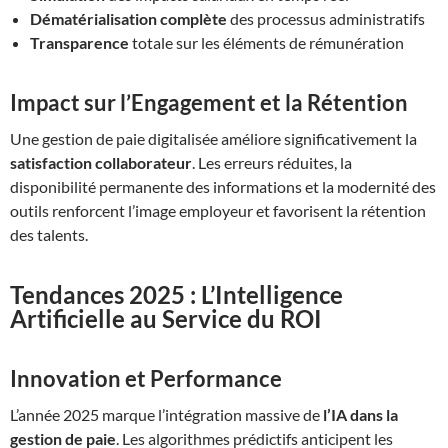
Dématérialisation complète
des processus administratifs
Transparence
totale sur les éléments de rémunération
Impact sur l’Engagement et la Rétention
Une gestion de paie digitalisée améliore significativement la
satisfaction collaborateur
. Les erreurs réduites, la
disponibilité permanente des informations et la modernité des
outils renforcent l’image employeur et favorisent la rétention
des talents.
Tendances 2025 : L’Intelligence
Artificielle au Service du ROI
Innovation et Performance
L’année 2025 marque l’intégration massive de
l’IA dans la
gestion de paie
. Les algorithmes prédictifs anticipent les