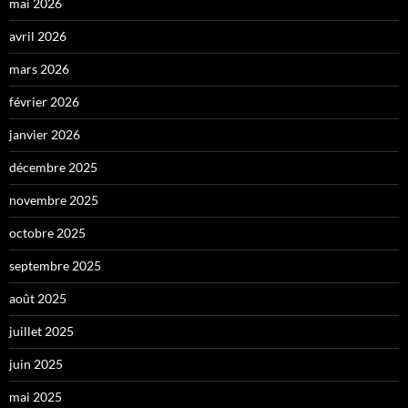
mai 2026
avril 2026
mars 2026
février 2026
janvier 2026
décembre 2025
novembre 2025
octobre 2025
septembre 2025
août 2025
juillet 2025
juin 2025
mai 2025