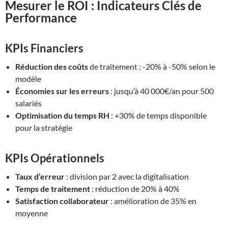
Mesurer le ROI : Indicateurs Clés de
Performance
KPIs Financiers
Réduction des coûts
de traitement : -20% à -50% selon le
modèle
Économies sur les erreurs
: jusqu’à 40 000€/an pour 500
salariés
Optimisation du temps RH
: +30% de temps disponible
pour la stratégie
KPIs Opérationnels
Taux d’erreur
: division par 2 avec la digitalisation
Temps de traitement
: réduction de 20% à 40%
Satisfaction collaborateur
: amélioration de 35% en
moyenne