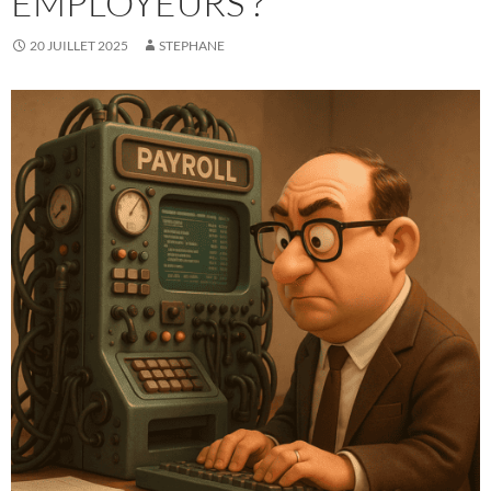
EMPLOYEURS ?
20 JUILLET 2025
STEPHANE