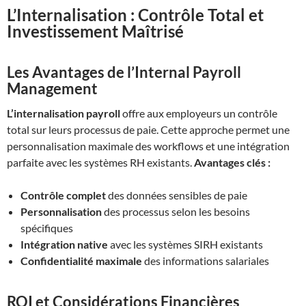
L’Internalisation : Contrôle Total et
Investissement Maîtrisé
Les Avantages de l’Internal Payroll
Management
L’internalisation payroll
offre aux employeurs un contrôle
total sur leurs processus de paie. Cette approche permet une
personnalisation maximale des workflows et une intégration
parfaite avec les systèmes RH existants.
Avantages clés :
Contrôle complet
des données sensibles de paie
Personnalisation
des processus selon les besoins
spécifiques
Intégration native
avec les systèmes SIRH existants
Confidentialité maximale
des informations salariales
ROI et Considérations Financières