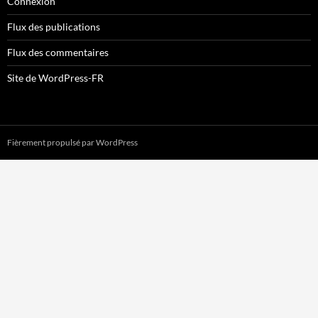
Connexion
Flux des publications
Flux des commentaires
Site de WordPress-FR
Fièrement propulsé par WordPress