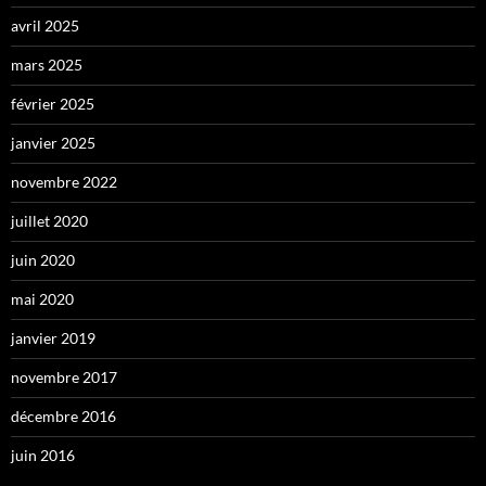
avril 2025
mars 2025
février 2025
janvier 2025
novembre 2022
juillet 2020
juin 2020
mai 2020
janvier 2019
novembre 2017
décembre 2016
juin 2016