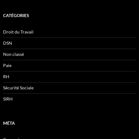
CATÉGORIES
Droit du Travail
DSN
Non classé
Paie
RH
Sécurité Sociale
SIRH
MÉTA