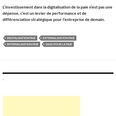
L’investissement dans la digitalisation de la paie n’est pas une
dépense, c’est un levier de performance et de
différenciation stratégique pour l’entreprise de demain.
DIGITALISATION PAIE
EXTERNALISATION PAIE
INTERNALISATION PAIE
SAAS POUR LA PAIE
.