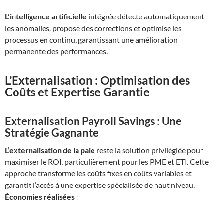
L’intelligence artificielle
intégrée détecte automatiquement
les anomalies, propose des corrections et optimise les
processus en continu, garantissant une amélioration
permanente des performances.
L’Externalisation : Optimisation des
Coûts et Expertise Garantie
Externalisation Payroll Savings : Une
Stratégie Gagnante
L’externalisation de la paie
reste la solution privilégiée pour
maximiser le ROI, particulièrement pour les PME et ETI. Cette
approche transforme les coûts fixes en coûts variables et
garantit l’accès à une expertise spécialisée de haut niveau.
Économies réalisées :