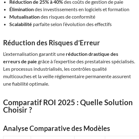
Réduction de 25% à 40%
des coûts de gestion de paie
Élimination
des investissements en logiciels et formation
Mutualisation
des risques de conformité
Scalabilité
parfaite selon l’évolution des effectifs
Réduction des Risques d’Erreur
L’externalisation garantit une
réduction drastique des
erreurs de paie
grâce à l’expertise des prestataires spécialisés.
Les processus industrialisés, les contrôles qualité
multicouches et la veille réglementaire permanente assurent
une fiabilité optimale.
Comparatif ROI 2025 : Quelle Solution
Choisir ?
Analyse Comparative des Modèles