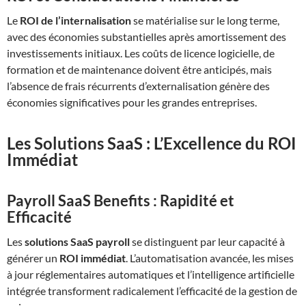
Le
ROI de l’internalisation
se matérialise sur le long terme,
avec des économies substantielles après amortissement des
investissements initiaux. Les coûts de licence logicielle, de
formation et de maintenance doivent être anticipés, mais
l’absence de frais récurrents d’externalisation génère des
économies significatives pour les grandes entreprises.
Les Solutions SaaS : L’Excellence du ROI
Immédiat
Payroll SaaS Benefits : Rapidité et
Efficacité
Les
solutions SaaS payroll
se distinguent par leur capacité à
générer un
ROI immédiat
. L’automatisation avancée, les mises
à jour réglementaires automatiques et l’intelligence artificielle
intégrée transforment radicalement l’efficacité de la gestion de