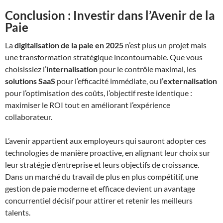
Conclusion : Investir dans l’Avenir de la
Paie
La
digitalisation de la paie en 2025
n’est plus un projet mais
une transformation stratégique incontournable. Que vous
choisissiez l’
internalisation
pour le contrôle maximal, les
solutions SaaS
pour l’efficacité immédiate, ou
l’externalisation
pour l’optimisation des coûts, l’objectif reste identique :
maximiser le ROI tout en améliorant l’expérience
collaborateur.
L’avenir appartient aux employeurs qui sauront adopter ces
technologies de manière proactive, en alignant leur choix sur
leur stratégie d’entreprise et leurs objectifs de croissance.
Dans un marché du travail de plus en plus compétitif, une
gestion de paie moderne et efficace devient un avantage
concurrentiel décisif pour attirer et retenir les meilleurs
talents.