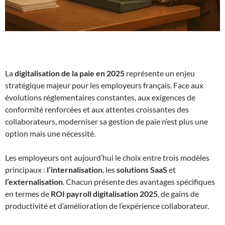
La
digitalisation de la paie en 2025
représente un enjeu
stratégique majeur pour les employeurs français. Face aux
évolutions réglementaires constantes, aux exigences de
conformité renforcées et aux attentes croissantes des
collaborateurs, moderniser sa gestion de paie n’est plus une
option mais une nécessité.
Les employeurs ont aujourd’hui le choix entre trois modèles
principaux :
l’internalisation
, les
solutions SaaS
et
l’externalisation
. Chacun présente des avantages spécifiques
en termes de
ROI payroll digitalisation 2025
, de gains de
productivité et d’amélioration de l’expérience collaborateur.