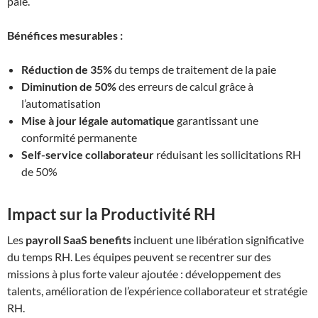
paie.
Bénéfices mesurables :
Réduction de 35%
du temps de traitement de la paie
Diminution de 50%
des erreurs de calcul grâce à
l’automatisation
Mise à jour légale automatique
garantissant une
conformité permanente
Self-service collaborateur
réduisant les sollicitations RH
de 50%
Impact sur la Productivité RH
Les
payroll SaaS benefits
incluent une libération significative
du temps RH. Les équipes peuvent se recentrer sur des
missions à plus forte valeur ajoutée : développement des
talents, amélioration de l’expérience collaborateur et stratégie
RH.