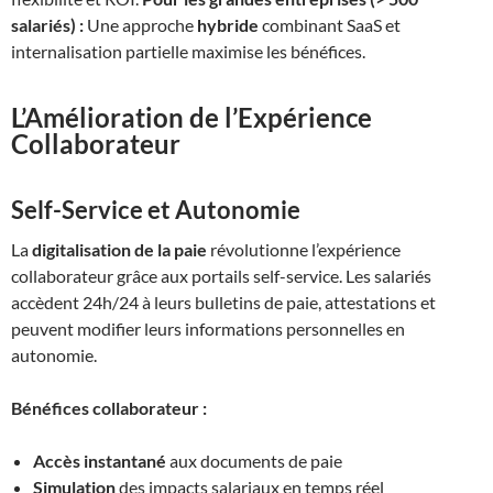
salariés) :
Une approche
hybride
combinant SaaS et
internalisation partielle maximise les bénéfices.
L’Amélioration de l’Expérience
Collaborateur
Self-Service et Autonomie
La
digitalisation de la paie
révolutionne l’expérience
collaborateur grâce aux portails self-service. Les salariés
accèdent 24h/24 à leurs bulletins de paie, attestations et
peuvent modifier leurs informations personnelles en
autonomie.
Bénéfices collaborateur :
Accès instantané
aux documents de paie
Simulation
des impacts salariaux en temps réel