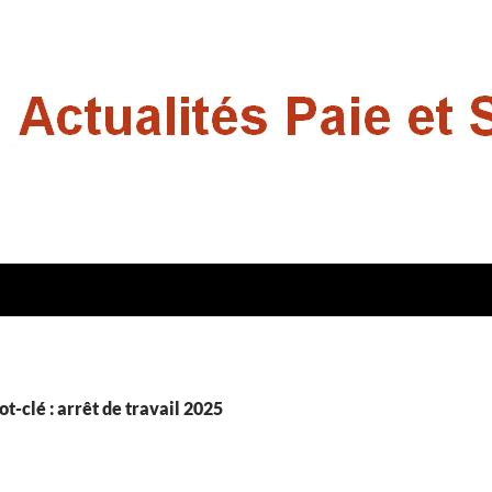
t-clé : arrêt de travail 2025