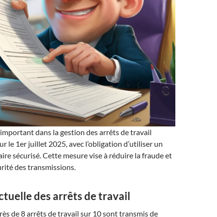
portant dans la gestion des arrêts de travail
r le 1er juillet 2025, avec l’obligation d’utiliser un
re sécurisé. Cette mesure vise à réduire la fraude et
urité des transmissions.
ctuelle des arrêts de travail
ès de 8 arrêts de travail sur 10 sont transmis de