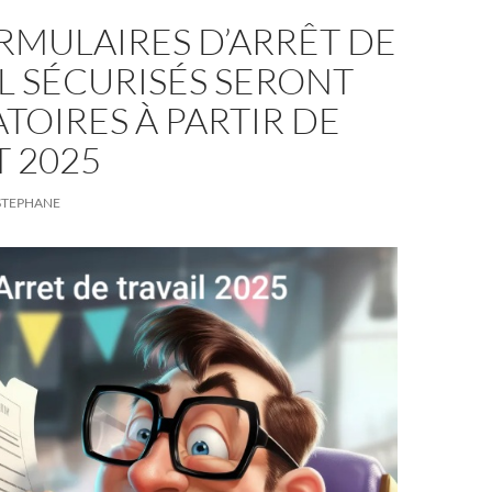
RMULAIRES D’ARRÊT DE
L SÉCURISÉS SERONT
TOIRES À PARTIR DE
T 2025
STEPHANE