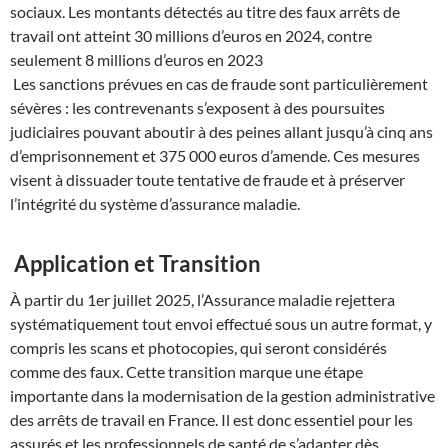
sociaux. Les montants détectés au titre des faux arrêts de
travail ont atteint 30 millions d’euros en 2024, contre
seulement 8 millions d’euros en 2023
Les sanctions prévues en cas de fraude sont particulièrement
sévères : les contrevenants s’exposent à des poursuites
judiciaires pouvant aboutir à des peines allant jusqu’à cinq ans
d’emprisonnement et 375 000 euros d’amende. Ces mesures
visent à dissuader toute tentative de fraude et à préserver
l’intégrité du système d’assurance maladie.
Application et Transition
À partir du 1er juillet 2025, l’Assurance maladie rejettera
systématiquement tout envoi effectué sous un autre format, y
compris les scans et photocopies, qui seront considérés
comme des faux. Cette transition marque une étape
importante dans la modernisation de la gestion administrative
des arrêts de travail en France. Il est donc essentiel pour les
assurés et les professionnels de santé de s’adapter dès