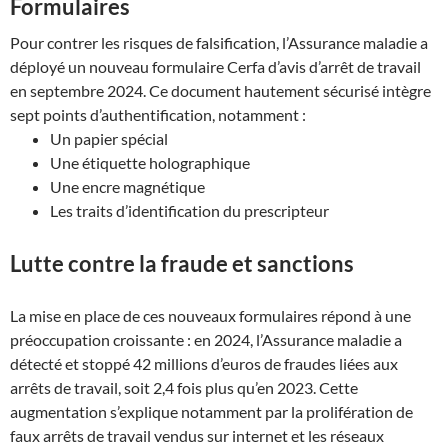
Formulaires
Pour contrer les risques de falsification, l’Assurance maladie a
déployé un nouveau formulaire Cerfa d’avis d’arrêt de travail
en septembre 2024. Ce document hautement sécurisé intègre
sept points d’authentification, notamment :
Un papier spécial
Une étiquette holographique
Une encre magnétique
Les traits d’identification du prescripteur
Lutte contre la fraude et sanctions
La mise en place de ces nouveaux formulaires répond à une
préoccupation croissante : en 2024, l’Assurance maladie a
détecté et stoppé 42 millions d’euros de fraudes liées aux
arrêts de travail, soit 2,4 fois plus qu’en 2023. Cette
augmentation s’explique notamment par la prolifération de
faux arrêts de travail vendus sur internet et les réseaux