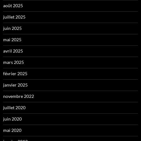
août 2025
juillet 2025
juin 2025
mai 2025
avril 2025
mars 2025
février 2025
janvier 2025
novembre 2022
juillet 2020
juin 2020
mai 2020