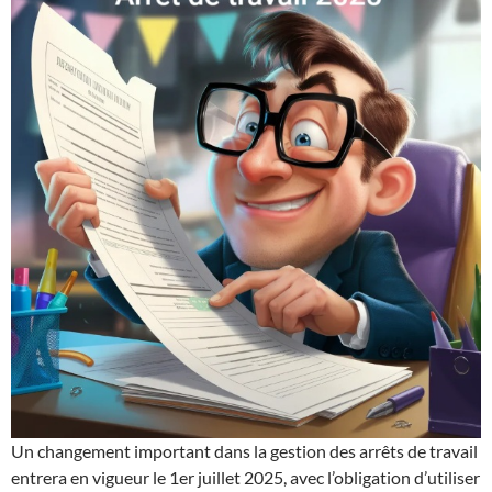
Un changement important dans la gestion des arrêts de travail
entrera en vigueur le 1er juillet 2025, avec l’obligation d’utiliser