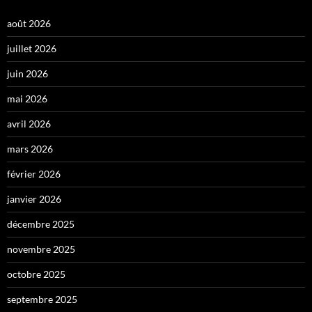
août 2026
juillet 2026
juin 2026
mai 2026
avril 2026
mars 2026
février 2026
janvier 2026
décembre 2025
novembre 2025
octobre 2025
septembre 2025