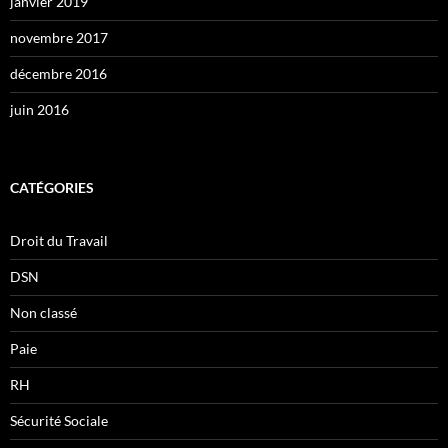
janvier 2019
novembre 2017
décembre 2016
juin 2016
CATÉGORIES
Droit du Travail
DSN
Non classé
Paie
RH
Sécurité Sociale