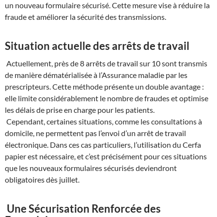
un nouveau formulaire sécurisé. Cette mesure vise à réduire la
fraude et améliorer la sécurité des transmissions.
Situation actuelle des arrêts de travail
Actuellement, près de 8 arrêts de travail sur 10 sont transmis
de manière dématérialisée à l’Assurance maladie par les
prescripteurs. Cette méthode présente un double avantage :
elle limite considérablement le nombre de fraudes et optimise
les délais de prise en charge pour les patients.
Cependant, certaines situations, comme les consultations à
domicile, ne permettent pas l’envoi d’un arrêt de travail
électronique. Dans ces cas particuliers, l’utilisation du Cerfa
papier est nécessaire, et c’est précisément pour ces situations
que les nouveaux formulaires sécurisés deviendront
obligatoires dès juillet.
Une Sécurisation Renforcée des