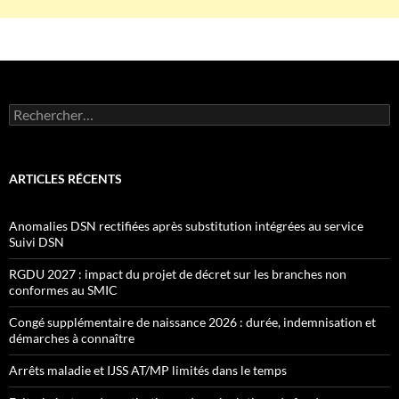
Rechercher :
ARTICLES RÉCENTS
Anomalies DSN rectifiées après substitution intégrées au service
Suivi DSN
RGDU 2027 : impact du projet de décret sur les branches non
conformes au SMIC
Congé supplémentaire de naissance 2026 : durée, indemnisation et
démarches à connaître
Arrêts maladie et IJSS AT/MP limités dans le temps