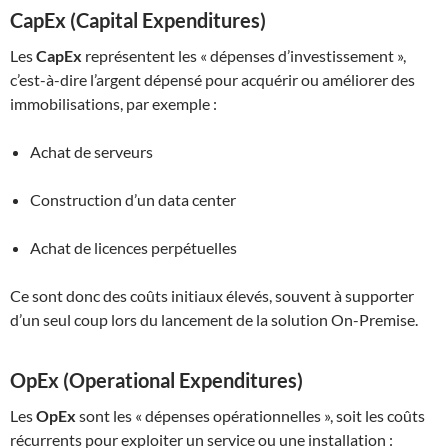
CapEx (Capital Expenditures)
Les
CapEx
représentent les « dépenses d’investissement »,
c’est-à-dire l’argent dépensé pour acquérir ou améliorer des
immobilisations, par exemple :
Achat de serveurs
Construction d’un data center
Achat de licences perpétuelles
Ce sont donc des coûts initiaux élevés, souvent à supporter
d’un seul coup lors du lancement de la solution On-Premise.
OpEx (Operational Expenditures)
Les
OpEx
sont les « dépenses opérationnelles », soit les coûts
récurrents pour exploiter un service ou une installation :