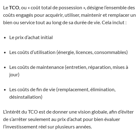
Le
TCO
, ou « coût total de possession », désigne l’ensemble des
coûts engagés pour acquérir, utiliser, maintenir et remplacer un
bien ou service tout au long de sa durée de vie. Cela inclut :
Le prix d’achat initial
Les coûts d’utilisation (énergie, licences, consommables)
Les coûts de maintenance (entretien, réparation, mises à
jour)
Les coûts de fin de vie (remplacement, élimination,
désinstallation)
L’intérêt du TCO est de donner une vision globale, afin d’éviter
de s’arrêter seulement au prix d’achat pour bien évaluer
l’investissement réel sur plusieurs années.