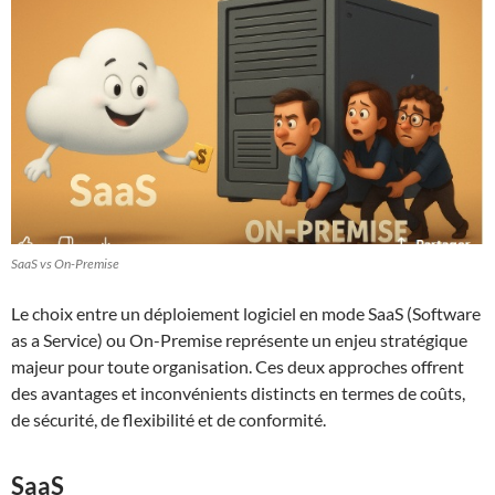
SaaS vs On-Premise
Le choix entre un déploiement logiciel en mode SaaS (Software
as a Service) ou On-Premise représente un enjeu stratégique
majeur pour toute organisation. Ces deux approches offrent
des avantages et inconvénients distincts en termes de coûts,
de sécurité, de flexibilité et de conformité.
SaaS