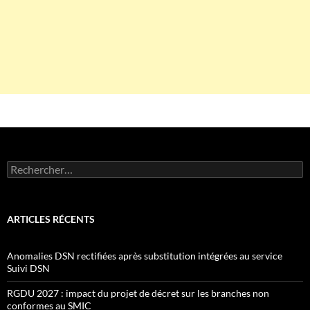
Rechercher :
ARTICLES RÉCENTS
Anomalies DSN rectifiées après substitution intégrées au service
Suivi DSN
RGDU 2027 : impact du projet de décret sur les branches non
conformes au SMIC