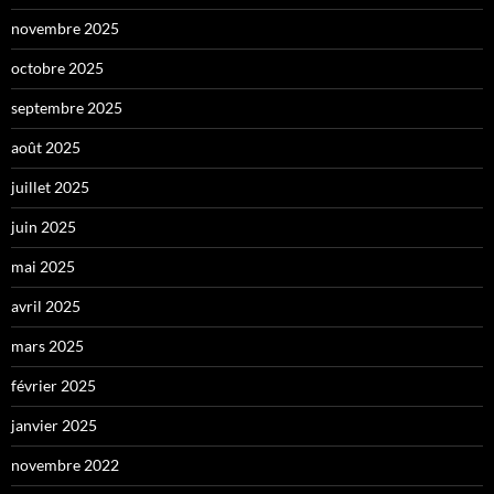
novembre 2025
octobre 2025
septembre 2025
août 2025
juillet 2025
juin 2025
mai 2025
avril 2025
mars 2025
février 2025
janvier 2025
novembre 2022