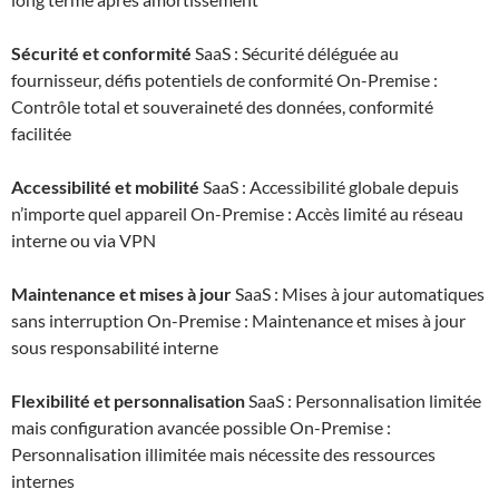
Sécurité et conformité
SaaS : Sécurité déléguée au
fournisseur, défis potentiels de conformité On-Premise :
Contrôle total et souveraineté des données, conformité
facilitée
Accessibilité et mobilité
SaaS : Accessibilité globale depuis
n’importe quel appareil On-Premise : Accès limité au réseau
interne ou via VPN
Maintenance et mises à jour
SaaS : Mises à jour automatiques
sans interruption On-Premise : Maintenance et mises à jour
sous responsabilité interne
Flexibilité et personnalisation
SaaS : Personnalisation limitée
mais configuration avancée possible On-Premise :
Personnalisation illimitée mais nécessite des ressources
internes