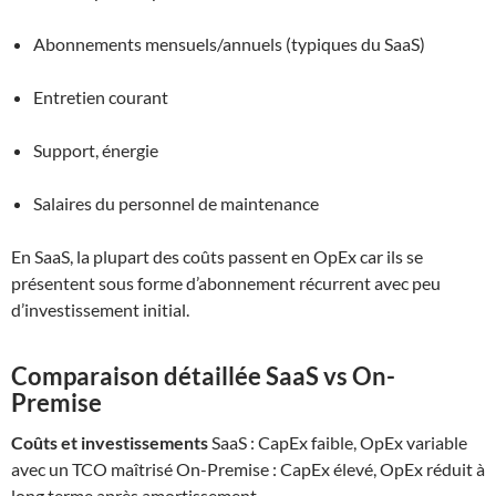
Abonnements mensuels/annuels (typiques du SaaS)
Entretien courant
Support, énergie
Salaires du personnel de maintenance
En SaaS, la plupart des coûts passent en OpEx car ils se
présentent sous forme d’abonnement récurrent avec peu
d’investissement initial.
Comparaison détaillée SaaS vs On-
Premise
Coûts et investissements
SaaS : CapEx faible, OpEx variable
avec un TCO maîtrisé On-Premise : CapEx élevé, OpEx réduit à
long terme après amortissement