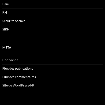
Paie
RH
Sécurité Sociale
SIRH
MÉTA
Connexion
Flux des publications
Flux des commentaires
Site de WordPress-FR