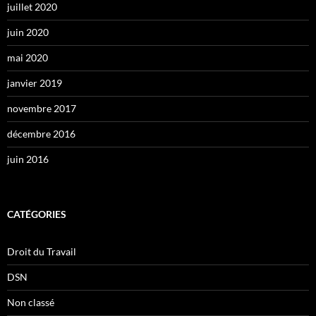
juillet 2020
juin 2020
mai 2020
janvier 2019
novembre 2017
décembre 2016
juin 2016
CATÉGORIES
Droit du Travail
DSN
Non classé