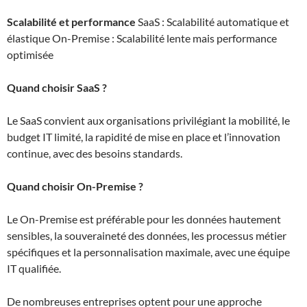
Scalabilité et performance
SaaS : Scalabilité automatique et
élastique On-Premise : Scalabilité lente mais performance
optimisée
Quand choisir SaaS ?
Le SaaS convient aux organisations privilégiant la mobilité, le
budget IT limité, la rapidité de mise en place et l’innovation
continue, avec des besoins standards.
Quand choisir On-Premise ?
Le On-Premise est préférable pour les données hautement
sensibles, la souveraineté des données, les processus métier
spécifiques et la personnalisation maximale, avec une équipe
IT qualifiée.
De nombreuses entreprises optent pour une approche