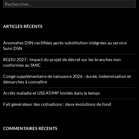
Rechercher :
ARTICLES RÉCENTS
Anomalies DSN rectifiées après substitution intégrées au service
Suivi DSN
RGDU 2027 : impact du projet de décret sur les branches non
conformes au SMIC
Congé supplémentaire de naissance 2026 : durée, indemnisation et
démarches à connaître
Arrêts maladie et IJSS AT/MP limités dans le temps
Fait générateur des cotisations : deux évolutions de fond
COMMENTAIRES RÉCENTS