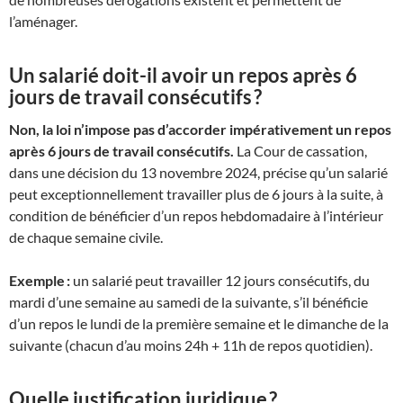
l’aménager.
Un salarié doit-il avoir un repos après 6
jours de travail consécutifs ?
Non, la loi n’impose pas d’accorder impérativement un repos
après 6 jours de travail consécutifs.
La Cour de cassation,
dans une décision du 13 novembre 2024, précise qu’un salarié
peut exceptionnellement travailler plus de 6 jours à la suite, à
condition de bénéficier d’un repos hebdomadaire à l’intérieur
de chaque semaine civile.
Exemple :
un salarié peut travailler 12 jours consécutifs, du
mardi d’une semaine au samedi de la suivante, s’il bénéficie
d’un repos le lundi de la première semaine et le dimanche de la
suivante (chacun d’au moins 24h + 11h de repos quotidien).
Quelle justification juridique ?