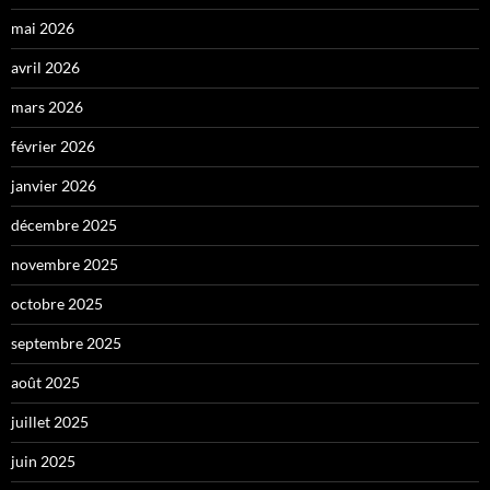
mai 2026
avril 2026
mars 2026
février 2026
janvier 2026
décembre 2025
novembre 2025
octobre 2025
septembre 2025
août 2025
juillet 2025
juin 2025