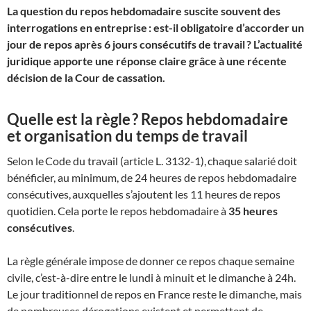
La question du repos hebdomadaire suscite souvent des
interrogations en entreprise : est-il obligatoire d’accorder un
jour de repos après 6 jours consécutifs de travail ? L’actualité
juridique apporte une réponse claire grâce à une récente
décision de la Cour de cassation.
Quelle est la règle ? Repos hebdomadaire
et organisation du temps de travail
Selon le Code du travail (article L. 3132-1), chaque salarié doit
bénéficier, au minimum, de 24 heures de repos hebdomadaire
consécutives, auxquelles s’ajoutent les 11 heures de repos
quotidien. Cela porte le repos hebdomadaire à
35 heures
consécutives
.
La règle générale impose de donner ce repos chaque semaine
civile, c’est-à-dire entre le lundi à minuit et le dimanche à 24h.
Le jour traditionnel de repos en France reste le dimanche, mais
de nombreuses dérogations existent et permettent de