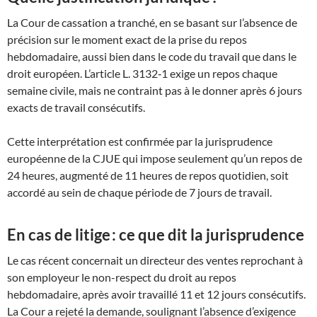
La Cour de cassation a tranché, en se basant sur l’absence de
précision sur le moment exact de la prise du repos
hebdomadaire, aussi bien dans le code du travail que dans le
droit européen. L’article L. 3132‑1 exige un repos chaque
semaine civile, mais ne contraint pas à le donner après 6 jours
exacts de travail consécutifs.
Cette interprétation est confirmée par la jurisprudence
européenne de la CJUE qui impose seulement qu’un repos de
24 heures, augmenté de 11 heures de repos quotidien, soit
accordé au sein de chaque période de 7 jours de travail.
En cas de litige : ce que dit la jurisprudence
Le cas récent concernait un directeur des ventes reprochant à
son employeur le non-respect du droit au repos
hebdomadaire, après avoir travaillé 11 et 12 jours consécutifs.
La Cour a rejeté la demande, soulignant l’absence d’exigence