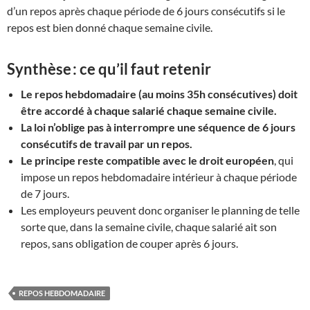
d’un repos après chaque période de 6 jours consécutifs si le
repos est bien donné chaque semaine civile.
Synthèse : ce qu’il faut retenir
Le repos hebdomadaire (au moins 35h consécutives) doit
être accordé à chaque salarié chaque semaine civile.
La loi n’oblige pas à interrompre une séquence de 6 jours
consécutifs de travail par un repos.
Le principe reste compatible avec le droit européen
, qui
impose un repos hebdomadaire intérieur à chaque période
de 7 jours.
Les employeurs peuvent donc organiser le planning de telle
sorte que, dans la semaine civile, chaque salarié ait son
repos, sans obligation de couper après 6 jours.
REPOS HEBDOMADAIRE