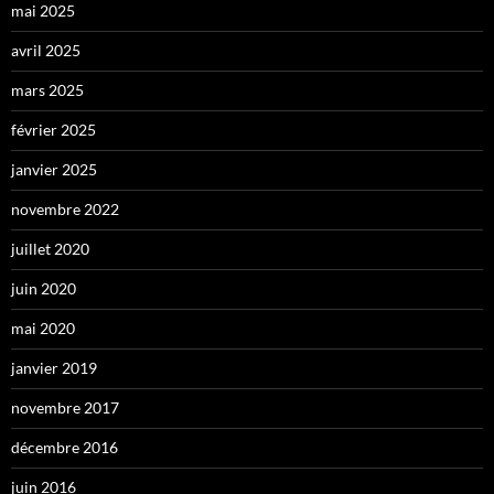
mai 2025
avril 2025
mars 2025
février 2025
janvier 2025
novembre 2022
juillet 2020
juin 2020
mai 2020
janvier 2019
novembre 2017
décembre 2016
juin 2016