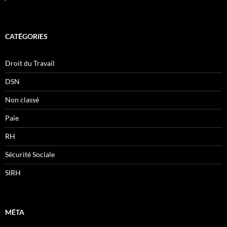
CATÉGORIES
Droit du Travail
DSN
Non classé
Paie
RH
Sécurité Sociale
SIRH
MÉTA