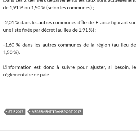
de 1,91 % ou 1,50 % (selon les communes) ;
-2,01 % dans les autres communes d’Île-de-France figurant sur
une liste fixée par décret (au lieu de 1,91 %) ;
-1,60 % dans les autres communes de la région (au lieu de
1,50 %).
L'information est donc à suivre pour ajuster, si besoin, le
réglementaire de paie.
STIF 2017
VERSEMENT TRANSPORT 2017