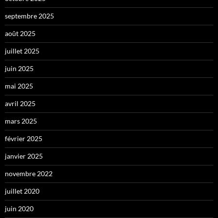
septembre 2025
août 2025
juillet 2025
juin 2025
mai 2025
avril 2025
mars 2025
février 2025
janvier 2025
novembre 2022
juillet 2020
juin 2020