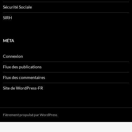
Sécurité Sociale
SIRH
MÉTA
Connexion
Flux des publications
Flux des commentaires
Site de WordPress-FR
Fièrement propulsé par WordPress