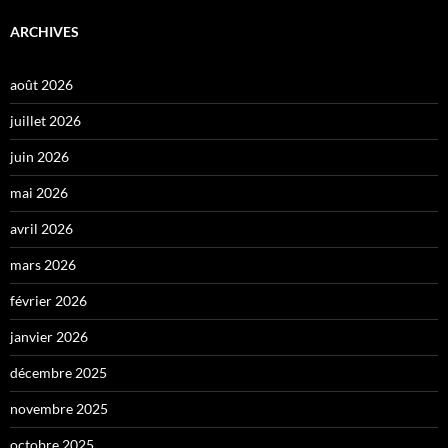
ARCHIVES
août 2026
juillet 2026
juin 2026
mai 2026
avril 2026
mars 2026
février 2026
janvier 2026
décembre 2025
novembre 2025
octobre 2025