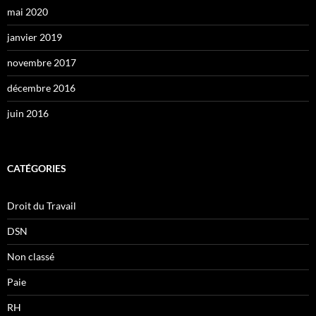
mai 2020
janvier 2019
novembre 2017
décembre 2016
juin 2016
CATÉGORIES
Droit du Travail
DSN
Non classé
Paie
RH