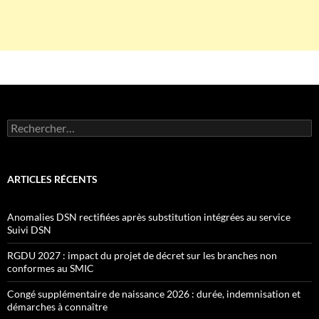
Rechercher :
ARTICLES RÉCENTS
Anomalies DSN rectifiées après substitution intégrées au service
Suivi DSN
RGDU 2027 : impact du projet de décret sur les branches non
conformes au SMIC
Congé supplémentaire de naissance 2026 : durée, indemnisation et
démarches à connaître