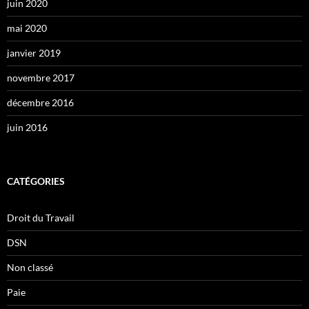
juin 2020
mai 2020
janvier 2019
novembre 2017
décembre 2016
juin 2016
CATÉGORIES
Droit du Travail
DSN
Non classé
Paie