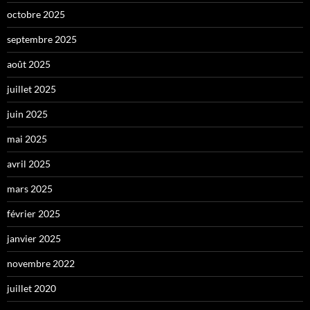
octobre 2025
septembre 2025
août 2025
juillet 2025
juin 2025
mai 2025
avril 2025
mars 2025
février 2025
janvier 2025
novembre 2022
juillet 2020