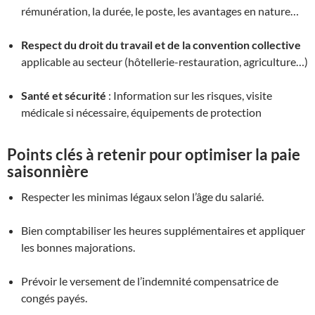
rémunération, la durée, le poste, les avantages en nature…
Respect du droit du travail et de la convention collective
applicable au secteur (hôtellerie-restauration, agriculture…)
Santé et sécurité
: Information sur les risques, visite
médicale si nécessaire, équipements de protection
Points clés à retenir pour optimiser la paie
saisonnière
Respecter les minimas légaux selon l’âge du salarié.
Bien comptabiliser les heures supplémentaires et appliquer
les bonnes majorations.
Prévoir le versement de l’indemnité compensatrice de
congés payés.