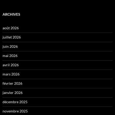
ARCHIVES
août 2026
juillet 2026
juin 2026
mai 2026
avril 2026
mars 2026
février 2026
janvier 2026
décembre 2025
novembre 2025