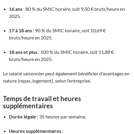
16 ans
: 80 % du SMIC horaire, soit 9,50 € bruts/heure en
2025
.
17 à 18 ans
: 90 % du SMIC horaire, soit 10,69 €
bruts/heure en 2025
.
18 ans et plus
: 100 % du SMIC horaire, soit 11,88 €
bruts/heure en 2025
.
Le salarié saisonnier peut également bénéficier d’avantages en
nature (repas, logement), selon l’entreprise
.
Temps de travail et heures
supplémentaires
Durée légale
: 35 heures par semaine.
Heures supplémentaires
: