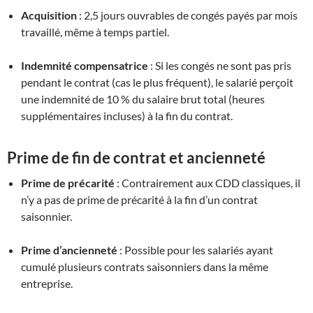
Acquisition
: 2,5 jours ouvrables de congés payés par mois
travaillé, même à temps partiel
.
Indemnité compensatrice
: Si les congés ne sont pas pris
pendant le contrat (cas le plus fréquent), le salarié perçoit
une indemnité de 10 % du salaire brut total (heures
supplémentaires incluses) à la fin du contrat
.
Prime de fin de contrat et ancienneté
Prime de précarité
: Contrairement aux CDD classiques, il
n’y a pas de prime de précarité à la fin d’un contrat
saisonnier
.
Prime d’ancienneté
: Possible pour les salariés ayant
cumulé plusieurs contrats saisonniers dans la même
entreprise
.