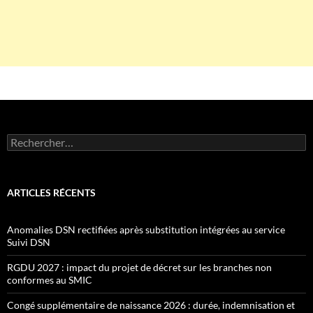
Rechercher :
ARTICLES RÉCENTS
Anomalies DSN rectifiées après substitution intégrées au service
Suivi DSN
RGDU 2027 : impact du projet de décret sur les branches non
conformes au SMIC
Congé supplémentaire de naissance 2026 : durée, indemnisation et