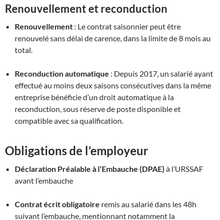
Renouvellement et reconduction
Renouvellement
: Le contrat saisonnier peut être
renouvelé sans délai de carence, dans la limite de 8 mois au
total
.
Reconduction automatique
: Depuis 2017, un salarié ayant
effectué au moins deux saisons consécutives dans la même
entreprise bénéficie d’un droit automatique à la
reconduction, sous réserve de poste disponible et
compatible avec sa qualification
.
Obligations de l’employeur
Déclaration Préalable à l’Embauche (DPAE)
à l’URSSAF
avant l’embauche
Contrat écrit obligatoire
remis au salarié dans les 48h
suivant l’embauche, mentionnant notamment la