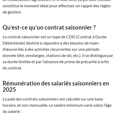
constitue le moment idéal pour effectuer un rappel des règles
de gestion.
Qu’est-ce qu’un contrat saisonnier ?
Le contrat saisonnier est un type de CDD (Contrat à Durée
Déterminée) destiné à répondre à des besoins de main-
d’œuvre liés à des activités récurrentes sur une période
donnée (été, vendanges, stations de ski, etc.). Il se distingue par
sa durée limitée et par l’absence de prime de précarité à la fin
du contrat
.
Rémunération des salariés saisonniers en
2025
La paie des contrats saisonniers est calculée sur une base
horaire, et non mensuelle. Le salaire minimum varie selon l’âge
du salarié :