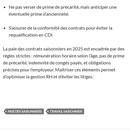
Ne pas verser de prime de précarité, mais anticiper une
éventuelle prime d’ancienneté.
S’assurer de la conformité des contrats pour éviter la
requalification en CDI
La paie des contrats saisonniers en 2025 est encadrée par des
règles strictes : rémunération horaire selon l’âge, pas de prime
de précarité, indemnité de congés payés, et obligations
précises pour l’employeur. Maîtriser ces éléments permet
d’optimiser la gestion RH et d’éviter les litiges
.
PAIE DES SAISONNIERS
TRAVAIL SAISONNIER