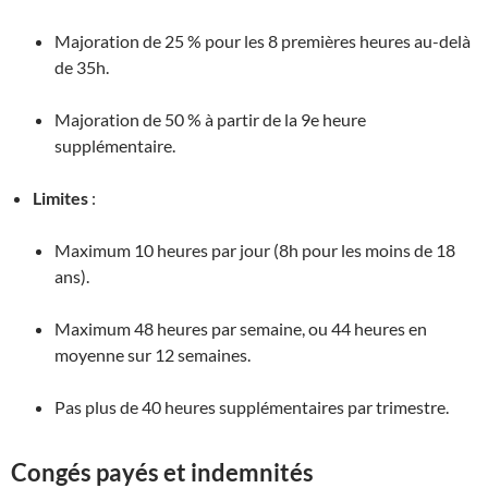
Majoration de 25 % pour les 8 premières heures au-delà
de 35h.
Majoration de 50 % à partir de la 9e heure
supplémentaire
.
Limites
:
Maximum 10 heures par jour (8h pour les moins de 18
ans).
Maximum 48 heures par semaine, ou 44 heures en
moyenne sur 12 semaines
.
Pas plus de 40 heures supplémentaires par trimestre
.
Congés payés et indemnités