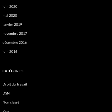
juin 2020
mai 2020
janvier 2019
novembre 2017
décembre 2016
juin 2016
CATÉGORIES
Droit du Travail
DSN
Non classé
Paie