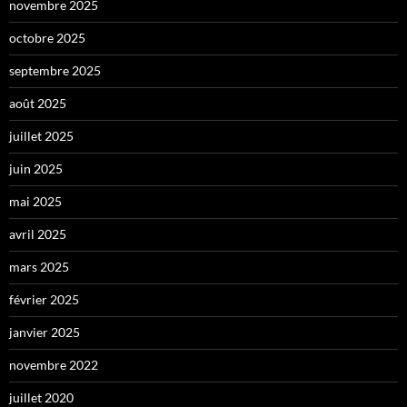
novembre 2025
octobre 2025
septembre 2025
août 2025
juillet 2025
juin 2025
mai 2025
avril 2025
mars 2025
février 2025
janvier 2025
novembre 2022
juillet 2020