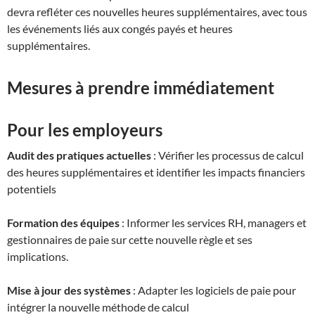
devra refléter ces nouvelles heures supplémentaires, avec tous
les événements liés aux congés payés et heures
supplémentaires.
Mesures à prendre immédiatement
Pour les employeurs
Audit des pratiques actuelles
: Vérifier les processus de calcul
des heures supplémentaires et identifier les impacts financiers
potentiels
Formation des équipes
: Informer les services RH, managers et
gestionnaires de paie sur cette nouvelle règle et ses
implications.
Mise à jour des systèmes
: Adapter les logiciels de paie pour
intégrer la nouvelle méthode de calcul