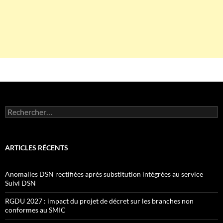
Rechercher :
ARTICLES RÉCENTS
Anomalies DSN rectifiées après substitution intégrées au service
Suivi DSN
RGDU 2027 : impact du projet de décret sur les branches non
conformes au SMIC