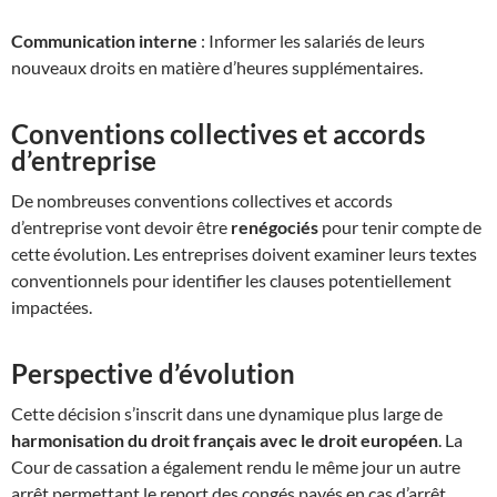
Communication interne
: Informer les salariés de leurs
nouveaux droits en matière d’heures supplémentaires.
Conventions collectives et accords
d’entreprise
De nombreuses conventions collectives et accords
d’entreprise vont devoir être
renégociés
pour tenir compte de
cette évolution. Les entreprises doivent examiner leurs textes
conventionnels pour identifier les clauses potentiellement
impactées.
Perspective d’évolution
Cette décision s’inscrit dans une dynamique plus large de
harmonisation du droit français avec le droit européen
. La
Cour de cassation a également rendu le même jour un autre
arrêt permettant le report des congés payés en cas d’arrêt