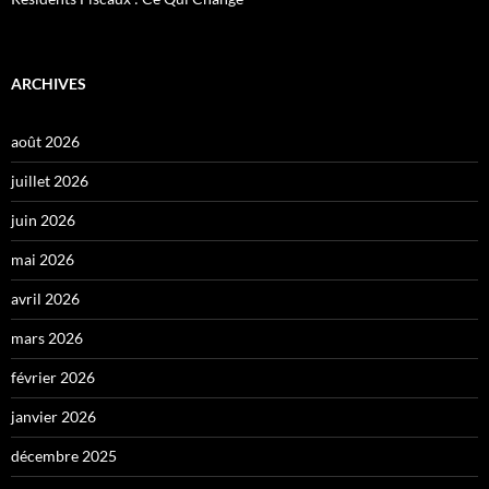
ARCHIVES
août 2026
juillet 2026
juin 2026
mai 2026
avril 2026
mars 2026
février 2026
janvier 2026
décembre 2025