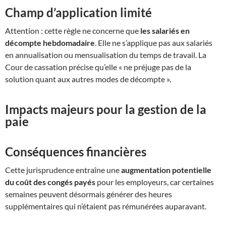
Champ d’application limité
Attention : cette règle ne concerne que
les salariés en
décompte hebdomadaire
. Elle ne s’applique pas aux salariés
en annualisation ou mensualisation du temps de travail. La
Cour de cassation précise qu’elle « ne préjuge pas de la
solution quant aux autres modes de décompte ».
Impacts majeurs pour la gestion de la
paie
Conséquences financières
Cette jurisprudence entraîne une
augmentation potentielle
du coût des congés payés
pour les employeurs, car certaines
semaines peuvent désormais générer des heures
supplémentaires qui n’étaient pas rémunérées auparavant.