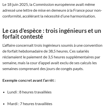
Le 18 juin 2025, la Commission européenne avait même
adressé une lettre de mise en demeure à la France pour non-
conformité, accélérant la nécessité d’une harmonisation.
Le cas d’espèce : trois ingénieurs et un
forfait contesté
L’affaire concernait trois ingénieurs soumis à une convention
de forfait hebdomadaire de 38,5 heures. Ces salariés
réclamaient le paiement de 3,5 heures supplémentaires par
semaine, mais la cour d’appel avait exclu de ses calculs les
semaines comprenant des jours de congés payés.
Exemple concret avant l’arrêt :
Lundi : 8 heures travaillées
Mardi : 7 heures travaillées