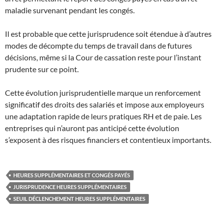
maladie survenant pendant les congés.
Il est probable que cette jurisprudence soit étendue à d’autres
modes de décompte du temps de travail dans de futures
décisions, même si la Cour de cassation reste pour l’instant
prudente sur ce point.
Cette évolution jurisprudentielle marque un renforcement
significatif des droits des salariés et impose aux employeurs
une adaptation rapide de leurs pratiques RH et de paie. Les
entreprises qui n’auront pas anticipé cette évolution
s’exposent à des risques financiers et contentieux importants.
HEURES SUPPLÉMENTAIRES ET CONGÉS PAYÉS
JURISPRUDENCE HEURES SUPPLÉMENTAIRES
SEUIL DÉCLENCHEMENT HEURES SUPPLÉMENTAIRES