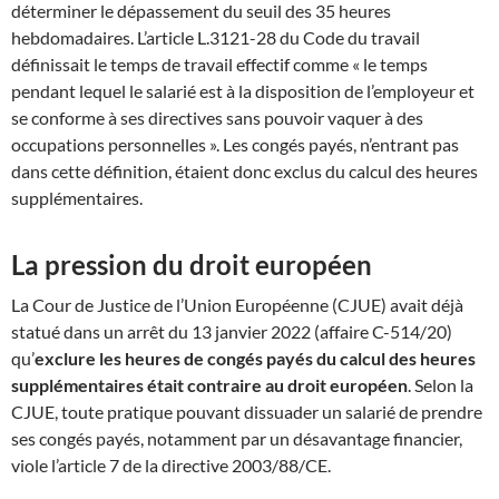
déterminer le dépassement du seuil des 35 heures
hebdomadaires. L’article L.3121-28 du Code du travail
définissait le temps de travail effectif comme « le temps
pendant lequel le salarié est à la disposition de l’employeur et
se conforme à ses directives sans pouvoir vaquer à des
occupations personnelles ». Les congés payés, n’entrant pas
dans cette définition, étaient donc exclus du calcul des heures
supplémentaires.
La pression du droit européen
La Cour de Justice de l’Union Européenne (CJUE) avait déjà
statué dans un arrêt du 13 janvier 2022 (affaire C-514/20)
qu’
exclure les heures de congés payés du calcul des heures
supplémentaires était contraire au droit européen
. Selon la
CJUE, toute pratique pouvant dissuader un salarié de prendre
ses congés payés, notamment par un désavantage financier,
viole l’article 7 de la directive 2003/88/CE.