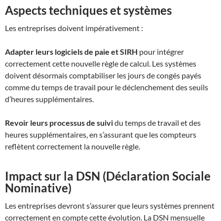
Aspects techniques et systèmes
Les entreprises doivent impérativement :
Adapter leurs logiciels de paie et SIRH
pour intégrer
correctement cette nouvelle règle de calcul. Les systèmes
doivent désormais comptabiliser les jours de congés payés
comme du temps de travail pour le déclenchement des seuils
d’heures supplémentaires.
Revoir leurs processus de suivi
du temps de travail et des
heures supplémentaires, en s’assurant que les compteurs
reflètent correctement la nouvelle règle.
Impact sur la DSN (Déclaration Sociale
Nominative)
Les entreprises devront s’assurer que leurs systèmes prennent
correctement en compte cette évolution. La DSN mensuelle