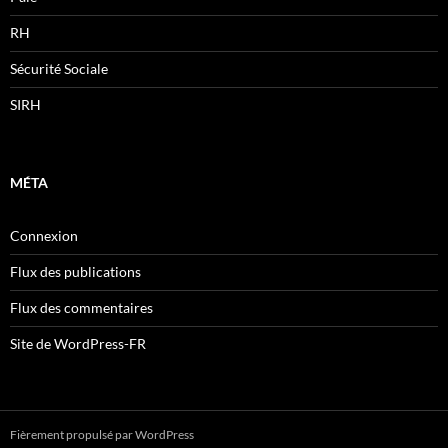
RH
Sécurité Sociale
SIRH
MÉTA
Connexion
Flux des publications
Flux des commentaires
Site de WordPress-FR
Fièrement propulsé par WordPress