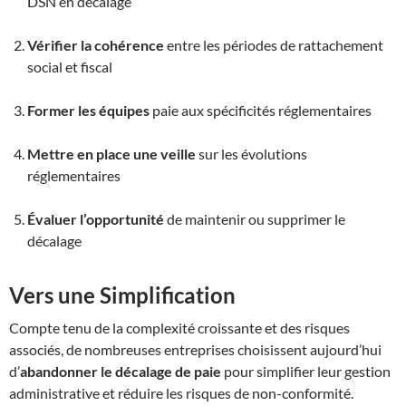
DSN en décalage
Vérifier la cohérence
entre les périodes de rattachement
social et fiscal
Former les équipes
paie aux spécificités réglementaires
Mettre en place une veille
sur les évolutions
réglementaires
Évaluer l’opportunité
de maintenir ou supprimer le
décalage
Vers une Simplification
Compte tenu de la complexité croissante et des risques
associés, de nombreuses entreprises choisissent aujourd’hui
d’
abandonner le décalage de paie
pour simplifier leur gestion
administrative et réduire les risques de non-conformité.