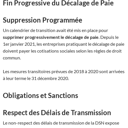
Fin Progressive du Décalage de Paie
Suppression Programmée
Un calendrier de transition avait été mis en place pour
supprimer progressivement le décalage de paie
.
Depuis le
1er janvier 2021, les entreprises pratiquant le décalage de paie
doivent payer les cotisations sociales selon les règles de droit
commun
.
Les mesures transitoires prévues de 2018 à 2020 sont arrivées
à leur terme le 31 décembre 2020
.
Obligations et Sanctions
Respect des Délais de Transmission
Le non-respect des délais de transmission de la DSN expose