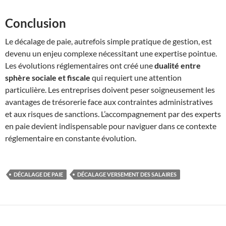
Conclusion
Le décalage de paie, autrefois simple pratique de gestion, est
devenu un enjeu complexe nécessitant une expertise pointue.
Les évolutions réglementaires ont créé une
dualité entre
sphère sociale et fiscale
qui requiert une attention
particulière. Les entreprises doivent peser soigneusement les
avantages de trésorerie face aux contraintes administratives
et aux risques de sanctions. L’accompagnement par des experts
en paie devient indispensable pour naviguer dans ce contexte
réglementaire en constante évolution.
DÉCALAGE DE PAIE
DÉCALAGE VERSEMENT DES SALAIRES