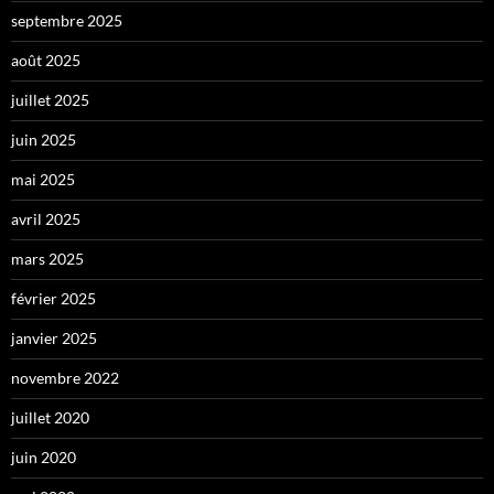
septembre 2025
août 2025
juillet 2025
juin 2025
mai 2025
avril 2025
mars 2025
février 2025
janvier 2025
novembre 2022
juillet 2020
juin 2020