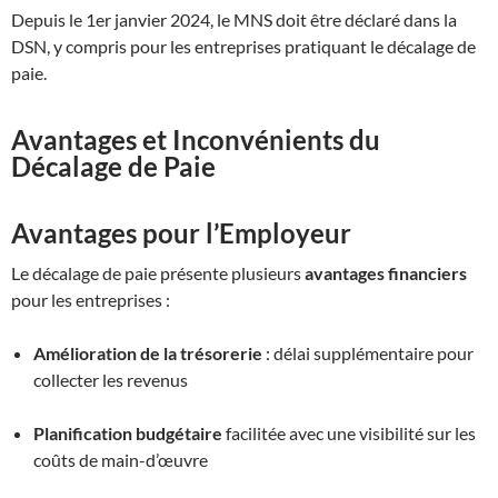
Depuis le 1er janvier 2024, le MNS doit être déclaré dans la
DSN, y compris pour les entreprises pratiquant le décalage de
paie
.
Avantages et Inconvénients du
Décalage de Paie
Avantages pour l’Employeur
Le décalage de paie présente plusieurs
avantages financiers
pour les entreprises :
Amélioration de la trésorerie
: délai supplémentaire pour
collecter les revenus
Planification budgétaire
facilitée avec une visibilité sur les
coûts de main-d’œuvre