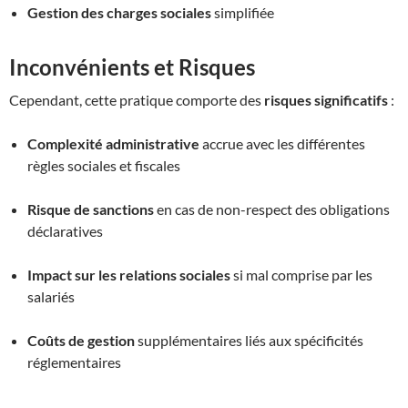
Gestion des charges sociales
simplifiée
Inconvénients et Risques
Cependant, cette pratique comporte des
risques significatifs
:
Complexité administrative
accrue avec les différentes
règles sociales et fiscales
Risque de sanctions
en cas de non-respect des obligations
déclaratives
Impact sur les relations sociales
si mal comprise par les
salariés
Coûts de gestion
supplémentaires liés aux spécificités
réglementaires