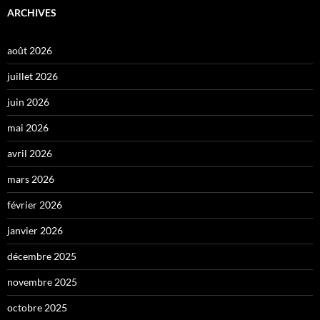
ARCHIVES
août 2026
juillet 2026
juin 2026
mai 2026
avril 2026
mars 2026
février 2026
janvier 2026
décembre 2025
novembre 2025
octobre 2025