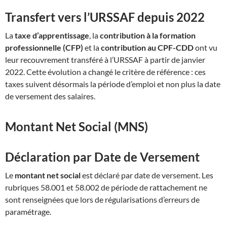
Transfert vers l’URSSAF depuis 2022
La
taxe d’apprentissage
, la
contribution à la formation
professionnelle (CFP)
et la
contribution au CPF-CDD
ont vu
leur recouvrement transféré à l’URSSAF à partir de janvier
2022. Cette évolution a changé le critère de référence : ces
taxes suivent désormais la période d’emploi et non plus la date
de versement des salaires
.
Montant Net Social (MNS)
Déclaration par Date de Versement
Le
montant net social
est déclaré par date de versement
.
Les
rubriques 58.001 et 58.002 de période de rattachement ne
sont renseignées que lors de régularisations d’erreurs de
paramétrage
.