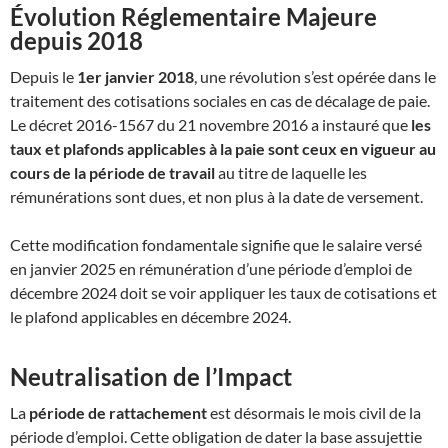
Évolution Réglementaire Majeure
depuis 2018
Depuis le
1er janvier 2018
, une révolution s’est opérée dans le
traitement des cotisations sociales en cas de décalage de paie
.
Le décret 2016-1567 du 21 novembre 2016 a instauré que
les
taux et plafonds applicables à la paie sont ceux en vigueur au
cours de la période de travail
au titre de laquelle les
rémunérations sont dues, et non plus à la date de versement
.
Cette modification fondamentale signifie que le salaire versé
en janvier 2025 en rémunération d’une période d’emploi de
décembre 2024 doit se voir appliquer les taux de cotisations et
le plafond applicables en décembre 2024
.
Neutralisation de l’Impact
La
période de rattachement
est désormais le mois civil de la
période d’emploi
.
Cette obligation de dater la base assujettie