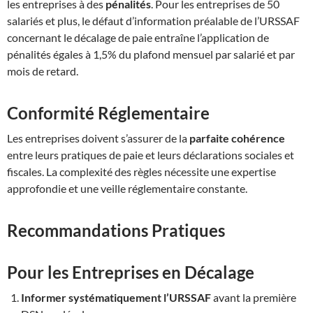
les entreprises à des
pénalités
.
Pour les entreprises de 50
salariés et plus, le défaut d’information préalable de l’URSSAF
concernant le décalage de paie entraîne l’application de
pénalités égales à 1,5% du plafond mensuel par salarié et par
mois de retard
.
Conformité Réglementaire
Les entreprises doivent s’assurer de la
parfaite cohérence
entre leurs pratiques de paie et leurs déclarations sociales et
fiscales. La complexité des règles nécessite une expertise
approfondie et une veille réglementaire constante
.
Recommandations Pratiques
Pour les Entreprises en Décalage
Informer systématiquement l’URSSAF
avant la première