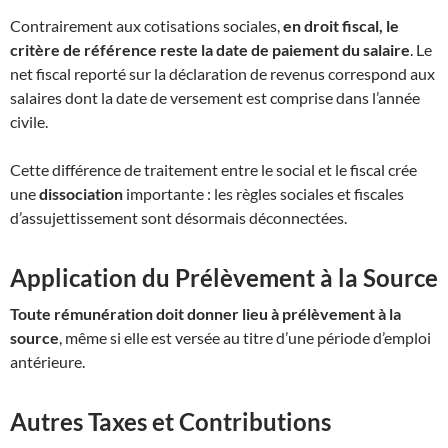
Contrairement aux cotisations sociales,
en droit fiscal, le
critère de référence reste la date de paiement du salaire
.
Le
net fiscal reporté sur la déclaration de revenus correspond aux
salaires dont la date de versement est comprise dans l’année
civile
.
Cette différence de traitement entre le social et le fiscal crée
une
dissociation
importante : les règles sociales et fiscales
d’assujettissement sont désormais déconnectées
.
Application du Prélèvement à la Source
Toute rémunération doit donner lieu à prélèvement à la
source
, même si elle est versée au titre d’une période d’emploi
antérieure
.
Autres Taxes et Contributions