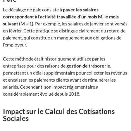
Le décalage de paie consiste à
payer les salaires
correspondant à l’activité travaillée d’un mois M, le mois
suivant (M + 1)
.
Par exemple, les salaires de janvier sont versés
en février. Cette pratique se distingue clairement du retard de
paiement, qui constitue un manquement aux obligations de
l’employeur
.
Cette méthode était historiquement utilisée par les
entreprises pour des raisons de
gestion de trésorerie
,
permettant un délai supplémentaire pour collecter les revenus
et encaisser les paiements clients avant de rémunérer les
salariés
.
Cependant, son impact réglementaire a
considérablement évolué depuis 2018.
Impact sur le Calcul des Cotisations
Sociales