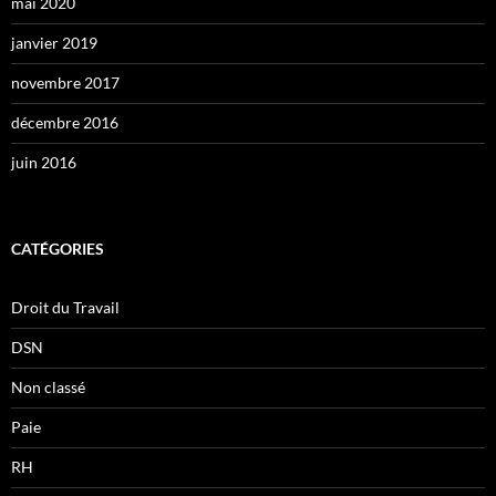
mai 2020
janvier 2019
novembre 2017
décembre 2016
juin 2016
CATÉGORIES
Droit du Travail
DSN
Non classé
Paie
RH