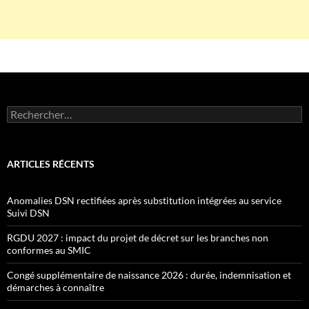
Rechercher :
ARTICLES RÉCENTS
Anomalies DSN rectifiées après substitution intégrées au service
Suivi DSN
RGDU 2027 : impact du projet de décret sur les branches non
conformes au SMIC
Congé supplémentaire de naissance 2026 : durée, indemnisation et
démarches à connaître