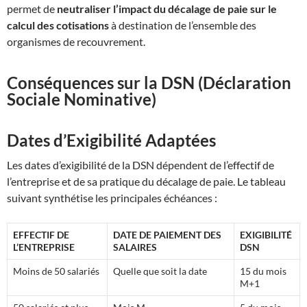
permet de
neutraliser l’impact du décalage de paie sur le
calcul des cotisations
à destination de l’ensemble des
organismes de recouvrement
.
Conséquences sur la DSN (Déclaration
Sociale Nominative)
Dates d’Exigibilité Adaptées
Les dates d’exigibilité de la DSN dépendent de l’effectif de
l’entreprise et de sa pratique du décalage de paie
.
Le tableau
suivant synthétise les principales échéances :
EFFECTIF DE
DATE DE PAIEMENT DES
EXIGIBILITÉ
L’ENTREPRISE
SALAIRES
DSN
Moins de 50 salariés
Quelle que soit la date
15 du mois
M+1