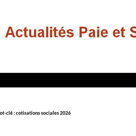
t-clé : cotisations sociales 2026