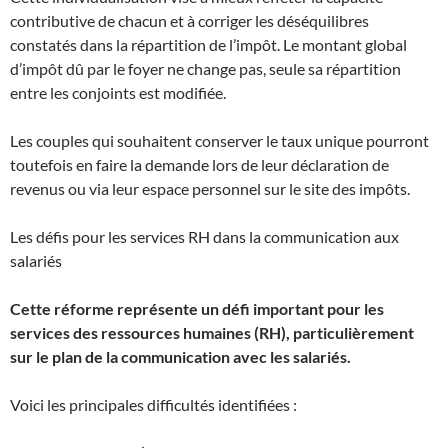
contributive de chacun et à corriger les déséquilibres
constatés dans la répartition de l’impôt. Le montant global
d’impôt dû par le foyer ne change pas, seule sa répartition
entre les conjoints est modifiée.
Les couples qui souhaitent conserver le taux unique pourront
toutefois en faire la demande lors de leur déclaration de
revenus ou via leur espace personnel sur le site des impôts.
Les défis pour les services RH dans la communication aux
salariés
Cette réforme représente un défi important pour les
services des ressources humaines (RH), particulièrement
sur le plan de la communication avec les salariés.
Voici les principales difficultés identifiées :