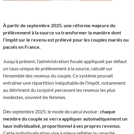
À partir de septembre 2025, une réforme majeure du
prélèvement à la source va transformer la manière dont
l’impôt sur le revenu est prélevé pour les couples mariés ou
pacsés en France.
Jusqu’à présent, l’administration fiscale appliquait par défaut
un taux unique de prélèvement à la source, calculé sur
l’ensemble des revenus du couple. Ce système pouvait
entraîner une répartition inéquitable de l’impôt, notamment
au détriment du conjoint percevant les revenus les plus
modestes, souvent les femmes.
Dès septembre 2025, le mode de calcul évolue :
chaque
membre du couple se verra appliquer automatiquement un
taux individualisé, proportionnel à ses propres revenus
.
Cette individualisation vise à mieux refléter la capacité