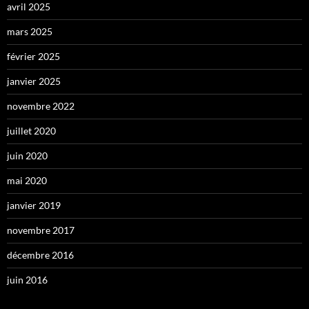
avril 2025
mars 2025
février 2025
janvier 2025
novembre 2022
juillet 2020
juin 2020
mai 2020
janvier 2019
novembre 2017
décembre 2016
juin 2016