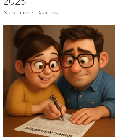
2025
3 JUILLET 2025
STEPHANE