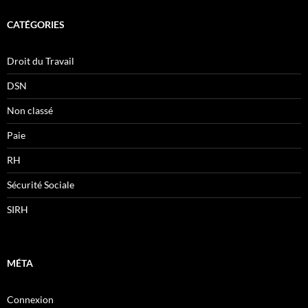
CATÉGORIES
Droit du Travail
DSN
Non classé
Paie
RH
Sécurité Sociale
SIRH
MÉTA
Connexion