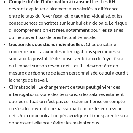
Complexité de l’information à transmettre
: Les RH
devront expliquer clairement aux salariés la différence
entre le taux du foyer fiscal et le taux individualisé, et les
conséquences concrètes sur leur bulletin de paie. Le risque
d’incompréhension est réel, notamment pour les salariés
qui ne suivent pas de près l’actualité fiscale.
Gestion des questions individuelles
: Chaque salarié
concerné pourra avoir des interrogations spécifiques sur
son taux, la possibilité de conserver le taux du foyer fiscal,
ou l’impact sur son revenu net. Les RH devront être en
mesure de répondre de façon personnalisée, ce qui alourdit
la charge de travail.
Climat social
: Le changement de taux peut générer des
interrogations, voire des tensions, si les salariés estiment
que leur situation n’est pas correctement prise en compte
ou s’ils découvrent une baisse inattendue de leur revenu
net. Une communication pédagogique et transparente sera
donc essentielle pour éviter les malentendus.