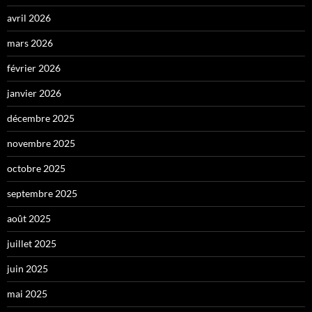
avril 2026
mars 2026
février 2026
janvier 2026
décembre 2025
novembre 2025
octobre 2025
septembre 2025
août 2025
juillet 2025
juin 2025
mai 2025