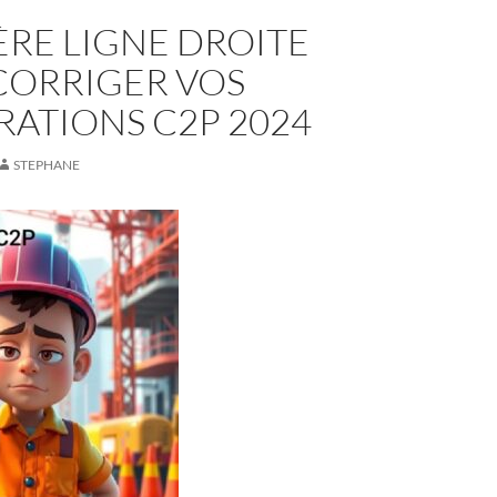
RE LIGNE DROITE
CORRIGER VOS
RATIONS C2P 2024
STEPHANE