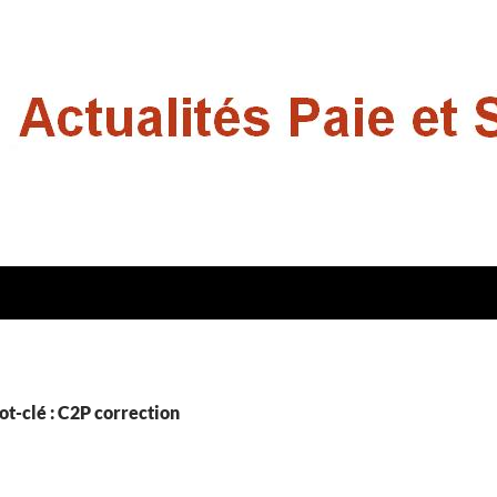
t-clé : C2P correction