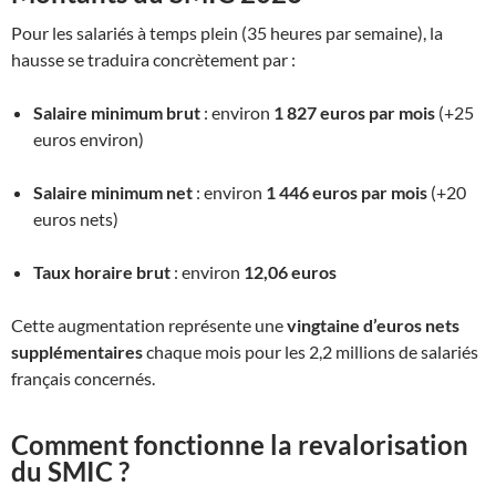
Pour les salariés à temps plein (35 heures par semaine), la
hausse se traduira concrètement par :
Salaire minimum brut
: environ
1 827 euros par mois
(+25
euros environ)
Salaire minimum net
: environ
1 446 euros par mois
(+20
euros nets)
Taux horaire brut
: environ
12,06 euros
Cette augmentation représente une
vingtaine d’euros nets
supplémentaires
chaque mois pour les 2,2 millions de salariés
français concernés.​
Comment fonctionne la revalorisation
du SMIC ?