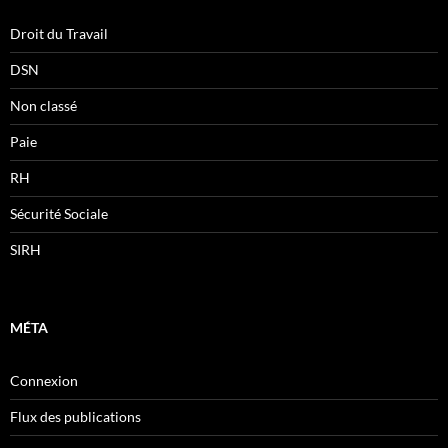
Droit du Travail
DSN
Non classé
Paie
RH
Sécurité Sociale
SIRH
MÉTA
Connexion
Flux des publications