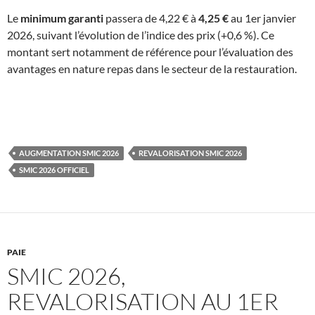
Le
minimum garanti
passera de 4,22 € à
4,25 €
au 1er janvier
2026, suivant l’évolution de l’indice des prix (+0,6 %). Ce
montant sert notamment de référence pour l’évaluation des
avantages en nature repas dans le secteur de la restauration.
AUGMENTATION SMIC 2026
REVALORISATION SMIC 2026
SMIC 2026 OFFICIEL
PAIE
SMIC 2026,
REVALORISATION AU 1ER