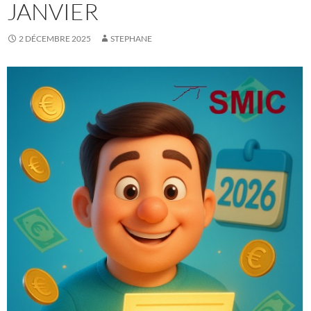
JANVIER
2 DÉCEMBRE 2025
STEPHANE