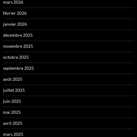
mars 2026
février 2026
janvier 2026
décembre 2025
novembre 2025
octobre 2025
septembre 2025
août 2025
juillet 2025
juin 2025
mai 2025
avril 2025
mars 2025