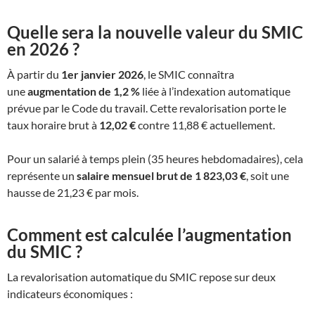
Quelle sera la nouvelle valeur du SMIC
en 2026 ?
À partir du
1er janvier 2026
, le SMIC connaîtra
une
augmentation de 1,2 %
liée à l’indexation automatique
prévue par le Code du travail. Cette revalorisation porte le
taux horaire brut à
12,02 €
contre 11,88 € actuellement.
Pour un salarié à temps plein (35 heures hebdomadaires), cela
représente un
salaire mensuel brut de 1 823,03 €
, soit une
hausse de 21,23 € par mois.
Comment est calculée l’augmentation
du SMIC ?
La revalorisation automatique du SMIC repose sur deux
indicateurs économiques :