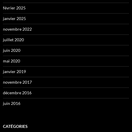
février 2025
janvier 2025
novembre 2022
juillet 2020
juin 2020
mai 2020
janvier 2019
novembre 2017
décembre 2016
juin 2016
CATÉGORIES