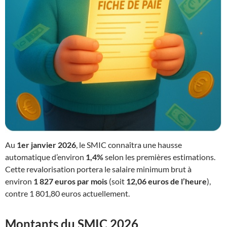
Au
1er janvier 2026
, le SMIC connaîtra une hausse
automatique d’environ
1,4%
selon les premières estimations.
Cette revalorisation portera le salaire minimum brut à
environ
1 827 euros par mois
(soit
12,06 euros de l’heure
),
contre 1 801,80 euros actuellement.​
Montants du SMIC 2026