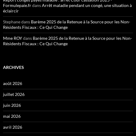
Formulepaie.fr
dans
Arrêt maladie pendant un congé, une situation à
éclaircir
Stephane
dans
Barème 2025 de la Retenue à la Source pour les Non-
Résidents Fiscaux : Ce Qui Change
Mme ROY
dans
Barème 2025 de la Retenue à la Source pour les Non-
Résidents Fiscaux : Ce Qui Change
ARCHIVES
août 2026
juillet 2026
juin 2026
mai 2026
avril 2026