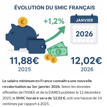
Le salaire minimum en France connaîtra une nouvelle
revalorisation au 1er janvier 2026.
Selon les données
officielles de l’INSEE et de la DARES publiées le 12 décembre
2025, le
SMIC horaire sera de 12,02 €
, soit une hausse de 14
centimes par rapport à 2025.