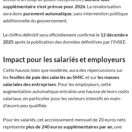
supplémentaire n’est prévue pour 2026
. La revalorisation
sera donc
purement automatique
, sans intervention politique
additionnelle du gouvernement.​
Le chiffre définitif sera officiellement confirmé le
12 décembre
2025
après la publication des données définitives par l’INSEE.​
Impact pour les salariés et employeurs
Cette hausse, bien que modérée, aura des répercussions sur
les
feuilles de paie des salariés au SMIC
et sur
les masses
salariales des entreprises
. Pour les employeurs, cette
augmentation automatique entraîne une hausse de leurs coûts
salariaux, en particulier pour les secteurs intensifs en main-
d’œuvre peu qualifiée.​
Pour les salariés, cet accroissement mensuel de 20 euros nets
représente
plus de 240 euros supplémentaires par an
, une