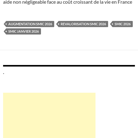
aide non négligeable face au coût croissant de la vie en France
AUGMENTATION SMIC 2026
REVALORISATION SMIC 2026
SMIC 2026
SMIC JANVIER 2026
.