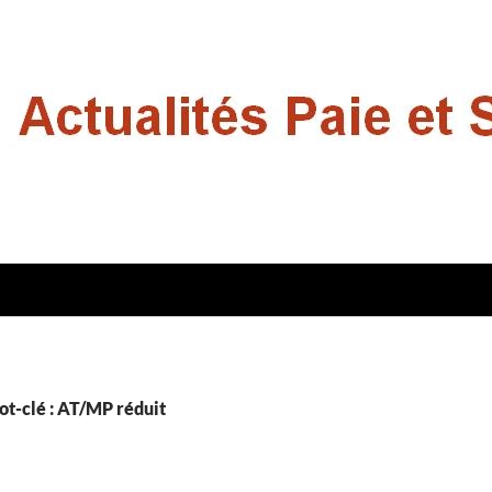
ot-clé : AT/MP réduit