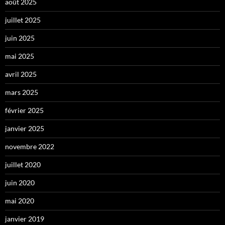
août 2025
juillet 2025
juin 2025
mai 2025
avril 2025
mars 2025
février 2025
janvier 2025
novembre 2022
juillet 2020
juin 2020
mai 2020
janvier 2019