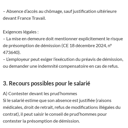
– Absence d’accès au chômage, sauf justification ultérieure
devant France Travail.
Exigences légales :
– La mise en demeure doit mentionner explicitement le risque
de présomption de démission (CE 18 décembre 2024, n°
473640).
– L’employeur peut exiger l’exécution du préavis de démission,
ou demander une indemnité compensatoire en cas de refus.
3. Recours possibles pour le salarié
A) Contester devant les prud’hommes
Si le salarié estime que son absence est justifiée (raisons
médicales, droit de retrait, refus de modifications illégales du
contrat), il peut saisir le conseil de prud’hommes pour
contester la présomption de démission.