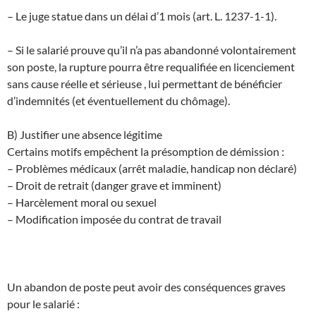
– Le juge statue dans un délai d’1 mois (art. L. 1237-1-1).
– Si le salarié prouve qu’il n’a pas abandonné volontairement
son poste, la rupture pourra être requalifiée en licenciement
sans cause réelle et sérieuse , lui permettant de bénéficier
d’indemnités (et éventuellement du chômage).
B) Justifier une absence légitime
Certains motifs empêchent la présomption de démission :
– Problèmes médicaux (arrêt maladie, handicap non déclaré)
– Droit de retrait (danger grave et imminent)
– Harcèlement moral ou sexuel
– Modification imposée du contrat de travail
Un abandon de poste peut avoir des conséquences graves
pour le salarié :