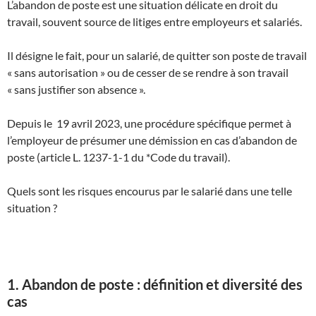
L’abandon de poste est une situation délicate en droit du
travail, souvent source de litiges entre employeurs et salariés.
Il désigne le fait, pour un salarié, de quitter son poste de travail
« sans autorisation » ou de cesser de se rendre à son travail
« sans justifier son absence ».
Depuis le 19 avril 2023, une procédure spécifique permet à
l’employeur de présumer une démission en cas d’abandon de
poste (article L. 1237-1-1 du *Code du travail).
Quels sont les risques encourus par le salarié dans une telle
situation ?
1. Abandon de poste : définition et diversité des
cas