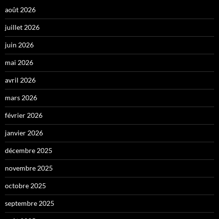
août 2026
juillet 2026
juin 2026
mai 2026
avril 2026
mars 2026
février 2026
janvier 2026
décembre 2025
novembre 2025
octobre 2025
septembre 2025