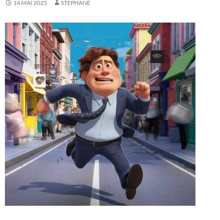
14 MAI 2025
STEPHANE