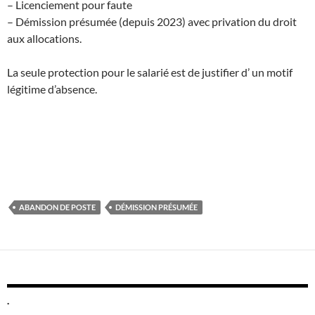
– Licenciement pour faute
– Démission présumée (depuis 2023) avec privation du droit
aux allocations.
La seule protection pour le salarié est de justifier d’ un motif
légitime d’absence.
ABANDON DE POSTE
DÉMISSION PRÉSUMÉE
.