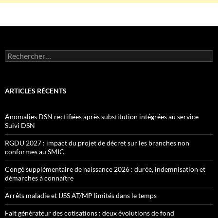
Rechercher :
ARTICLES RÉCENTS
Anomalies DSN rectifiées après substitution intégrées au service
Suivi DSN
RGDU 2027 : impact du projet de décret sur les branches non
conformes au SMIC
Congé supplémentaire de naissance 2026 : durée, indemnisation et
démarches à connaître
Arrêts maladie et IJSS AT/MP limités dans le temps
Fait générateur des cotisations : deux évolutions de fond