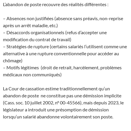
L’abandon de poste recouvre des réalités différentes :
– Absences non justifiées (absence sans préavis, non-reprise
après un arrêt maladie, etc.)
– Désaccords organisationnels (refus d’accepter une
modification du contrat de travail)
– Stratégies de rupture (certains salariés l’utilisent comme une
alternative à une rupture conventionnelle pour accéder au
chômage)
– Motifs légitimes (droit de retrait, harcèlement, problèmes
médicaux non communiqués)
La Cour de cassation estime traditionnellement qu’un
abandon de poste ne constitue pas une démission implicite
(Cass. soc. 10 juillet 2002, n° 00-45566), mais depuis 2023, le
législateur a introduit une présomption de démission
lorsqu’un salarié abandonne volontairement son poste.