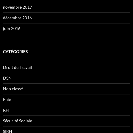
novembre 2017
décembre 2016
juin 2016
CATÉGORIES
Droit du Travail
DSN
Non classé
Paie
RH
Sécurité Sociale
SIRH