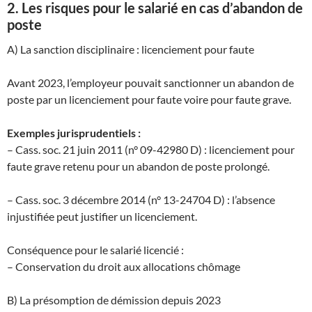
2. Les risques pour le salarié en cas d’abandon de
poste
A) La sanction disciplinaire : licenciement pour faute
Avant 2023, l’employeur pouvait sanctionner un abandon de
poste par un licenciement pour faute voire pour faute grave.
Exemples jurisprudentiels :
– Cass. soc. 21 juin 2011 (n° 09-42980 D) : licenciement pour
faute grave retenu pour un abandon de poste prolongé.
– Cass. soc. 3 décembre 2014 (n° 13-24704 D) : l’absence
injustifiée peut justifier un licenciement.
Conséquence pour le salarié licencié :
– Conservation du droit aux allocations chômage
B) La présomption de démission depuis 2023