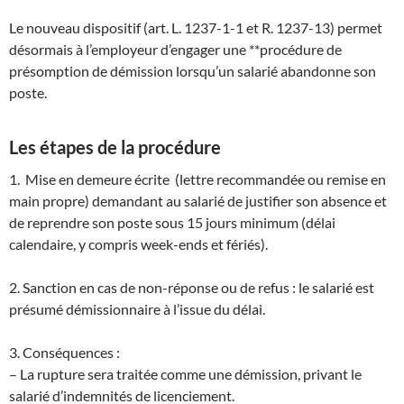
Le nouveau dispositif (art. L. 1237-1-1 et R. 1237-13) permet
désormais à l’employeur d’engager une **procédure de
présomption de démission lorsqu’un salarié abandonne son
poste.
Les étapes de la procédure
1. Mise en demeure écrite (lettre recommandée ou remise en
main propre) demandant au salarié de justifier son absence et
de reprendre son poste sous 15 jours minimum (délai
calendaire, y compris week-ends et fériés).
2. Sanction en cas de non-réponse ou de refus : le salarié est
présumé démissionnaire à l’issue du délai.
3. Conséquences :
– La rupture sera traitée comme une démission, privant le
salarié d’indemnités de licenciement.