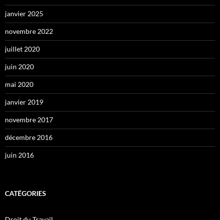
janvier 2025
novembre 2022
juillet 2020
juin 2020
mai 2020
janvier 2019
novembre 2017
décembre 2016
juin 2016
CATÉGORIES
Droit du Travail