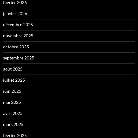
février 2026
janvier 2026
décembre 2025
novembre 2025
octobre 2025
septembre 2025
août 2025
juillet 2025
juin 2025
mai 2025
avril 2025
mars 2025
février 2025