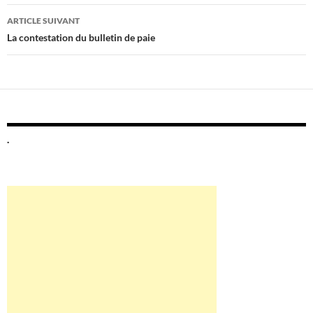
ARTICLE SUIVANT
La contestation du bulletin de paie
.