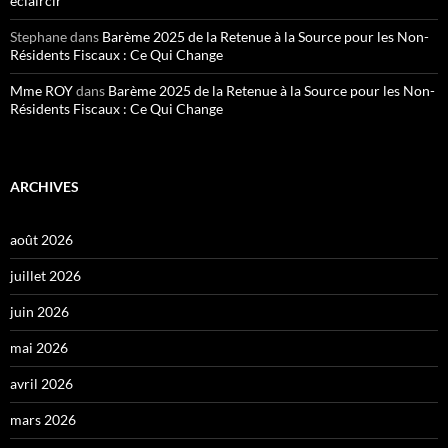
éclaircir
Stephane
dans
Barème 2025 de la Retenue à la Source pour les Non-
Résidents Fiscaux : Ce Qui Change
Mme ROY
dans
Barème 2025 de la Retenue à la Source pour les Non-
Résidents Fiscaux : Ce Qui Change
ARCHIVES
août 2026
juillet 2026
juin 2026
mai 2026
avril 2026
mars 2026