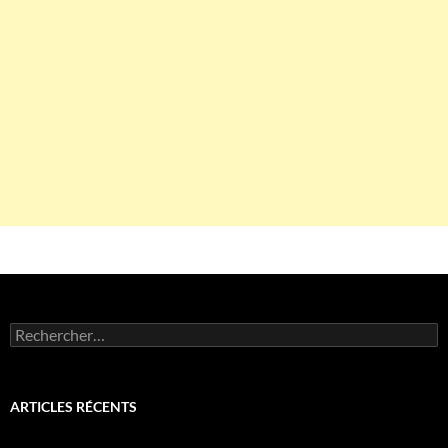
Rechercher :
ARTICLES RÉCENTS