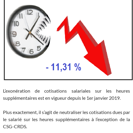
L’exonération de cotisations salariales sur les heures
supplémentaires est en vigueur depuis le 1er janvier 2019.
Plus exactement, il s’agit de neutraliser les cotisations dues par
le salarié sur les heures supplémentaires à l’exception de la
CSG-CRDS.