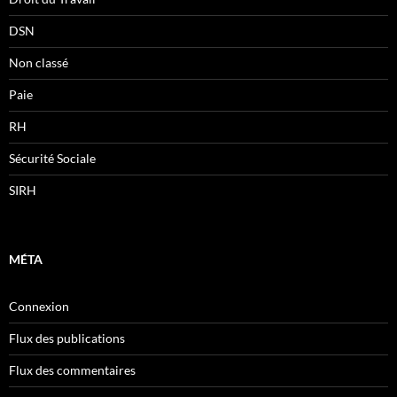
DSN
Non classé
Paie
RH
Sécurité Sociale
SIRH
MÉTA
Connexion
Flux des publications
Flux des commentaires