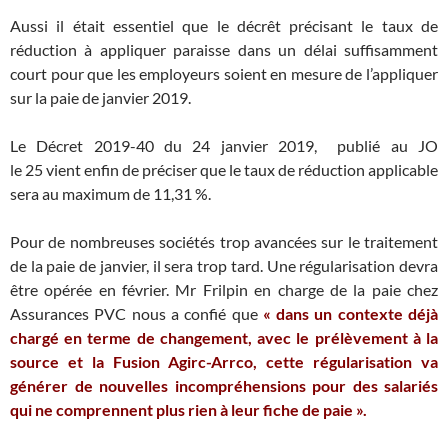
Aussi il était essentiel que le décrêt précisant le taux de
réduction à appliquer paraisse dans un délai suffisamment
court pour que les employeurs soient en mesure de l’appliquer
sur la paie de janvier 2019.
Le Décret 2019-40 du 24 janvier 2019, publié au JO
le 25 vient enfin de préciser que le taux de réduction applicable
sera au maximum de 11,31 %.
Pour de nombreuses sociétés trop avancées sur le traitement
de la paie de janvier, il sera trop tard. Une régularisation devra
être opérée en février. Mr Frilpin en charge de la paie chez
Assurances PVC nous a confié que
« dans un contexte déjà
chargé en terme de changement, avec le prélèvement à la
source et la Fusion Agirc-Arrco, cette régularisation va
générer de nouvelles incompréhensions pour des salariés
qui ne comprennent plus rien à leur fiche de paie ».