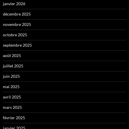
janvier 2026
décembre 2025
novembre 2025
octobre 2025
septembre 2025
août 2025
juillet 2025
juin 2025
mai 2025
avril 2025
mars 2025
février 2025
janvier 2025