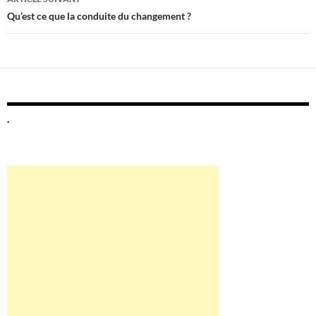
Qu’est ce que la conduite du changement ?
.