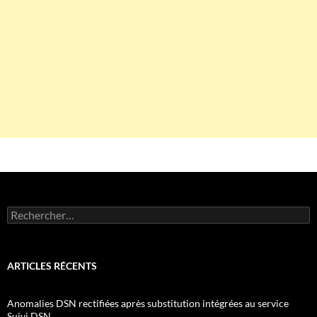
Rechercher :
ARTICLES RÉCENTS
Anomalies DSN rectifiées après substitution intégrées au service
Suivi DSN