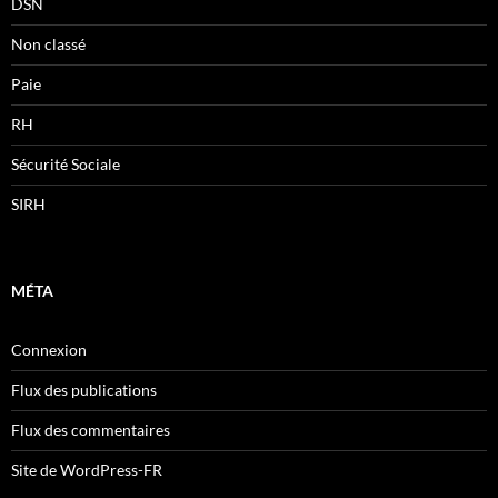
DSN
Non classé
Paie
RH
Sécurité Sociale
SIRH
MÉTA
Connexion
Flux des publications
Flux des commentaires
Site de WordPress-FR