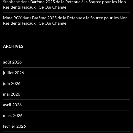
Stephane
dans
Barème 2025 de la Retenue à la Source pour les Non-
Résidents Fiscaux : Ce Qui Change
Mme ROY
dans
Barème 2025 de la Retenue à la Source pour les Non-
Résidents Fiscaux : Ce Qui Change
ARCHIVES
août 2026
juillet 2026
juin 2026
mai 2026
avril 2026
mars 2026
février 2026