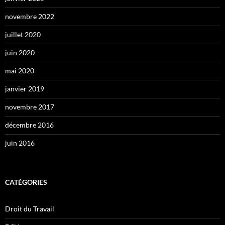
novembre 2022
juillet 2020
juin 2020
mai 2020
janvier 2019
novembre 2017
décembre 2016
juin 2016
CATÉGORIES
Droit du Travail