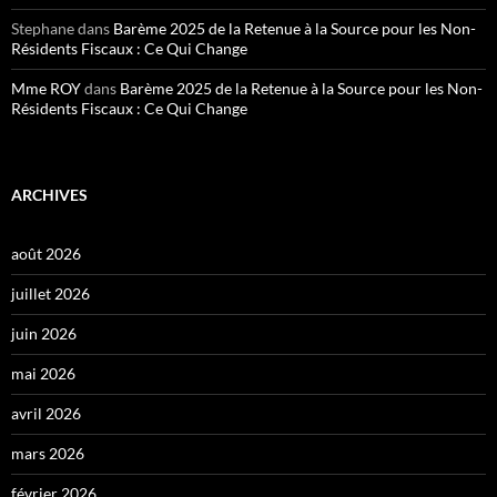
Stephane
dans
Barème 2025 de la Retenue à la Source pour les Non-
Résidents Fiscaux : Ce Qui Change
Mme ROY
dans
Barème 2025 de la Retenue à la Source pour les Non-
Résidents Fiscaux : Ce Qui Change
ARCHIVES
août 2026
juillet 2026
juin 2026
mai 2026
avril 2026
mars 2026
février 2026