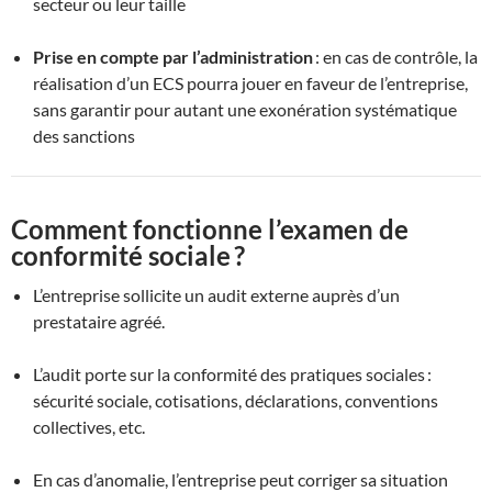
secteur ou leur taille
Prise en compte par l’administration
: en cas de contrôle, la
réalisation d’un ECS pourra jouer en faveur de l’entreprise,
sans garantir pour autant une exonération systématique
des sanctions
Comment fonctionne l’examen de
conformité sociale ?
L’entreprise sollicite un audit externe auprès d’un
prestataire agréé.
L’audit porte sur la conformité des pratiques sociales :
sécurité sociale, cotisations, déclarations, conventions
collectives, etc.
En cas d’anomalie, l’entreprise peut corriger sa situation