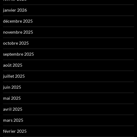
janvier 2026
décembre 2025
novembre 2025
octobre 2025
septembre 2025
août 2025
juillet 2025
juin 2025
mai 2025
avril 2025
mars 2025
février 2025