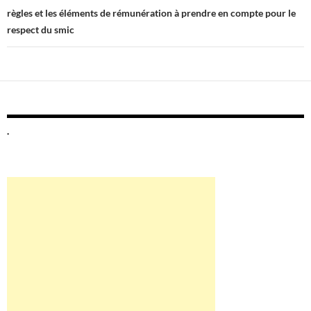
règles et les éléments de rémunération à prendre en compte pour le
respect du smic
.