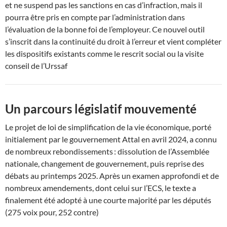
et ne suspend pas les sanctions en cas d’infraction, mais il
pourra être pris en compte par l’administration dans
l’évaluation de la bonne foi de l’employeur. Ce nouvel outil
s’inscrit dans la continuité du droit à l’erreur et vient compléter
les dispositifs existants comme le rescrit social ou la visite
conseil de l’Urssaf
Un parcours législatif mouvementé
Le projet de loi de simplification de la vie économique, porté
initialement par le gouvernement Attal en avril 2024, a connu
de nombreux rebondissements : dissolution de l’Assemblée
nationale, changement de gouvernement, puis reprise des
débats au printemps 2025. Après un examen approfondi et de
nombreux amendements, dont celui sur l’ECS, le texte a
finalement été adopté à une courte majorité par les députés
(275 voix pour, 252 contre)