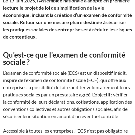
Le 17 juin 2025, l’Assemblée nationale a adopté en première
lecture le projet de loi de simplification de la vie
économique, incluant la création d’un examen de conformité
sociale. Retour sur une mesure phare destinée à sécuriser
les pratiques sociales des entreprises et à réduire les risques
de contentieux.
Qu’est-ce que l’examen de conformité
sociale ?
L’examen de conformité sociale (ECS) est un dispositif inédit,
inspiré de l’examen de conformité fiscale (ECF), qui offre aux
entreprises la possibilité de faire auditer volontairement leurs
pratiques sociales par un prestataire agréé. L’objectif : vérifier
la conformité de leurs déclarations, cotisations, application des
conventions collectives et autres obligations sociales, afin de
sécuriser leur situation en amont d’un éventuel contrôle
Accessible à toutes les entreprises, l’ECS n’est pas obligatoire