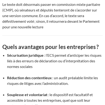
Le texte doit désormais passer en commission mixte paritaire
(CMP), où sénateurs et députés tenteront de s’accorder sur
une version commune. En cas d’accord, le texte sera
définitivement voté ; sinon, il retournera devant le Parlement
pour une nouvelle lecture
Quels avantages pour les entreprises ?
Sécurisation juridique
: l’ECS permet d’anticiper les risques
liés à des erreurs de déclaration ou d’interprétation des
normes sociales
Réduction des contentieux
: un audit préalable limite les
risques de litiges avec l’administration.
Souplesse et volontariat
: le dispositif est facultatif et
accessible à toutes les entreprises, quel que soit leur