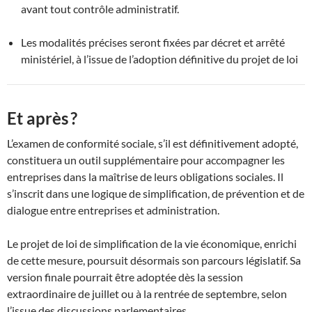
avant tout contrôle administratif.
Les modalités précises seront fixées par décret et arrêté
ministériel, à l’issue de l’adoption définitive du projet de loi
Et après ?
L’examen de conformité sociale, s’il est définitivement adopté,
constituera un outil supplémentaire pour accompagner les
entreprises dans la maîtrise de leurs obligations sociales. Il
s’inscrit dans une logique de simplification, de prévention et de
dialogue entre entreprises et administration.
Le projet de loi de simplification de la vie économique, enrichi
de cette mesure, poursuit désormais son parcours législatif. Sa
version finale pourrait être adoptée dès la session
extraordinaire de juillet ou à la rentrée de septembre, selon
l’issue des discussions parlementaires