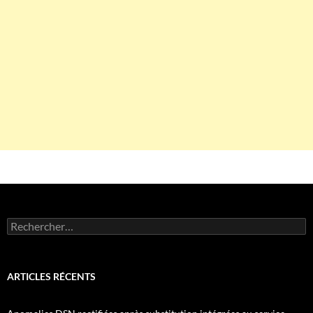
Rechercher :
ARTICLES RÉCENTS