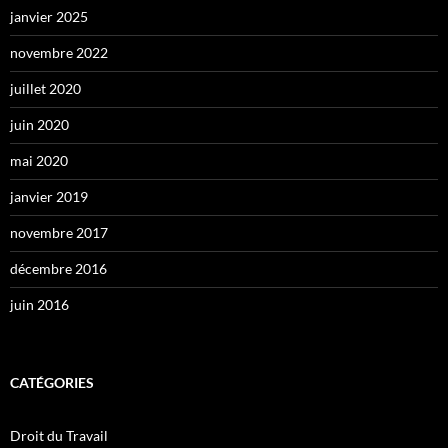
janvier 2025
novembre 2022
juillet 2020
juin 2020
mai 2020
janvier 2019
novembre 2017
décembre 2016
juin 2016
CATÉGORIES
Droit du Travail