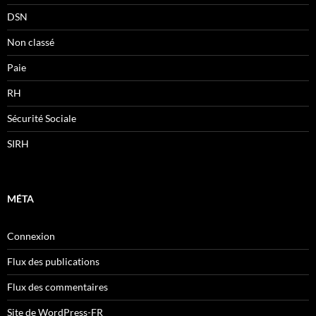
DSN
Non classé
Paie
RH
Sécurité Sociale
SIRH
MÉTA
Connexion
Flux des publications
Flux des commentaires
Site de WordPress-FR