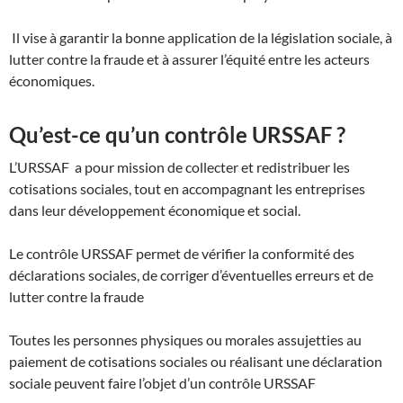
Il vise à garantir la bonne application de la législation sociale, à
lutter contre la fraude et à assurer l’équité entre les acteurs
économiques.
Qu’est-ce qu’un contrôle URSSAF ?
L’URSSAF a pour mission de collecter et redistribuer les
cotisations sociales, tout en accompagnant les entreprises
dans leur développement économique et social.
Le contrôle URSSAF permet de vérifier la conformité des
déclarations sociales, de corriger d’éventuelles erreurs et de
lutter contre la fraude
Toutes les personnes physiques ou morales assujetties au
paiement de cotisations sociales ou réalisant une déclaration
sociale peuvent faire l’objet d’un contrôle URSSAF