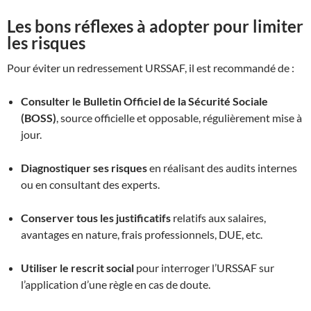
Les bons réflexes à adopter pour limiter
les risques
Pour éviter un redressement URSSAF, il est recommandé de :
Consulter le Bulletin Officiel de la Sécurité Sociale
(BOSS)
, source officielle et opposable, régulièrement mise à
jour.
Diagnostiquer ses risques
en réalisant des audits internes
ou en consultant des experts.
Conserver tous les justificatifs
relatifs aux salaires,
avantages en nature, frais professionnels, DUE, etc.
Utiliser le rescrit social
pour interroger l’URSSAF sur
l’application d’une règle en cas de doute.