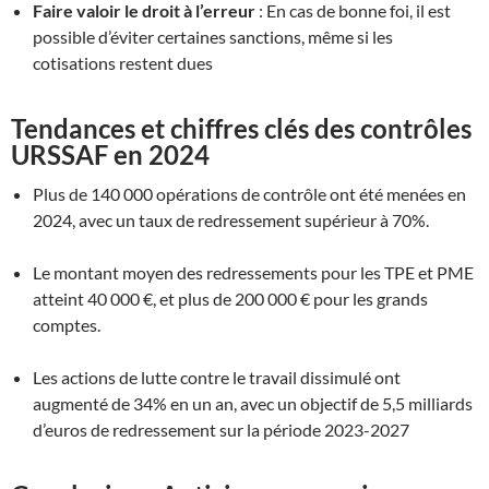
Faire valoir le droit à l’erreur
: En cas de bonne foi, il est
possible d’éviter certaines sanctions, même si les
cotisations restent dues
Tendances et chiffres clés des contrôles
URSSAF en 2024
Plus de 140 000 opérations de contrôle ont été menées en
2024, avec un taux de redressement supérieur à 70%.
Le montant moyen des redressements pour les TPE et PME
atteint 40 000 €, et plus de 200 000 € pour les grands
comptes.
Les actions de lutte contre le travail dissimulé ont
augmenté de 34% en un an, avec un objectif de 5,5 milliards
d’euros de redressement sur la période 2023-2027