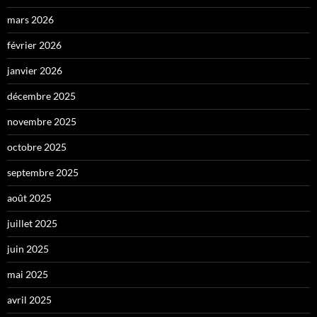
mars 2026
février 2026
janvier 2026
décembre 2025
novembre 2025
octobre 2025
septembre 2025
août 2025
juillet 2025
juin 2025
mai 2025
avril 2025