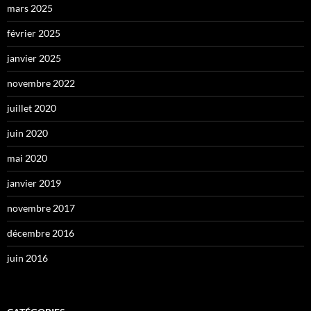
mars 2025
février 2025
janvier 2025
novembre 2022
juillet 2020
juin 2020
mai 2020
janvier 2019
novembre 2017
décembre 2016
juin 2016