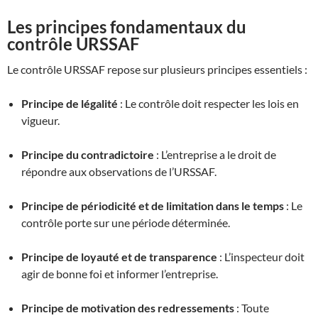
Les principes fondamentaux du
contrôle URSSAF
Le contrôle URSSAF repose sur plusieurs principes essentiels :
Principe de légalité
: Le contrôle doit respecter les lois en
vigueur.
Principe du contradictoire
: L’entreprise a le droit de
répondre aux observations de l’URSSAF.
Principe de périodicité et de limitation dans le temps
: Le
contrôle porte sur une période déterminée.
Principe de loyauté et de transparence
: L’inspecteur doit
agir de bonne foi et informer l’entreprise.
Principe de motivation des redressements
: Toute