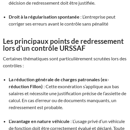
décision de redressement doit être justifiée.
Droit à la régularisation spontanée
: L’entreprise peut
corriger ses erreurs avant le contrôle sans pénalité
Les principaux points de redressement
lors d’un contrôle URSSAF
Certaines thématiques sont particulièrement scrutées lors des
contrôles :
La réduction générale de charges patronales (ex-
réduction Fillon)
: Cette exonération s’applique aux bas
salaires et nécessite une justification précise de l’assiette de
calcul. En cas d’erreur ou de documents manquants, un
redressement est probable
.
L’avantage en nature véhicule
: L’usage privé d’un véhicule
de fonction doit être correctement évalué et déclaré. Toute