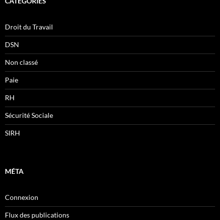
CATÉGORIES
Droit du Travail
DSN
Non classé
Paie
RH
Sécurité Sociale
SIRH
MÉTA
Connexion
Flux des publications