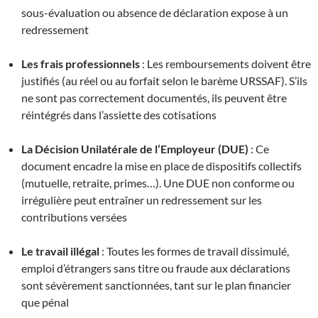
sous-évaluation ou absence de déclaration expose à un
redressement
Les frais professionnels
: Les remboursements doivent être
justifiés (au réel ou au forfait selon le barème URSSAF). S’ils
ne sont pas correctement documentés, ils peuvent être
réintégrés dans l’assiette des cotisations
La Décision Unilatérale de l’Employeur (DUE)
: Ce
document encadre la mise en place de dispositifs collectifs
(mutuelle, retraite, primes…). Une DUE non conforme ou
irrégulière peut entraîner un redressement sur les
contributions versées
Le travail illégal
: Toutes les formes de travail dissimulé,
emploi d’étrangers sans titre ou fraude aux déclarations
sont sévèrement sanctionnées, tant sur le plan financier
que pénal