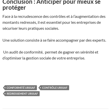
Conclusion : Anticiper pour mieux se
protéger
Face à la recrudescence des contrôles et à l’augmentation des
montants redressés, il est essentiel pour les entreprises de
sécuriser leurs pratiques sociales.
Une solution consiste à se faire accompagner par des experts.
Un audit de conformité, permet de gagner en sérénité et
d’optimiser la gestion sociale de votre entreprise.
CONFORMITÉ URSSAF
CONTRÔLE URSSAF
REDRESSEMENT URSSAF