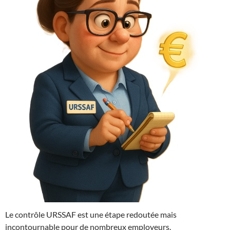
Le contrôle URSSAF est une étape redoutée mais
incontournable pour de nombreux employeurs.