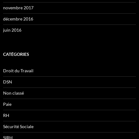
novembre 2017
décembre 2016
juin 2016
CATÉGORIES
Droit du Travail
DSN
Non classé
Paie
RH
Sécurité Sociale
SIRH