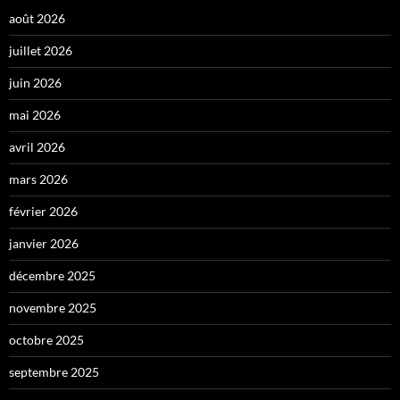
août 2026
juillet 2026
juin 2026
mai 2026
avril 2026
mars 2026
février 2026
janvier 2026
décembre 2025
novembre 2025
octobre 2025
septembre 2025