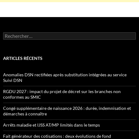
Rechercher :
ARTICLES RÉCENTS
Anomalies DSN rectifiées après substitution intégrées au service
Suivi DSN
RGDU 2027 : impact du projet de décret sur les branches non
conformes au SMIC
Congé supplémentaire de naissance 2026 : durée, indemnisation et
démarches à connaître
Arrêts maladie et IJSS AT/MP limités dans le temps
Fait générateur des cotisations : deux évolutions de fond