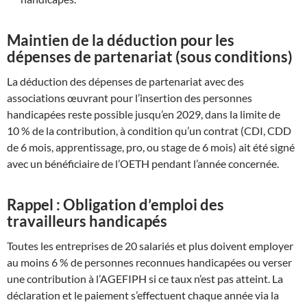
Maintien de la déduction pour les
dépenses de partenariat (sous conditions)
La déduction des dépenses de partenariat avec des
associations œuvrant pour l’insertion des personnes
handicapées reste possible jusqu’en 2029, dans la limite de
10 % de la contribution, à condition qu’un contrat (CDI, CDD
de 6 mois, apprentissage, pro, ou stage de 6 mois) ait été signé
avec un bénéficiaire de l’OETH pendant l’année concernée.
Rappel : Obligation d’emploi des
travailleurs handicapés
Toutes les entreprises de 20 salariés et plus doivent employer
au moins 6 % de personnes reconnues handicapées ou verser
une contribution à l’AGEFIPH si ce taux n’est pas atteint. La
déclaration et le paiement s’effectuent chaque année via la