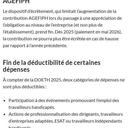
AGEFIPH
Le dispositif d’écrêtement, qui limitait l’augmentation de la
contribution AGEFIPH lors du passage à une appréciation de
l’obligation au niveau de l’entreprise (et non plus de
l’établissement), prend fin. Dès 2025 (paiement en mai 2026),
la contribution ne pourra plus être écrêtée en cas de hausse
par rapport à l’année précédente.
Fin de la déductibilité de certaines
dépenses
À compter de la DOETH 2025, deux catégories de dépenses ne
sont plus déductibles :
Participation à des événements promouvant l’emploi des
travailleurs handicapés.
Actions de professionnalisation des dirigeants, travailleurs
d’entreprises adaptées, ESAT ou travailleurs indépendants
handicapés.