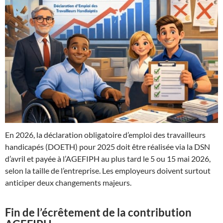
En 2026, la déclaration obligatoire d’emploi des travailleurs
handicapés (DOETH) pour 2025 doit être réalisée via la DSN
d’avril et payée à l’AGEFIPH au plus tard le 5 ou 15 mai 2026,
selon la taille de l’entreprise. Les employeurs doivent surtout
anticiper deux changements majeurs.
Fin de l’écrêtement de la contribution