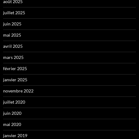
août 2025
juillet 2025
juin 2025
mai 2025
avril 2025
mars 2025
février 2025
janvier 2025
novembre 2022
juillet 2020
juin 2020
mai 2020
janvier 2019