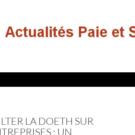
LTER LA DOETH SUR
TREPRISES : UN