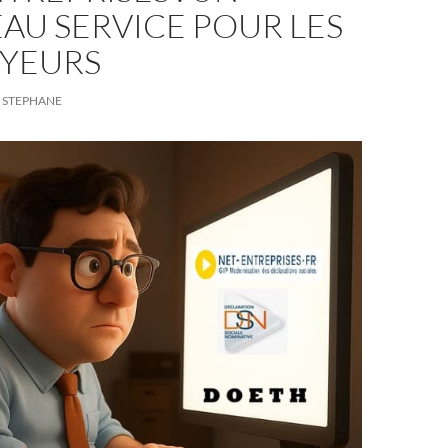
AU SERVICE POUR LES
YEURS
STEPHANE