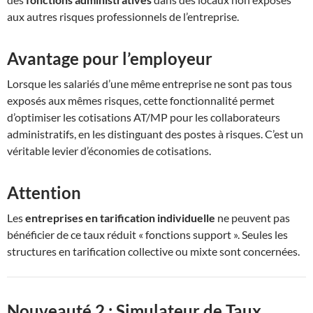
aux autres risques professionnels de l’entreprise.
Avantage pour l’employeur
Lorsque les salariés d’une même entreprise ne sont pas tous
exposés aux mêmes risques, cette fonctionnalité permet
d’optimiser les cotisations AT/MP pour les collaborateurs
administratifs, en les distinguant des postes à risques. C’est un
véritable levier d’économies de cotisations.
Attention
Les
entreprises en tarification individuelle
ne peuvent pas
bénéficier de ce taux réduit « fonctions support ». Seules les
structures en tarification collective ou mixte sont concernées.
Nouveauté 2 : Simulateur de Taux