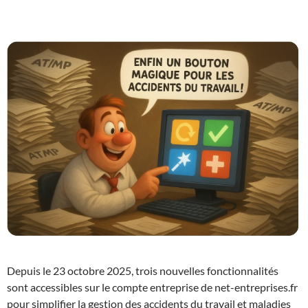
Depuis le 23 octobre 2025, trois nouvelles fonctionnalités
sont accessibles sur le compte entreprise de net-entreprises.fr
pour simplifier la gestion des accidents du travail et maladies