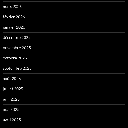
mars 2026
février 2026
janvier 2026
décembre 2025
novembre 2025
octobre 2025
septembre 2025
août 2025
juillet 2025
juin 2025
mai 2025
avril 2025