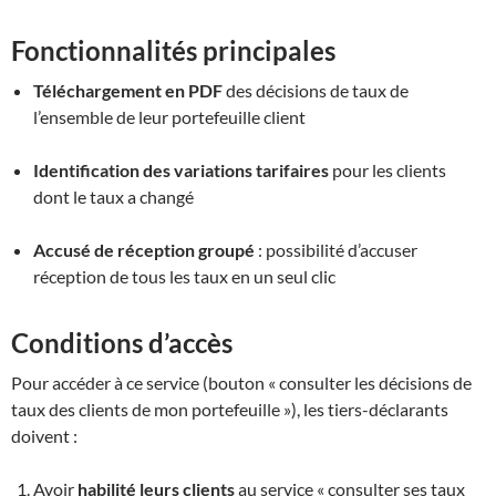
Fonctionnalités principales
Téléchargement en PDF
des décisions de taux de
l’ensemble de leur portefeuille client
Identification des variations tarifaires
pour les clients
dont le taux a changé
Accusé de réception groupé
: possibilité d’accuser
réception de tous les taux en un seul clic
Conditions d’accès
Pour accéder à ce service (bouton « consulter les décisions de
taux des clients de mon portefeuille »), les tiers-déclarants
doivent :
Avoir
habilité leurs clients
au service « consulter ses taux