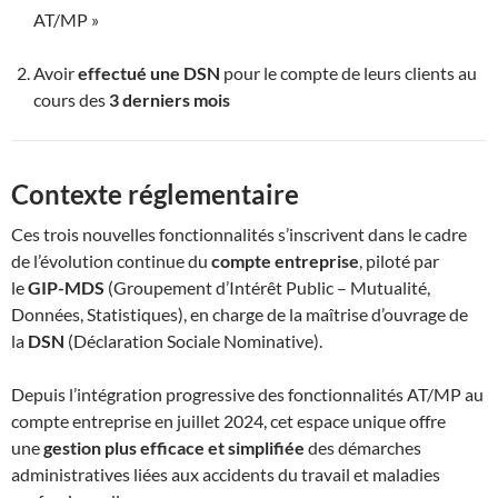
AT/MP »
Avoir
effectué une DSN
pour le compte de leurs clients au
cours des
3 derniers mois
Contexte réglementaire
Ces trois nouvelles fonctionnalités s’inscrivent dans le cadre
de l’évolution continue du
compte entreprise
, piloté par
le
GIP-MDS
(Groupement d’Intérêt Public – Mutualité,
Données, Statistiques), en charge de la maîtrise d’ouvrage de
la
DSN
(Déclaration Sociale Nominative).
Depuis l’intégration progressive des fonctionnalités AT/MP au
compte entreprise en juillet 2024, cet espace unique offre
une
gestion plus efficace et simplifiée
des démarches
administratives liées aux accidents du travail et maladies