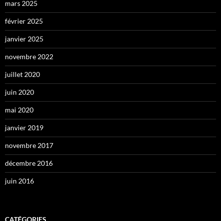
mars 2025
février 2025
janvier 2025
novembre 2022
juillet 2020
juin 2020
mai 2020
janvier 2019
novembre 2017
décembre 2016
juin 2016
CATÉGORIES