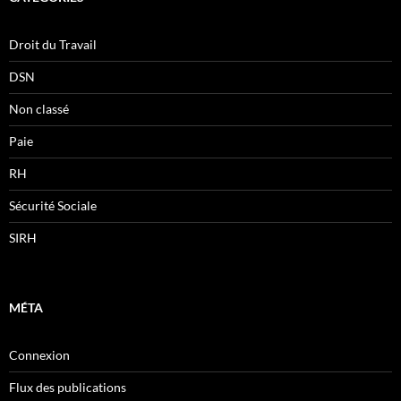
Droit du Travail
DSN
Non classé
Paie
RH
Sécurité Sociale
SIRH
MÉTA
Connexion
Flux des publications