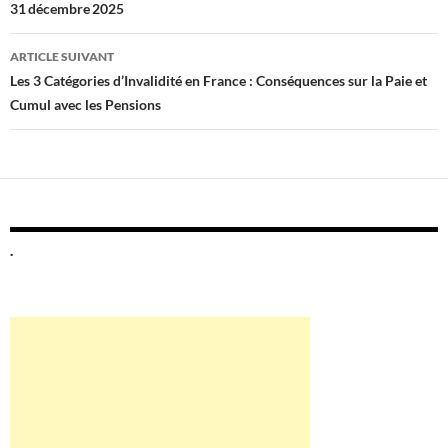
31 décembre 2025
articles
ARTICLE SUIVANT
Les 3 Catégories d’Invalidité en France : Conséquences sur la Paie et
Cumul avec les Pensions
.