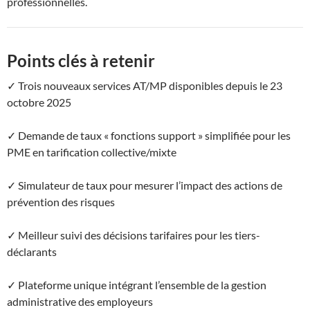
professionnelles.
Points clés à retenir
✓ Trois nouveaux services AT/MP disponibles depuis le 23
octobre 2025
✓ Demande de taux « fonctions support » simplifiée pour les
PME en tarification collective/mixte
✓ Simulateur de taux pour mesurer l’impact des actions de
prévention des risques
✓ Meilleur suivi des décisions tarifaires pour les tiers-
déclarants
✓ Plateforme unique intégrant l’ensemble de la gestion
administrative des employeurs