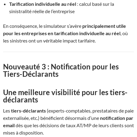
Tarification individuelle au réel
: calcul basé sur la
sinistralité réelle de l’entreprise
En conséquence, le simulateur s’avère
principalement utile
pour les entreprises en tarification individuelle au réel
, où
les sinistres ont un véritable impact tarifaire.
Nouveauté 3 : Notification pour les
Tiers-Déclarants
Une meilleure visibilité pour les tiers-
déclarants
Les
tiers-déclarants
(experts-comptables, prestataires de paie
externalisée, etc.) bénéficient désormais d’une
notification par
email
dès que les décisions de taux AT/MP de leurs clients sont
mises à disposition.