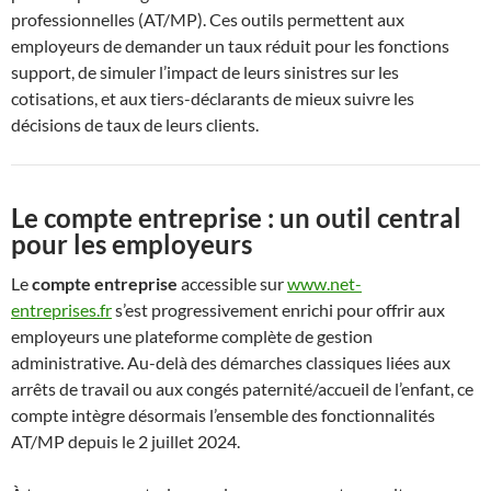
professionnelles (AT/MP). Ces outils permettent aux
employeurs de demander un taux réduit pour les fonctions
support, de simuler l’impact de leurs sinistres sur les
cotisations, et aux tiers-déclarants de mieux suivre les
décisions de taux de leurs clients.
Le compte entreprise : un outil central
pour les employeurs
Le
compte entreprise
accessible sur
www.net-
entreprises.fr
s’est progressivement enrichi pour offrir aux
employeurs une plateforme complète de gestion
administrative. Au-delà des démarches classiques liées aux
arrêts de travail ou aux congés paternité/accueil de l’enfant, ce
compte intègre désormais l’ensemble des fonctionnalités
AT/MP depuis le 2 juillet 2024.