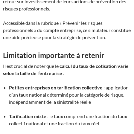
retour sur investissement de leurs actions de prévention des
risques professionnels.
Accessible dans la rubrique « Prévenir les risques
professionnels » du compte entreprise, ce simulateur constitue
une aide précieuse pour la stratégie de prévention.
Limitation importante à retenir
Il est crucial de noter que le
calcul du taux de cotisation varie
selon la taille de l’entreprise
:
Petites entreprises en tarification collective
: application
d’un taux national déterminé pour la catégorie de risque,
indépendamment de la sinistralité réelle
Tarification mixte
: le taux comprend une fraction du taux
collectif national et une fraction du taux réel