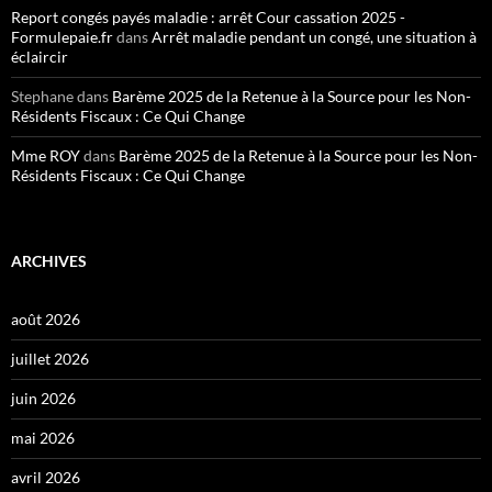
Report congés payés maladie : arrêt Cour cassation 2025 -
Formulepaie.fr
dans
Arrêt maladie pendant un congé, une situation à
éclaircir
Stephane
dans
Barème 2025 de la Retenue à la Source pour les Non-
Résidents Fiscaux : Ce Qui Change
Mme ROY
dans
Barème 2025 de la Retenue à la Source pour les Non-
Résidents Fiscaux : Ce Qui Change
ARCHIVES
août 2026
juillet 2026
juin 2026
mai 2026
avril 2026