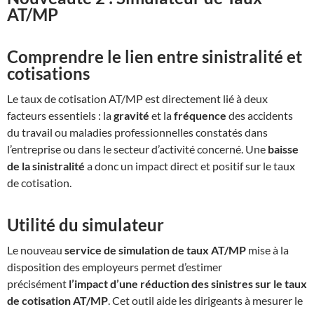
AT/MP
Comprendre le lien entre sinistralité et
cotisations
Le taux de cotisation AT/MP est directement lié à deux
facteurs essentiels : la
gravité
et la
fréquence
des accidents
du travail ou maladies professionnelles constatés dans
l’entreprise ou dans le secteur d’activité concerné. Une
baisse
de la sinistralité
a donc un impact direct et positif sur le taux
de cotisation.
Utilité du simulateur
Le nouveau
service de simulation de taux AT/MP
mise à la
disposition des employeurs permet d’estimer
précisément
l’impact d’une réduction des sinistres sur le taux
de cotisation AT/MP
. Cet outil aide les dirigeants à mesurer le