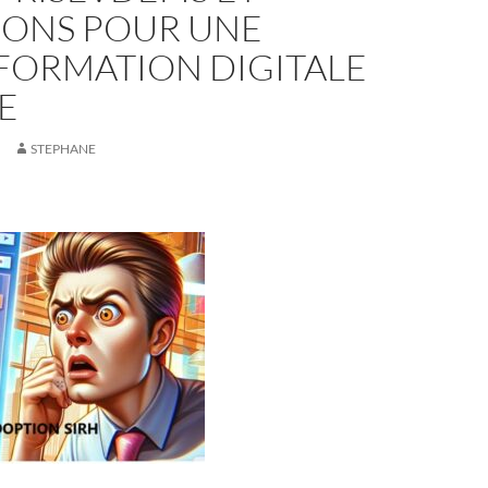
IONS POUR UNE
FORMATION DIGITALE
E
STEPHANE