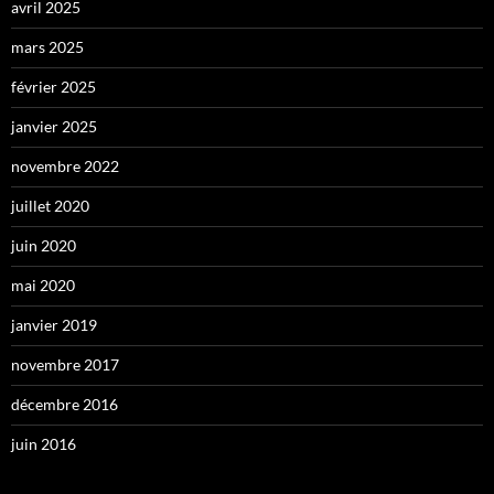
avril 2025
mars 2025
février 2025
janvier 2025
novembre 2022
juillet 2020
juin 2020
mai 2020
janvier 2019
novembre 2017
décembre 2016
juin 2016