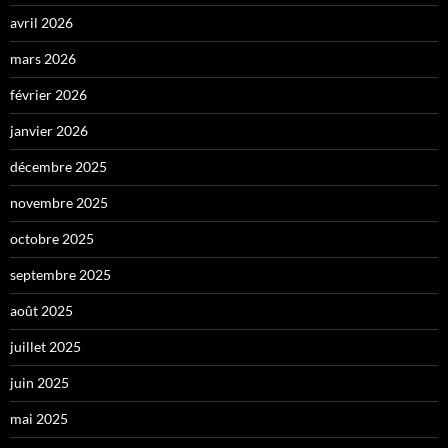
avril 2026
mars 2026
février 2026
janvier 2026
décembre 2025
novembre 2025
octobre 2025
septembre 2025
août 2025
juillet 2025
juin 2025
mai 2025