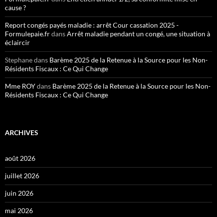
cause ?
Report congés payés maladie : arrêt Cour cassation 2025 -
Formulepaie.fr
dans
Arrêt maladie pendant un congé, une situation à
éclaircir
Stephane
dans
Barème 2025 de la Retenue à la Source pour les Non-
Résidents Fiscaux : Ce Qui Change
Mme ROY
dans
Barème 2025 de la Retenue à la Source pour les Non-
Résidents Fiscaux : Ce Qui Change
ARCHIVES
août 2026
juillet 2026
juin 2026
mai 2026