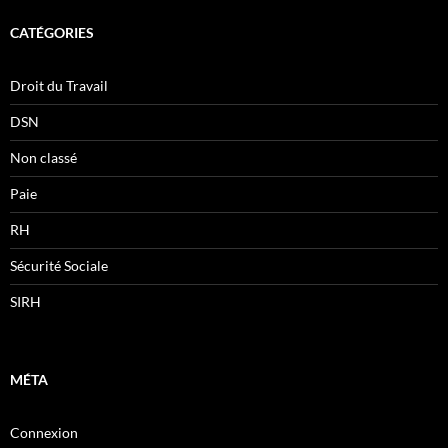
CATÉGORIES
Droit du Travail
DSN
Non classé
Paie
RH
Sécurité Sociale
SIRH
MÉTA
Connexion