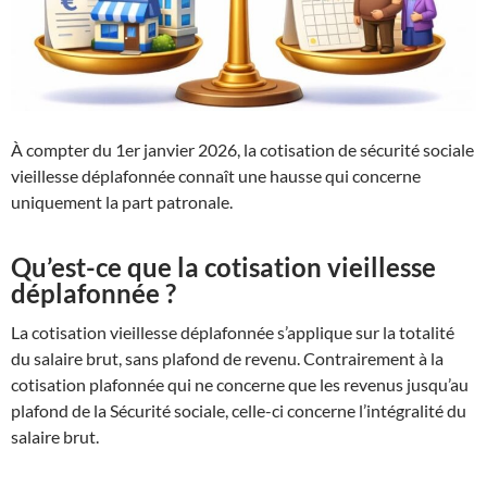
À compter du 1er janvier 2026, la cotisation de sécurité sociale
vieillesse déplafonnée connaît une hausse qui concerne
uniquement la part patronale.
Qu’est-ce que la cotisation vieillesse
déplafonnée ?
La cotisation vieillesse déplafonnée s’applique sur la totalité
du salaire brut, sans plafond de revenu. Contrairement à la
cotisation plafonnée qui ne concerne que les revenus jusqu’au
plafond de la Sécurité sociale, celle-ci concerne l’intégralité du
salaire brut.