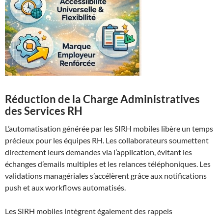
Réduction de la Charge Administratives
des Services RH
L’automatisation générée par les SIRH mobiles libère un temps
précieux pour les équipes RH. Les collaborateurs soumettent
directement leurs demandes via l’application, évitant les
échanges d’emails multiples et les relances téléphoniques. Les
validations managériales s’accélèrent grâce aux notifications
push et aux workflows automatisés.
Les SIRH mobiles intègrent également des rappels