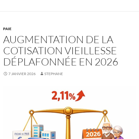
PAIE
AUGMENTATION DE LA
COTISATION VIEILLESSE
DÉPLAFONNÉE EN 2026
7 JANVIER 2026
STEPHANE