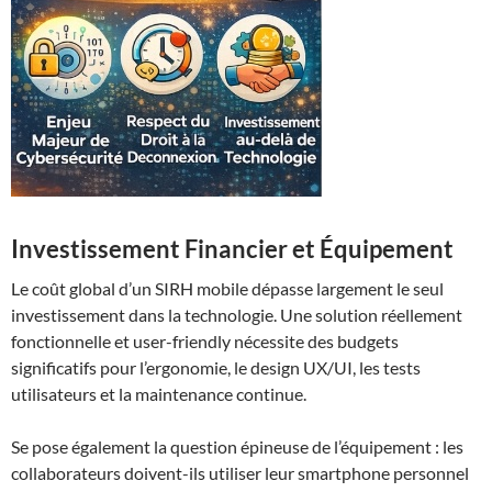
Investissement Financier et Équipement
Le coût global d’un SIRH mobile dépasse largement le seul
investissement dans la technologie. Une solution réellement
fonctionnelle et user-friendly nécessite des budgets
significatifs pour l’ergonomie, le design UX/UI, les tests
utilisateurs et la maintenance continue.
Se pose également la question épineuse de l’équipement : les
collaborateurs doivent-ils utiliser leur smartphone personnel