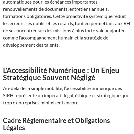
automatiques pour les échéances importantes :
renouvellements de documents, entretiens annuels,
formations obligatoires. Cette proactivité systémique réduit
les erreurs, les oublis et les retards, tout en permettant aux RH
de se concentrer sur des missions à plus forte valeur ajoutée
comme l’accompagnement humain et la stratégie de
développement des talents.
L’Accessibilité Numérique : Un Enjeu
Stratégique Souvent Négligé
Au-delà de la simple mobilité, l’accessibilité numérique des
SIRH représente un impératif légal, éthique et stratégique que
trop d’entreprises minimisent encore.
Cadre Réglementaire et Obligations
Légales