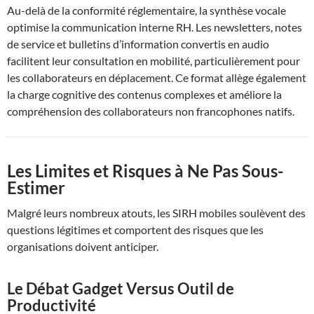
Au-delà de la conformité réglementaire, la synthèse vocale
optimise la communication interne RH. Les newsletters, notes
de service et bulletins d’information convertis en audio
facilitent leur consultation en mobilité, particulièrement pour
les collaborateurs en déplacement. Ce format allège également
la charge cognitive des contenus complexes et améliore la
compréhension des collaborateurs non francophones natifs.
Les Limites et Risques à Ne Pas Sous-
Estimer
Malgré leurs nombreux atouts, les SIRH mobiles soulèvent des
questions légitimes et comportent des risques que les
organisations doivent anticiper.
Le Débat Gadget Versus Outil de
Productivité