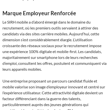
Marque Employeur Renforcée
Le SIRH mobile a d’abord émergé dans le domaine du
recrutement, où les premiers outils servaient à attirer des
candidats via des sites carrière mobiles. Aujourd’hui, cette
dimension s’est considérablement élargie. L’utilisation
croissante des réseaux sociaux pour le recrutement impose
une expérience 100% digitale et mobile-first. Les candidats,
majoritairement sur smartphone lors de leurs recherches
d’emploi, consultent les offres, postulent et communiquent via
leurs appareils mobiles.
Une entreprise proposant un parcours candidat fluide et
mobile valorise son image d’employeur innovant et centré sur
l’expérience utilisateur. Cette attractivité digitale devient un
facteur différenciant dans la guerre des talents,
particulièrement auprès des jeunes générations qui