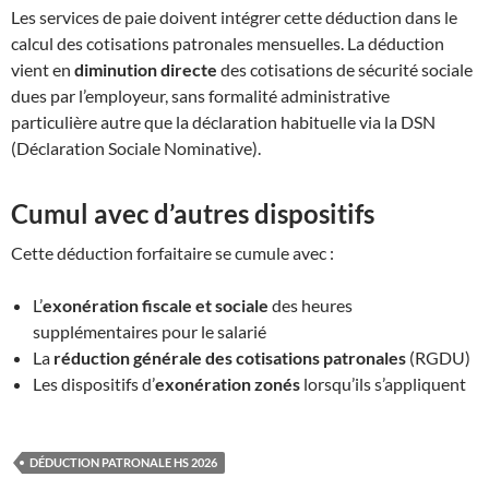
Les services de paie doivent intégrer cette déduction dans le
calcul des cotisations patronales mensuelles. La déduction
vient en
diminution directe
des cotisations de sécurité sociale
dues par l’employeur, sans formalité administrative
particulière autre que la déclaration habituelle via la DSN
(Déclaration Sociale Nominative).
Cumul avec d’autres dispositifs
Cette déduction forfaitaire se cumule avec :
L’
exonération fiscale et sociale
des heures
supplémentaires pour le salarié
La
réduction générale des cotisations patronales
(RGDU)
Les dispositifs d’
exonération zonés
lorsqu’ils s’appliquent
DÉDUCTION PATRONALE HS 2026