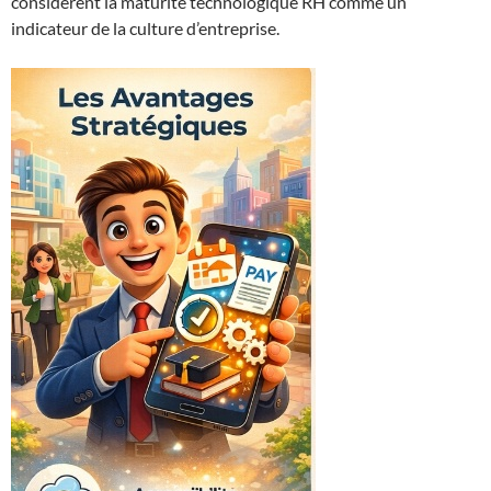
considèrent la maturité technologique RH comme un
indicateur de la culture d’entreprise.