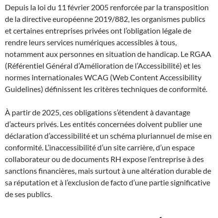
Depuis la loi du 11 février 2005 renforcée par la transposition
de la directive européenne 2019/882, les organismes publics
et certaines entreprises privées ont l’obligation légale de
rendre leurs services numériques accessibles à tous,
notamment aux personnes en situation de handicap. Le RGAA
(Référentiel Général d’Amélioration de l’Accessibilité) et les
normes internationales WCAG (Web Content Accessibility
Guidelines) définissent les critères techniques de conformité.
À partir de 2025, ces obligations s’étendent à davantage
d’acteurs privés. Les entités concernées doivent publier une
déclaration d’accessibilité et un schéma pluriannuel de mise en
conformité. L’inaccessibilité d’un site carrière, d’un espace
collaborateur ou de documents RH expose l’entreprise à des
sanctions financières, mais surtout à une altération durable de
sa réputation et à l’exclusion de facto d’une partie significative
de ses publics.