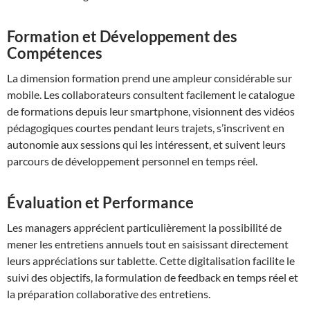
Formation et Développement des
Compétences
La dimension formation prend une ampleur considérable sur
mobile. Les collaborateurs consultent facilement le catalogue
de formations depuis leur smartphone, visionnent des vidéos
pédagogiques courtes pendant leurs trajets, s’inscrivent en
autonomie aux sessions qui les intéressent, et suivent leurs
parcours de développement personnel en temps réel.
Évaluation et Performance
Les managers apprécient particulièrement la possibilité de
mener les entretiens annuels tout en saisissant directement
leurs appréciations sur tablette. Cette digitalisation facilite le
suivi des objectifs, la formulation de feedback en temps réel et
la préparation collaborative des entretiens.