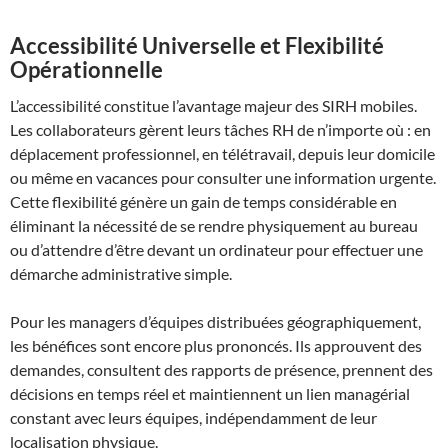
Accessibilité Universelle et Flexibilité
Opérationnelle
L’accessibilité constitue l’avantage majeur des SIRH mobiles.
Les collaborateurs gèrent leurs tâches RH de n’importe où : en
déplacement professionnel, en télétravail, depuis leur domicile
ou même en vacances pour consulter une information urgente.
Cette flexibilité génère un gain de temps considérable en
éliminant la nécessité de se rendre physiquement au bureau
ou d’attendre d’être devant un ordinateur pour effectuer une
démarche administrative simple.
Pour les managers d’équipes distribuées géographiquement,
les bénéfices sont encore plus prononcés. Ils approuvent des
demandes, consultent des rapports de présence, prennent des
décisions en temps réel et maintiennent un lien managérial
constant avec leurs équipes, indépendamment de leur
localisation physique.