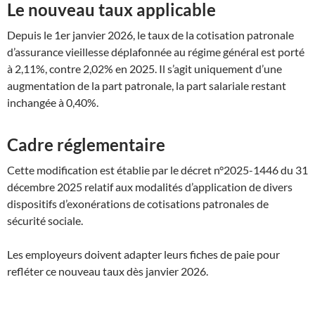
Le nouveau taux applicable
Depuis le 1er janvier 2026, le taux de la cotisation patronale
d’assurance vieillesse déplafonnée au régime général est porté
à 2,11%, contre 2,02% en 2025. Il s’agit uniquement d’une
augmentation de la part patronale, la part salariale restant
inchangée à 0,40%.
Cadre réglementaire
Cette modification est établie par le décret n°2025-1446 du 31
décembre 2025 relatif aux modalités d’application de divers
dispositifs d’exonérations de cotisations patronales de
sécurité sociale.
Les employeurs doivent adapter leurs fiches de paie pour
refléter ce nouveau taux dès janvier 2026.