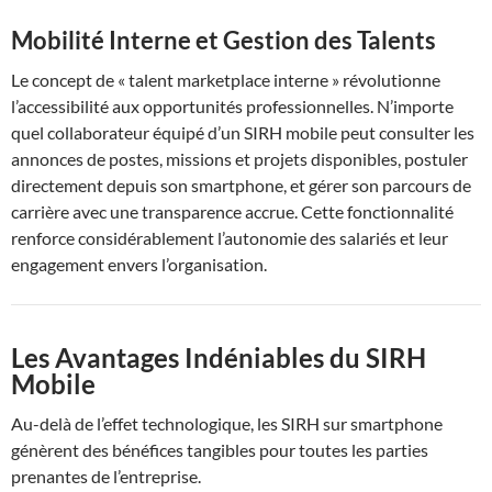
Mobilité Interne et Gestion des Talents
Le concept de « talent marketplace interne » révolutionne
l’accessibilité aux opportunités professionnelles. N’importe
quel collaborateur équipé d’un SIRH mobile peut consulter les
annonces de postes, missions et projets disponibles, postuler
directement depuis son smartphone, et gérer son parcours de
carrière avec une transparence accrue. Cette fonctionnalité
renforce considérablement l’autonomie des salariés et leur
engagement envers l’organisation.
Les Avantages Indéniables du SIRH
Mobile
Au-delà de l’effet technologique, les SIRH sur smartphone
génèrent des bénéfices tangibles pour toutes les parties
prenantes de l’entreprise.