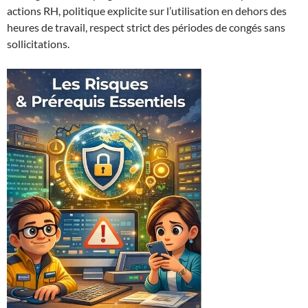
actions RH, politique explicite sur l’utilisation en dehors des
heures de travail, respect strict des périodes de congés sans
sollicitations.