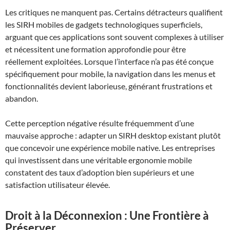
Les critiques ne manquent pas. Certains détracteurs qualifient
les SIRH mobiles de gadgets technologiques superficiels,
arguant que ces applications sont souvent complexes à utiliser
et nécessitent une formation approfondie pour être
réellement exploitées. Lorsque l’interface n’a pas été conçue
spécifiquement pour mobile, la navigation dans les menus et
fonctionnalités devient laborieuse, générant frustrations et
abandon.
Cette perception négative résulte fréquemment d’une
mauvaise approche : adapter un SIRH desktop existant plutôt
que concevoir une expérience mobile native. Les entreprises
qui investissent dans une véritable ergonomie mobile
constatent des taux d’adoption bien supérieurs et une
satisfaction utilisateur élevée.
Droit à la Déconnexion : Une Frontière à
Préserver