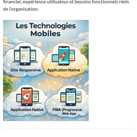
financier, expérience utilisateur et besoins fonctionnels réels
de l’organisation.