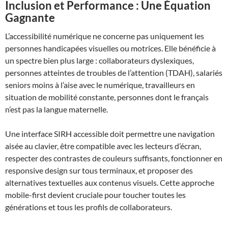
Inclusion et Performance : Une Équation
Gagnante
L’accessibilité numérique ne concerne pas uniquement les
personnes handicapées visuelles ou motrices. Elle bénéficie à
un spectre bien plus large : collaborateurs dyslexiques,
personnes atteintes de troubles de l’attention (TDAH), salariés
seniors moins à l’aise avec le numérique, travailleurs en
situation de mobilité constante, personnes dont le français
n’est pas la langue maternelle.
Une interface SIRH accessible doit permettre une navigation
aisée au clavier, être compatible avec les lecteurs d’écran,
respecter des contrastes de couleurs suffisants, fonctionner en
responsive design sur tous terminaux, et proposer des
alternatives textuelles aux contenus visuels. Cette approche
mobile-first devient cruciale pour toucher toutes les
générations et tous les profils de collaborateurs.