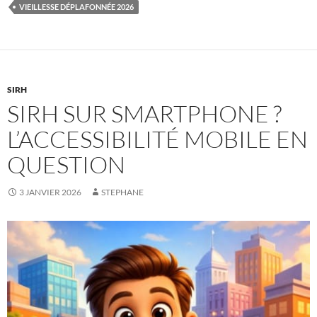
VIEILLESSE DÉPLAFONNÉE 2026
SIRH
SIRH SUR SMARTPHONE ?
L’ACCESSIBILITÉ MOBILE EN
QUESTION
3 JANVIER 2026
STEPHANE