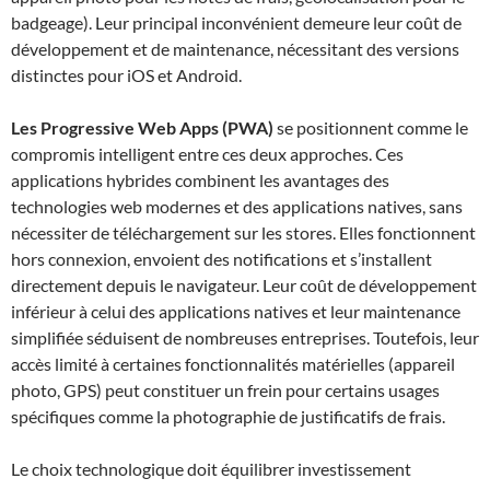
badgeage). Leur principal inconvénient demeure leur coût de
développement et de maintenance, nécessitant des versions
distinctes pour iOS et Android.
Les Progressive Web Apps (PWA)
se positionnent comme le
compromis intelligent entre ces deux approches. Ces
applications hybrides combinent les avantages des
technologies web modernes et des applications natives, sans
nécessiter de téléchargement sur les stores. Elles fonctionnent
hors connexion, envoient des notifications et s’installent
directement depuis le navigateur. Leur coût de développement
inférieur à celui des applications natives et leur maintenance
simplifiée séduisent de nombreuses entreprises. Toutefois, leur
accès limité à certaines fonctionnalités matérielles (appareil
photo, GPS) peut constituer un frein pour certains usages
spécifiques comme la photographie de justificatifs de frais.
Le choix technologique doit équilibrer investissement