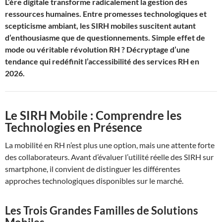
L’ère digitale transforme radicalement la gestion des
ressources humaines. Entre promesses technologiques et
scepticisme ambiant, les SIRH mobiles suscitent autant
d’enthousiasme que de questionnements. Simple effet de
mode ou véritable révolution RH ? Décryptage d’une
tendance qui redéfinit l’accessibilité des services RH en
2026.
Le SIRH Mobile : Comprendre les
Technologies en Présence
La mobilité en RH n’est plus une option, mais une attente forte
des collaborateurs. Avant d’évaluer l’utilité réelle des SIRH sur
smartphone, il convient de distinguer les différentes
approches technologiques disponibles sur le marché.
Les Trois Grandes Familles de Solutions