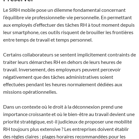
Le SIRH mobile pose un dilemme fondamental concernant
l’équilibre vie professionnelle-vie personnelle. En permettant
aux employés d’effectuer des tâches RH à tout moment depuis
leur smartphone, ces outils risquent de brouiller les frontières
entre temps de travail et temps personnel.
Certains collaborateurs se sentent implicitement contraints de
traiter leurs démarches RH en dehors de leurs heures de
travail. Inversement, des employeurs peuvent percevoir
négativement que des tâches administratives soient
effectuées pendant les heures normalement dédiées aux
missions opérationnelles.
Dans un contexte où le droit à la déconnexion prend une
importance croissante et où le bien-être au travail devient une
priorité stratégique, est-il judicieux de proposer une mobilité
RH toujours plus extensive ? Les entreprises doivent établir
des règles claires : plages horaires recommandées pour les