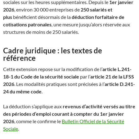
sociales sur les heures supplémentaires. Depuis le
1er janvier
2026
, environ 30 000 entreprises de
250 salariés et
plus
bénéficient désormais de la
déduction forfaitaire de
cotisations patronales
, une mesure jusqu’alors réservée aux
structures de moins de 250 salariés.
Cadre juridique : les textes de
référence
Cette extension repose sur la modification de l’
article L.241-
18-1 du Code de la sécurité sociale
par l’
article 21 de la LFSS
2026
. Les modalités pratiques sont précisées à l’
article D.241-
24 du même code
.
La déduction s’applique aux
revenus d’activité versés au titre
des périodes d’emploi courant à compter du 1er janvier
2026
, comme le confirme le
Bulletin Officiel de la Sécurité
Sociale
.