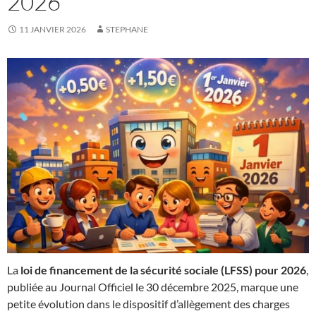
2026
11 JANVIER 2026
STEPHANE
La
loi de financement de la sécurité sociale (LFSS) pour 2026
,
publiée au Journal Officiel le 30 décembre 2025, marque une
petite évolution dans le dispositif d’allègement des charges