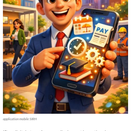
application mobile SIRH