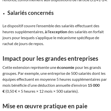
Salariés concernés
Le dispositif couvre l’ensemble des salariés effectuant des
heures supplémentaires,
à l’exception
des salariés en forfait
jours pour lesquels s’applique le mécanisme spécifique de
rachat de jours de repos.
Impact pour les grandes entreprises
Cette extension représente une
économie
pour les grands
groupes. Par exemple, une entreprise de 500 salariés dont les
équipes effectuent en moyenne 5 heures supplémentaires par
mois bénéficie d’une déduction annuelle d’environ
15 000
€
(0,50 € × 5 heures × 12 mois × 500 salariés).
Mise en œuvre pratique en paie