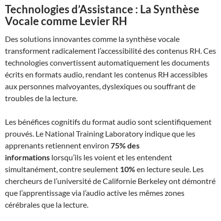
Technologies d’Assistance : La Synthèse
Vocale comme Levier RH
Des solutions innovantes comme la synthèse vocale
transforment radicalement l’accessibilité des contenus RH. Ces
technologies convertissent automatiquement les documents
écrits en formats audio, rendant les contenus RH accessibles
aux personnes malvoyantes, dyslexiques ou souffrant de
troubles de la lecture.
Les bénéfices cognitifs du format audio sont scientifiquement
prouvés. Le National Training Laboratory indique que les
apprenants retiennent environ
75% des
informations
lorsqu’ils les voient et les entendent
simultanément, contre seulement
10%
en lecture seule. Les
chercheurs de l’université de Californie Berkeley ont démontré
que l’apprentissage via l’audio active les mêmes zones
cérébrales que la lecture.