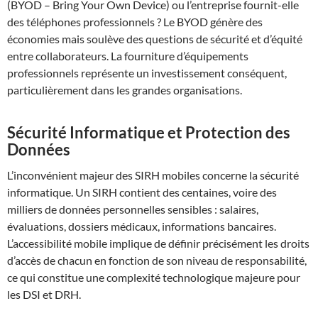
(BYOD – Bring Your Own Device) ou l’entreprise fournit-elle
des téléphones professionnels ? Le BYOD génère des
économies mais soulève des questions de sécurité et d’équité
entre collaborateurs. La fourniture d’équipements
professionnels représente un investissement conséquent,
particulièrement dans les grandes organisations.
Sécurité Informatique et Protection des
Données
L’inconvénient majeur des SIRH mobiles concerne la sécurité
informatique. Un SIRH contient des centaines, voire des
milliers de données personnelles sensibles : salaires,
évaluations, dossiers médicaux, informations bancaires.
L’accessibilité mobile implique de définir précisément les droits
d’accès de chacun en fonction de son niveau de responsabilité,
ce qui constitue une complexité technologique majeure pour
les DSI et DRH.