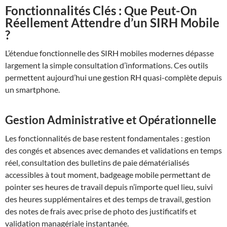
Fonctionnalités Clés : Que Peut-On
Réellement Attendre d’un SIRH Mobile
?
L’étendue fonctionnelle des SIRH mobiles modernes dépasse
largement la simple consultation d’informations. Ces outils
permettent aujourd’hui une gestion RH quasi-complète depuis
un smartphone.
Gestion Administrative et Opérationnelle
Les fonctionnalités de base restent fondamentales : gestion
des congés et absences avec demandes et validations en temps
réel, consultation des bulletins de paie dématérialisés
accessibles à tout moment, badgeage mobile permettant de
pointer ses heures de travail depuis n’importe quel lieu, suivi
des heures supplémentaires et des temps de travail, gestion
des notes de frais avec prise de photo des justificatifs et
validation managériale instantanée.