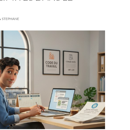
STEPHANE